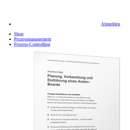
Abmelden
Shop
Prozessmanagement
Prozess-Controlling