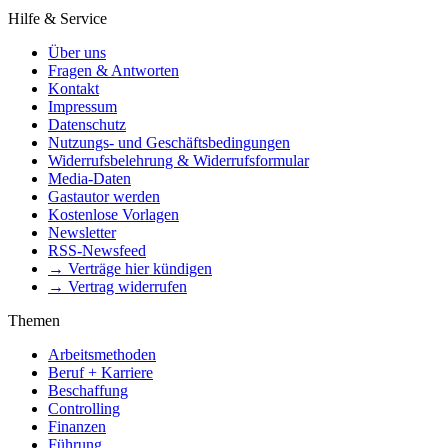
Hilfe & Service
Über uns
Fragen & Antworten
Kontakt
Impressum
Datenschutz
Nutzungs- und Geschäftsbedingungen
Widerrufsbelehrung & Widerrufsformular
Media-Daten
Gastautor werden
Kostenlose Vorlagen
Newsletter
RSS-Newsfeed
→ Verträge hier kündigen
→ Vertrag widerrufen
Themen
Arbeitsmethoden
Beruf + Karriere
Beschaffung
Controlling
Finanzen
Führung