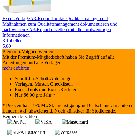
Excel-Vorlage
A3-Report für das Qualitätsmanagement
Maßnahmen zum Qualitätsmanagement dokumentieren und
nachweisen ▪ A3-Report erstellen mit allen notwendigen
Informationen
3 Tabellen
5,80
Premium-Mitglied werden
Mit der Premium-Mitgliedschaft haben Sie Zugriff auf alle
Anleitungen und alle Vorlagen.
mehr erfahren
Schritt-für-Schritt-Anleitungen
Vorlagen, Muster, Checklisten
Excel-Tools und Excel-Rechner
Nur
66,00
pro Jahr *
* Preis enthält 19% MwSt. und ist gültig in Deutschland. In anderen
Ländern ggf. abweichend. Noch günstiger für Studierende.
Bequem bezahlen