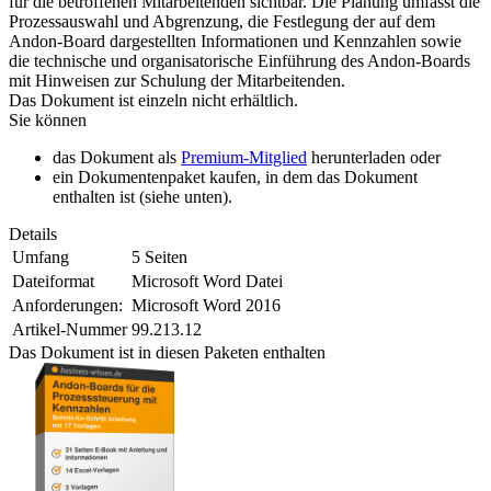
für die betroffenen Mitarbeitenden sichtbar. Die Planung umfasst die
Prozessauswahl und Abgrenzung, die Festlegung der auf dem
Andon-Board dargestellten Informationen und Kennzahlen sowie
die technische und organisatorische Einführung des Andon-Boards
mit Hinweisen zur Schulung der Mitarbeitenden.
Das Dokument ist einzeln nicht erhältlich.
Sie können
das Dokument als
Premium-Mitglied
herunterladen oder
ein Dokumentenpaket kaufen, in dem das Dokument
enthalten ist (siehe unten).
Details
Umfang
5 Seiten
Dateiformat
Microsoft Word Datei
Anforderungen:
Microsoft Word 2016
Artikel-Nummer
99.213.12
Das Dokument ist in diesen Paketen enthalten