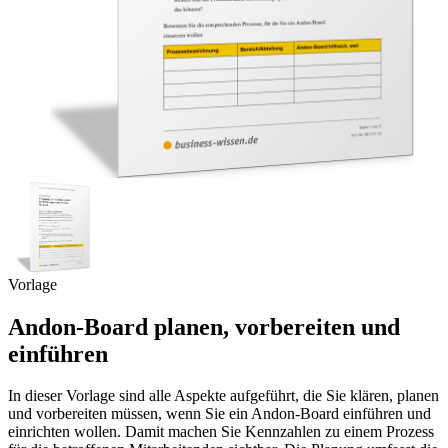
Vorlage
Andon-Board planen, vorbereiten und
einführen
In dieser Vorlage sind alle Aspekte aufgeführt, die Sie klären, planen
und vorbereiten müssen, wenn Sie ein Andon-Board einführen und
einrichten wollen. Damit machen Sie Kennzahlen zu einem Prozess