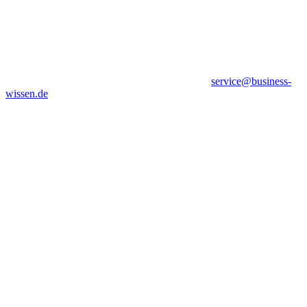
service@business-
wissen.de