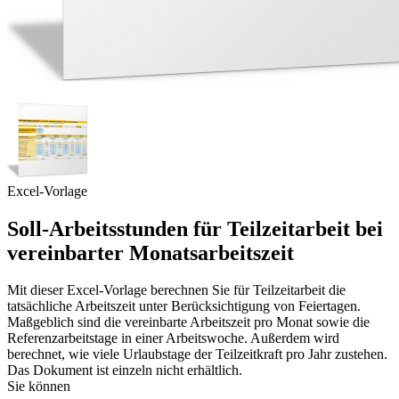
Excel-Vorlage
Soll-Arbeitsstunden für Teilzeitarbeit bei
vereinbarter Monatsarbeitszeit
Mit dieser Excel-Vorlage berechnen Sie für Teilzeitarbeit die
tatsächliche Arbeitszeit unter Berücksichtigung von Feiertagen.
Maßgeblich sind die vereinbarte Arbeitszeit pro Monat sowie die
Referenzarbeitstage in einer Arbeitswoche. Außerdem wird
berechnet, wie viele Urlaubstage der Teilzeitkraft pro Jahr zustehen.
Das Dokument ist einzeln nicht erhältlich.
Sie können