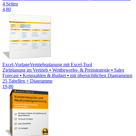
4 Seiten
4,80
Excel-Vorlage
Vertriebsplanung mit Excel-Tool
Zielplanung im Vertrieb ▪ Wettbewerbs- & Preisstrategie ▪ Sales
Forecast ▪ Kennzahlen & Budget ▪ mit übersichtlichen Diagrammen
25 Tabellen + Diagramme
19,80