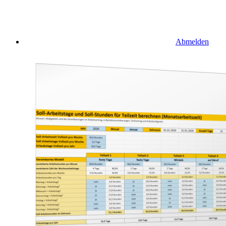
Abmelden