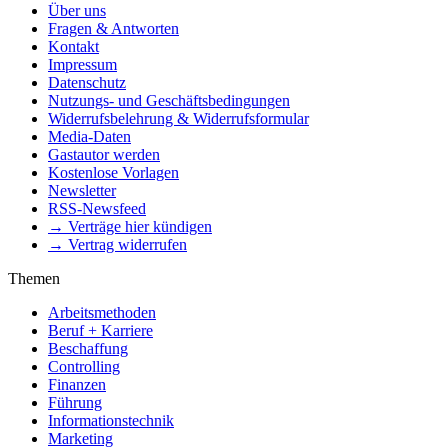
Über uns
Fragen & Antworten
Kontakt
Impressum
Datenschutz
Nutzungs- und Geschäftsbedingungen
Widerrufsbelehrung & Widerrufsformular
Media-Daten
Gastautor werden
Kostenlose Vorlagen
Newsletter
RSS-Newsfeed
→ Verträge hier kündigen
→ Vertrag widerrufen
Themen
Arbeitsmethoden
Beruf + Karriere
Beschaffung
Controlling
Finanzen
Führung
Informationstechnik
Marketing