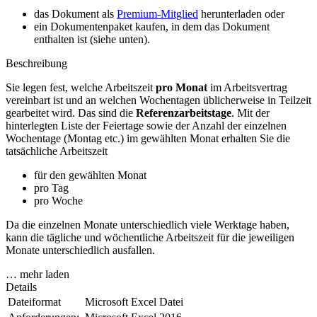
das Dokument als
Premium-Mitglied
herunterladen oder
ein Dokumentenpaket kaufen, in dem das Dokument
enthalten ist (siehe unten).
Beschreibung
Sie legen fest, welche Arbeitszeit
pro Monat
im Arbeitsvertrag
vereinbart ist und an welchen Wochentagen üblicherweise in Teilzeit
gearbeitet wird. Das sind die
Referenzarbeitstage
. Mit der
hinterlegten Liste der Feiertage sowie der Anzahl der einzelnen
Wochentage (Montag etc.) im gewählten Monat erhalten Sie die
tatsächliche Arbeitszeit
für den gewählten Monat
pro Tag
pro Woche
Da die einzelnen Monate unterschiedlich viele Werktage haben,
kann die tägliche und wöchentliche Arbeitszeit für die jeweiligen
Monate unterschiedlich ausfallen.
… mehr laden
Details
Dateiformat
Microsoft Excel Datei