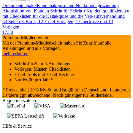
Dokumentenpaket
Kundenakquise und Neukundengewinnung
Akquisition von Kunden Schritt für Schritt ▪ Kunden qualifizieren ▪
mit Checklisten für die Kaltakquise und die Verkaufsverhandlung
63 Seiten E-Book, 12 Excel-Vorlagen, 1 Checkliste und 13
Vorlagen
17,80
Premium-Mitglied werden
Mit der Premium-Mitgliedschaft haben Sie Zugriff auf alle
Anleitungen und alle Vorlagen.
mehr erfahren
Schritt-für-Schritt-Anleitungen
Vorlagen, Muster, Checklisten
Excel-Tools und Excel-Rechner
Nur
66,00
pro Jahr *
* Preis enthält 19% MwSt. und ist gültig in Deutschland. In anderen
Ländern ggf. abweichend. Noch günstiger für Studierende.
Bequem bezahlen
Hilfe & Service