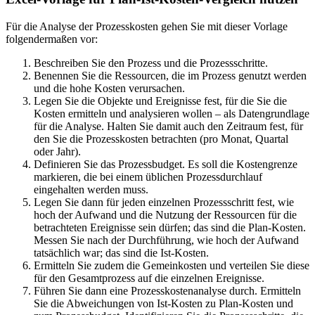
Für die Analyse der Prozesskosten gehen Sie mit dieser Vorlage
folgendermaßen vor:
Beschreiben Sie den Prozess und die Prozessschritte.
Benennen Sie die Ressourcen, die im Prozess genutzt werden
und die hohe Kosten verursachen.
Legen Sie die Objekte und Ereignisse fest, für die Sie die
Kosten ermitteln und analysieren wollen – als Datengrundlage
für die Analyse. Halten Sie damit auch den Zeitraum fest, für
den Sie die Prozesskosten betrachten (pro Monat, Quartal
oder Jahr).
Definieren Sie das Prozessbudget. Es soll die Kostengrenze
markieren, die bei einem üblichen Prozessdurchlauf
eingehalten werden muss.
Legen Sie dann für jeden einzelnen Prozessschritt fest, wie
hoch der Aufwand und die Nutzung der Ressourcen für die
betrachteten Ereignisse sein dürfen; das sind die Plan-Kosten.
Messen Sie nach der Durchführung, wie hoch der Aufwand
tatsächlich war; das sind die Ist-Kosten.
Ermitteln Sie zudem die Gemeinkosten und verteilen Sie diese
für den Gesamtprozess auf die einzelnen Ereignisse.
Führen Sie dann eine Prozesskostenanalyse durch. Ermitteln
Sie die Abweichungen von Ist-Kosten zu Plan-Kosten und