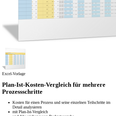
Excel-Vorlage
Plan-Ist-Kosten-Vergleich für mehrere
Prozessschritte
Kosten für einen Prozess und seine einzelnen Teilschritte im
Detail analysieren
mit Plan-Ist-Vergleich