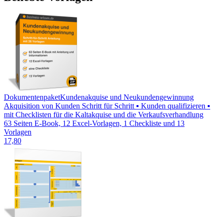
Dokumentenpaket
Kundenakquise und Neukundengewinnung
Akquisition von Kunden Schritt für Schritt ▪ Kunden qualifizieren ▪
mit Checklisten für die Kaltakquise und die Verkaufsverhandlung
63 Seiten E-Book, 12 Excel-Vorlagen, 1 Checkliste und 13
Vorlagen
17,80