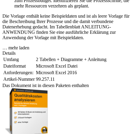
zum Prozessbudget. Identifizieren Sie die Prozessschritte, die
mehr Ressourcen verzehren als geplant.
Die Vorlage enthält keine Beispieldaten und ist als leere Vorlage für
die Beschreibung Ihrer Prozesse und die damit verbundene
Datenerhebung gedacht. Im Tabellenblatt ANLEITUNG-
ANWENDUNG finden Sie eine ausführliche Erklärung zur
Anwendung der Vorlage mit Beispieldaten.
… mehr laden
Details
Umfang
2 Tabellen + Diagramme + Anleitung
Dateiformat
Microsoft Excel Datei
Anforderungen:
Microsoft Excel 2016
Artikel-Nummer
99.257.11
Das Dokument ist in diesen Paketen enthalten