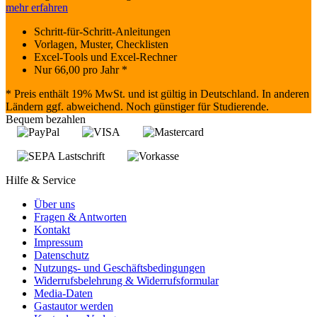
mehr erfahren
Schritt-für-Schritt-Anleitungen
Vorlagen, Muster, Checklisten
Excel-Tools und Excel-Rechner
Nur
66,00
pro Jahr *
* Preis enthält 19% MwSt. und ist gültig in Deutschland. In anderen
Ländern ggf. abweichend. Noch günstiger für Studierende.
Bequem bezahlen
Hilfe & Service
Über uns
Fragen & Antworten
Kontakt
Impressum
Datenschutz
Nutzungs- und Geschäftsbedingungen
Widerrufsbelehrung & Widerrufsformular
Media-Daten
Gastautor werden