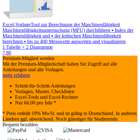
Excel-Vorlage
Tool zur Berechnung der Maschinenfähigkeit
Maschinenfähigkeitsuntersuchung (MFU) durchführen ▪ Index der
Maschinenfähigkeit und ▪ der kritischen Maschinenfähigkeit
berechnen ▪ bis zu 400 Messwerte auswerten und visualisieren
1 Tabelle + 2 Diagramme
7,80
Premium-Mitglied werden
Mit der Premium-Mitgliedschaft haben Sie Zugriff auf alle
Anleitungen und alle Vorlagen.
mehr erfahren
Schritt-für-Schritt-Anleitungen
Vorlagen, Muster, Checklisten
Excel-Tools und Excel-Rechner
Nur
66,00
pro Jahr *
* Preis enthält 19% MwSt. und ist gültig in Deutschland. In anderen
Ländern ggf. abweichend. Noch günstiger für Studierende.
Bequem bezahlen