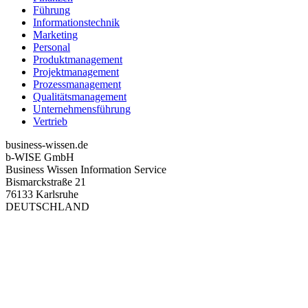
Führung
Informationstechnik
Marketing
Personal
Produktmanagement
Projektmanagement
Prozessmanagement
Qualitätsmanagement
Unternehmensführung
Vertrieb
business-wissen.de
b-WISE GmbH
Business Wissen Information Service
Bismarckstraße 21
76133 Karlsruhe
DEUTSCHLAND