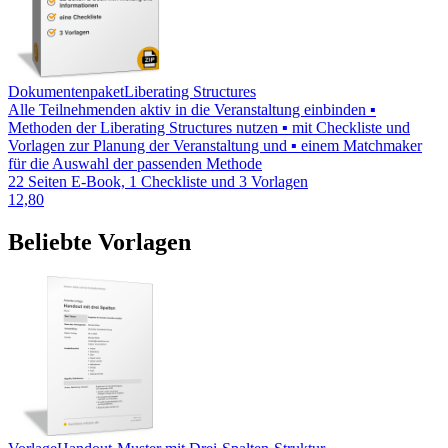
Dokumentenpaket
Liberating Structures
Alle Teilnehmenden aktiv in die Veranstaltung einbinden ▪
Methoden der Liberating Structures nutzen ▪ mit Checkliste und
Vorlagen zur Planung der Veranstaltung und ▪ einem Matchmaker
für die Auswahl der passenden Methode
22 Seiten E-Book, 1 Checkliste und 3 Vorlagen
12,80
Beliebte Vorlagen