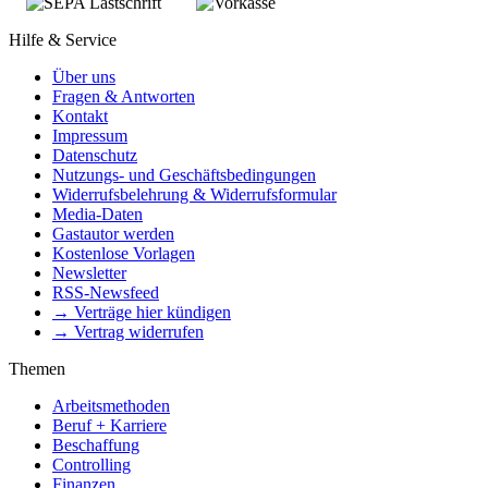
Hilfe & Service
Über uns
Fragen & Antworten
Kontakt
Impressum
Datenschutz
Nutzungs- und Geschäftsbedingungen
Widerrufsbelehrung & Widerrufsformular
Media-Daten
Gastautor werden
Kostenlose Vorlagen
Newsletter
RSS-Newsfeed
→ Verträge hier kündigen
→ Vertrag widerrufen
Themen
Arbeitsmethoden
Beruf + Karriere
Beschaffung
Controlling
Finanzen