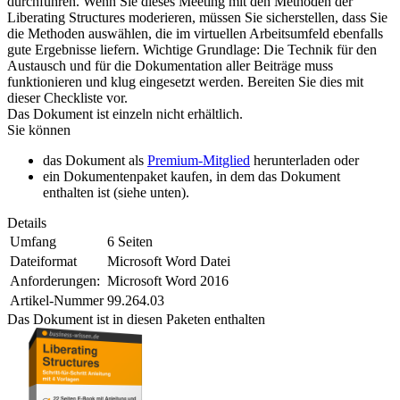
durchführen. Wenn Sie dieses Meeting mit den Methoden der
Liberating Structures moderieren, müssen Sie sicherstellen, dass Sie
die Methoden auswählen, die im virtuellen Arbeitsumfeld ebenfalls
gute Ergebnisse liefern. Wichtige Grundlage: Die Technik für den
Austausch und für die Dokumentation aller Beiträge muss
funktionieren und klug eingesetzt werden. Bereiten Sie dies mit
dieser Checkliste vor.
Das Dokument ist einzeln nicht erhältlich.
Sie können
das Dokument als
Premium-Mitglied
herunterladen oder
ein Dokumentenpaket kaufen, in dem das Dokument
enthalten ist (siehe unten).
Details
Umfang
6 Seiten
Dateiformat
Microsoft Word Datei
Anforderungen:
Microsoft Word 2016
Artikel-Nummer
99.264.03
Das Dokument ist in diesen Paketen enthalten