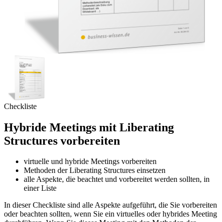
Checkliste
Hybride Meetings mit Liberating
Structures vorbereiten
virtuelle und hybride Meetings vorbereiten
Methoden der Liberating Structures einsetzen
alle Aspekte, die beachtet und vorbereitet werden sollten, in
einer Liste
In dieser Checkliste sind alle Aspekte aufgeführt, die Sie vorbereiten
oder beachten sollten, wenn Sie ein virtuelles oder hybrides Meeting