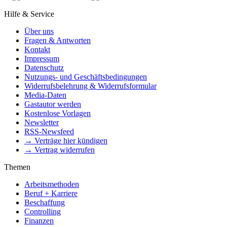
Hilfe & Service
Über uns
Fragen & Antworten
Kontakt
Impressum
Datenschutz
Nutzungs- und Geschäftsbedingungen
Widerrufsbelehrung & Widerrufsformular
Media-Daten
Gastautor werden
Kostenlose Vorlagen
Newsletter
RSS-Newsfeed
→ Verträge hier kündigen
→ Vertrag widerrufen
Themen
Arbeitsmethoden
Beruf + Karriere
Beschaffung
Controlling
Finanzen