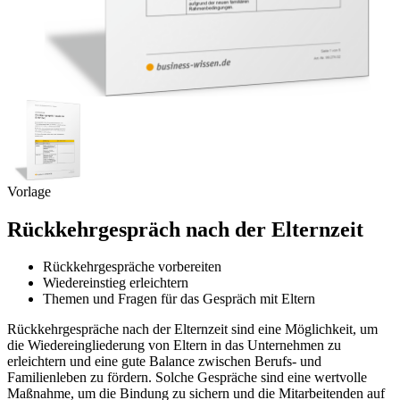
Vorlage
Rückkehrgespräch nach der Elternzeit
Rückkehrgespräche vorbereiten
Wiedereinstieg erleichtern
Themen und Fragen für das Gespräch mit Eltern
Rückkehrgespräche nach der Elternzeit sind eine Möglichkeit, um
die Wiedereingliederung von Eltern in das Unternehmen zu
erleichtern und eine gute Balance zwischen Berufs- und
Familienleben zu fördern. Solche Gespräche sind eine wertvolle
Maßnahme, um die Bindung zu sichern und die Mitarbeitenden auf