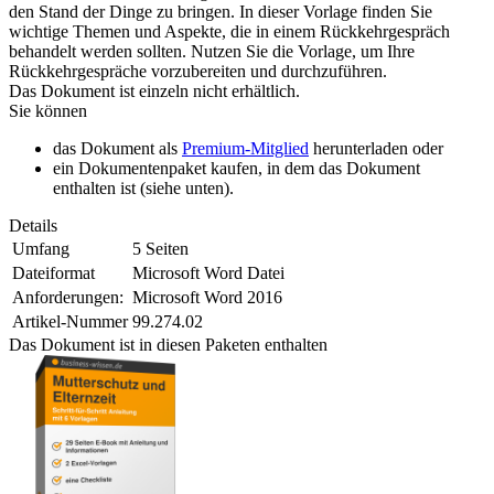
den Stand der Dinge zu bringen. In dieser Vorlage finden Sie
wichtige Themen und Aspekte, die in einem Rückkehrgespräch
behandelt werden sollten. Nutzen Sie die Vorlage, um Ihre
Rückkehrgespräche vorzubereiten und durchzuführen.
Das Dokument ist einzeln nicht erhältlich.
Sie können
das Dokument als
Premium-Mitglied
herunterladen oder
ein Dokumentenpaket kaufen, in dem das Dokument
enthalten ist (siehe unten).
Details
Umfang
5 Seiten
Dateiformat
Microsoft Word Datei
Anforderungen:
Microsoft Word 2016
Artikel-Nummer
99.274.02
Das Dokument ist in diesen Paketen enthalten