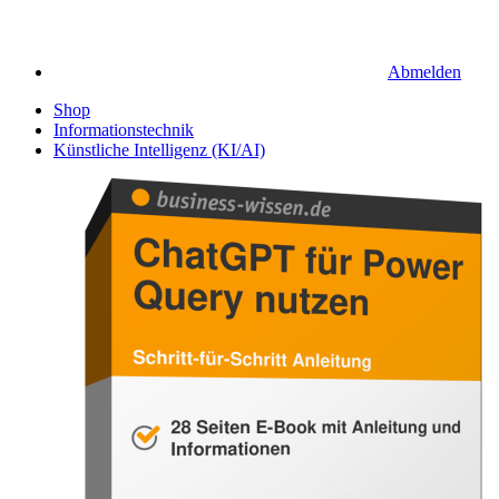
Abmelden
Shop
Informationstechnik
Künstliche Intelligenz (KI/AI)