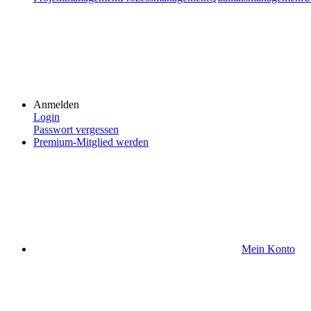
Anmelden
Login
Passwort vergessen
Premium-Mitglied werden
Mein Konto