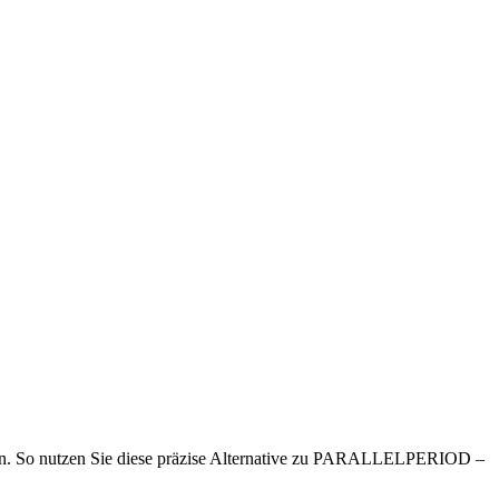
sen. So nutzen Sie diese präzise Alternative zu PARALLELPERIOD –