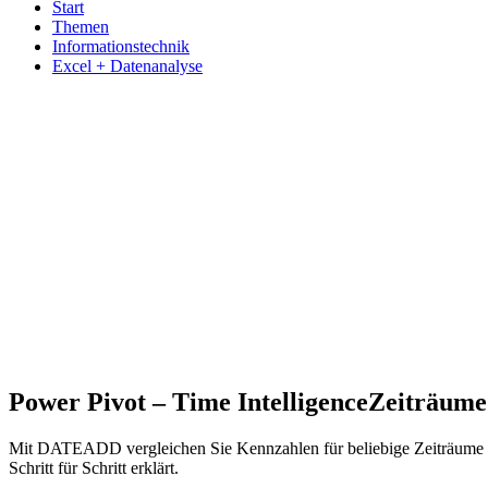
Start
Themen
Informationstechnik
Excel + Datenanalyse
Power Pivot – Time Intelligence
Zeiträume
Mit DATEADD vergleichen Sie Kennzahlen für beliebige Zeiträume 
Schritt für Schritt erklärt.