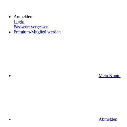
Anmelden
Login
Passwort vergessen
Premium-Mitglied werden
Mein Konto
Abmelden