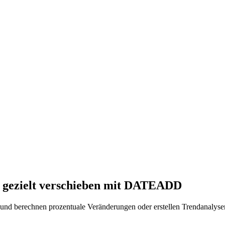
 gezielt verschieben mit DATEADD
und berechnen prozentuale Veränderungen oder erstellen Trendanaly