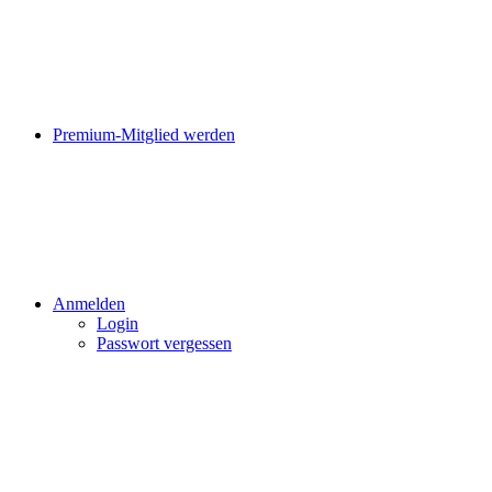
Premium-Mitglied werden
Anmelden
Login
Passwort vergessen