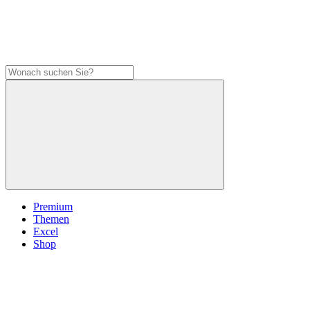
Premium
Themen
Excel
Shop