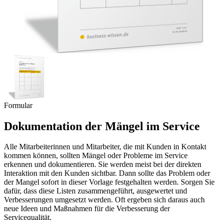
Formular
Dokumentation der Mängel im Service
Alle Mitarbeiterinnen und Mitarbeiter, die mit Kunden in Kontakt
kommen können, sollten Mängel oder Probleme im Service
erkennen und dokumentieren. Sie werden meist bei der direkten
Interaktion mit den Kunden sichtbar. Dann sollte das Problem oder
der Mangel sofort in dieser Vorlage festgehalten werden. Sorgen Sie
dafür, dass diese Listen zusammengeführt, ausgewertet und
Verbesserungen umgesetzt werden. Oft ergeben sich daraus auch
neue Ideen und Maßnahmen für die Verbesserung der
Servicequalität.