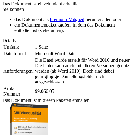
Das Dokument ist einzeln nicht erhältlich.
Sie können
das Dokument als
Premium-Mitglied
herunterladen oder
ein Dokumentenpaket kaufen, in dem das Dokument
enthalten ist (siehe unten).
Details
Umfang
1 Seite
Dateiformat
Microsoft Word Datei
Die Datei wurde erstellt für Word 2016 und neuer.
Die Datei kann auch mit älteren Versionen genutzt
Anforderungen:
werden (ab Word 2010). Doch sind dabei
geringfügige Darstellungsfehler nicht
ausgeschlossen.
Artikel-
99.066.05
Nummer
Das Dokument ist in diesen Paketen enthalten