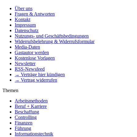
Über uns
Fragen & Antworten
Kontakt
Impressum
Datenschutz
Nutzungs- und Geschäftsbedingungen
Widerrufsbelehrung & Widerrufsformular
Media-Daten
Gastautor werden
Kostenlose Vorlagen
Newsletter
RSS-Newsfeed
→ Verträge hier kündigen
→ Vertrag widerrufen
Themen
Arbeitsmethoden
Beruf + Karriere
Beschaffung
Controlling
Finanzen
Führung
Informationstechnik