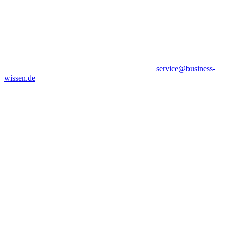
service@business-
wissen.de