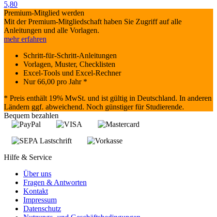
5,80
Premium-Mitglied werden
Mit der Premium-Mitgliedschaft haben Sie Zugriff auf alle
Anleitungen und alle Vorlagen.
mehr erfahren
Schritt-für-Schritt-Anleitungen
Vorlagen, Muster, Checklisten
Excel-Tools und Excel-Rechner
Nur
66,00
pro Jahr *
* Preis enthält 19% MwSt. und ist gültig in Deutschland. In anderen
Ländern ggf. abweichend. Noch günstiger für Studierende.
Bequem bezahlen
Hilfe & Service
Über uns
Fragen & Antworten
Kontakt
Impressum
Datenschutz