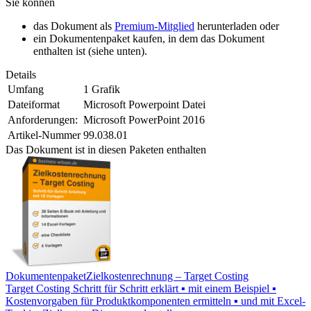
Sie können
das Dokument als
Premium-Mitglied
herunterladen oder
ein Dokumentenpaket kaufen, in dem das Dokument
enthalten ist (siehe unten).
Details
Umfang
1 Grafik
Dateiformat
Microsoft Powerpoint Datei
Anforderungen:
Microsoft PowerPoint 2016
Artikel-Nummer
99.038.01
Das Dokument ist in diesen Paketen enthalten
Dokumentenpaket
Zielkostenrechnung – Target Costing
Target Costing Schritt für Schritt erklärt ▪ mit einem Beispiel ▪
Kostenvorgaben für Produktkomponenten ermitteln ▪ und mit Excel-