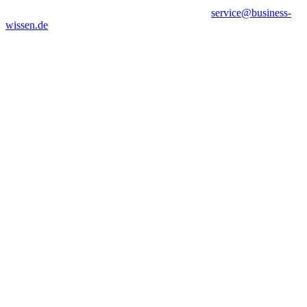
service@business-
wissen.de