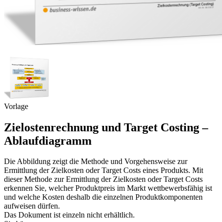
Vorlage
Zielostenrechnung und Target Costing –
Ablaufdiagramm
Die Abbildung zeigt die Methode und Vorgehensweise zur
Ermittlung der Zielkosten oder Target Costs eines Produkts. Mit
dieser Methode zur Ermittlung der Zielkosten oder Target Costs
erkennen Sie, welcher Produktpreis im Markt wettbewerbsfähig ist
und welche Kosten deshalb die einzelnen Produktkomponenten
aufweisen dürfen.
Das Dokument ist einzeln nicht erhältlich.