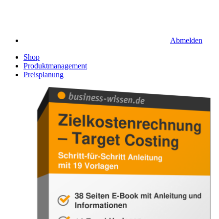
Abmelden
Shop
Produktmanagement
Preisplanung