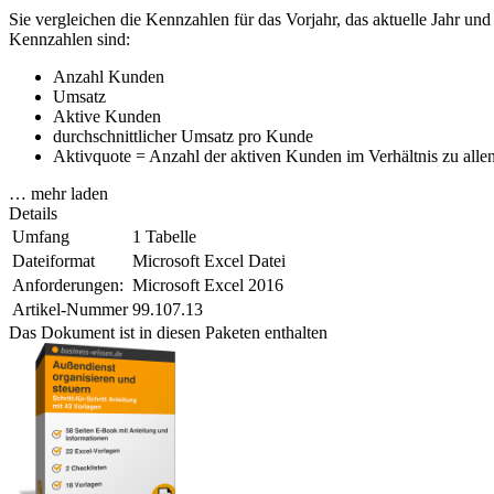
Sie vergleichen die Kennzahlen für das Vorjahr, das aktuelle Jahr un
Kennzahlen sind:
Anzahl Kunden
Umsatz
Aktive Kunden
durchschnittlicher Umsatz pro Kunde
Aktivquote = Anzahl der aktiven Kunden im Verhältnis zu alle
… mehr laden
Details
Umfang
1 Tabelle
Dateiformat
Microsoft Excel Datei
Anforderungen:
Microsoft Excel 2016
Artikel-Nummer
99.107.13
Das Dokument ist in diesen Paketen enthalten