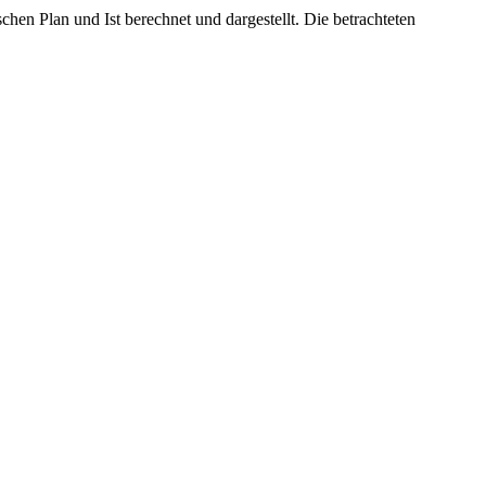
hen Plan und Ist berechnet und dargestellt. Die betrachteten