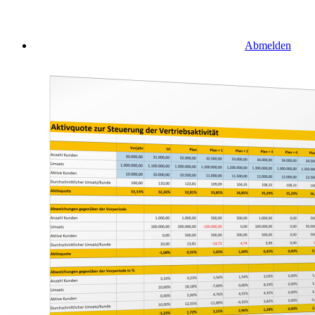
Abmelden