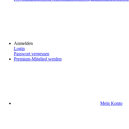
Anmelden
Login
Passwort vergessen
Premium-Mitglied werden
Mein Konto