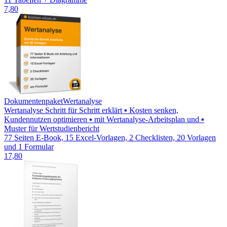
7,80
Dokumentenpaket
Wertanalyse
Wertanalyse Schritt für Schritt erklärt ▪ Kosten senken,
Kundennutzen optimieren ▪ mit Wertanalyse-Arbeitsplan und ▪
Muster für Wertstudienbericht
77 Seiten E-Book, 15 Excel-Vorlagen, 2 Checklisten, 20 Vorlagen
und 1 Formular
17,80