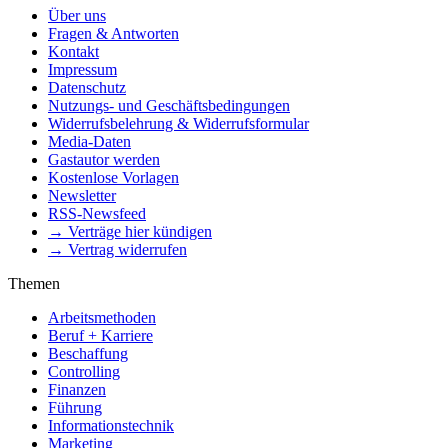
Über uns
Fragen & Antworten
Kontakt
Impressum
Datenschutz
Nutzungs- und Geschäftsbedingungen
Widerrufsbelehrung & Widerrufsformular
Media-Daten
Gastautor werden
Kostenlose Vorlagen
Newsletter
RSS-Newsfeed
→ Verträge hier kündigen
→ Vertrag widerrufen
Themen
Arbeitsmethoden
Beruf + Karriere
Beschaffung
Controlling
Finanzen
Führung
Informationstechnik
Marketing