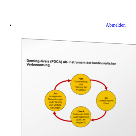
Abmelden