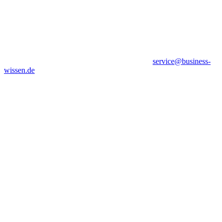
service@business-
wissen.de