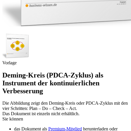
Vorlage
Deming-Kreis (PDCA-Zyklus) als
Instrument der kontinuierlichen
Verbesserung
Die Abbildung zeigt den Deming-Kreis oder PDCA-Zyklus mit den
vier Schritten: Plan – Do – Check – Act.
Das Dokument ist einzeln nicht erhältlich.
Sie können
das Dokument als
Premium-Mitglied
herunterladen oder