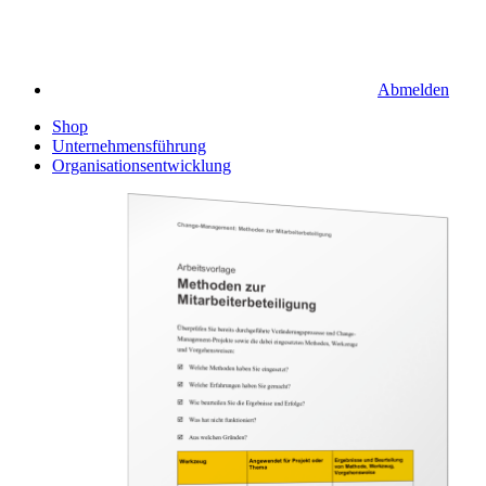
Abmelden
Shop
Unternehmensführung
Organisationsentwicklung