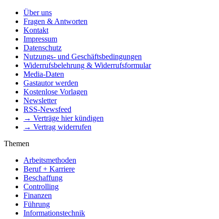
Über uns
Fragen & Antworten
Kontakt
Impressum
Datenschutz
Nutzungs- und Geschäftsbedingungen
Widerrufsbelehrung & Widerrufsformular
Media-Daten
Gastautor werden
Kostenlose Vorlagen
Newsletter
RSS-Newsfeed
→ Verträge hier kündigen
→ Vertrag widerrufen
Themen
Arbeitsmethoden
Beruf + Karriere
Beschaffung
Controlling
Finanzen
Führung
Informationstechnik