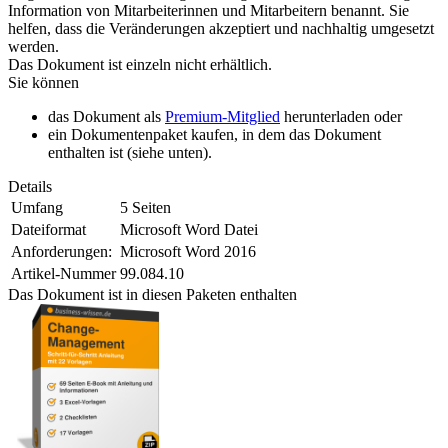
Information von Mitarbeiterinnen und Mitarbeitern benannt. Sie
helfen, dass die Veränderungen akzeptiert und nachhaltig umgesetzt
werden.
Das Dokument ist einzeln nicht erhältlich.
Sie können
das Dokument als
Premium-Mitglied
herunterladen oder
ein Dokumentenpaket kaufen, in dem das Dokument
enthalten ist (siehe unten).
Details
Umfang
5 Seiten
Dateiformat
Microsoft Word Datei
Anforderungen:
Microsoft Word 2016
Artikel-Nummer
99.084.10
Das Dokument ist in diesen Paketen enthalten