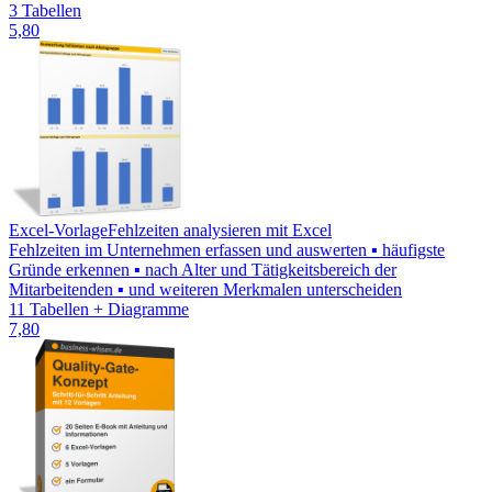
3 Tabellen
5,80
Excel-Vorlage
Fehlzeiten analysieren mit Excel
Fehlzeiten im Unternehmen erfassen und auswerten ▪ häufigste
Gründe erkennen ▪ nach Alter und Tätigkeitsbereich der
Mitarbeitenden ▪ und weiteren Merkmalen unterscheiden
11 Tabellen + Diagramme
7,80