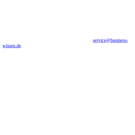
service@business-
wissen.de