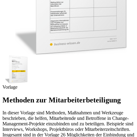
Vorlage
Methoden zur Mitarbeiterbeteiligung
In dieser Vorlage sind Methoden, Maßnahmen und Werkzeuge
beschrieben, die helfen, Mitarbeitende und Betroffene in Change-
Management-Projekte einzubinden und zu beteiligen. Beispiele sind
Interviews, Workshops, Projektbüros oder Mitarbeiterzeitschriften.
Insgesamt sind in der Vorlage 26 Möglichkeiten der Einbindung und