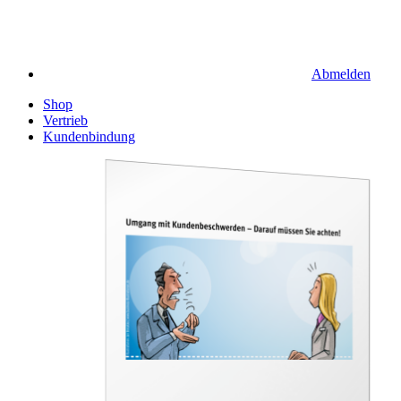
Abmelden
Shop
Vertrieb
Kundenbindung