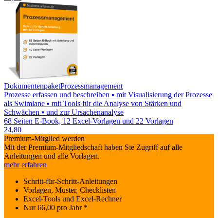
Dokumentenpaket
Prozessmanagement
Prozesse erfassen und beschreiben ▪ mit Visualisierung der Prozesse
als Swimlane ▪ mit Tools für die Analyse von Stärken und
Schwächen ▪ und zur Ursachenanalyse
68 Seiten E-Book, 12 Excel-Vorlagen und 22 Vorlagen
24,80
Premium-Mitglied werden
Mit der Premium-Mitgliedschaft haben Sie Zugriff auf alle
Anleitungen und alle Vorlagen.
mehr erfahren
Schritt-für-Schritt-Anleitungen
Vorlagen, Muster, Checklisten
Excel-Tools und Excel-Rechner
Nur
66,00
pro Jahr *