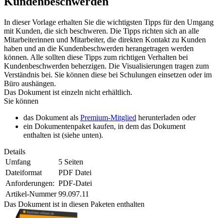
Kundenbeschwerden
In dieser Vorlage erhalten Sie die wichtigsten Tipps für den Umgang
mit Kunden, die sich beschweren. Die Tipps richten sich an alle
Mitarbeiterinnen und Mitarbeiter, die direkten Kontakt zu Kunden
haben und an die Kundenbeschwerden herangetragen werden
können. Alle sollten diese Tipps zum richtigen Verhalten bei
Kundenbeschwerden beherzigen. Die Visualisierungen tragen zum
Verständnis bei. Sie können diese bei Schulungen einsetzen oder im
Büro aushängen.
Das Dokument ist einzeln nicht erhältlich.
Sie können
das Dokument als
Premium-Mitglied
herunterladen oder
ein Dokumentenpaket kaufen, in dem das Dokument
enthalten ist (siehe unten).
Details
Umfang
5 Seiten
Dateiformat
PDF Datei
Anforderungen:
PDF-Datei
Artikel-Nummer
99.097.11
Das Dokument ist in diesen Paketen enthalten