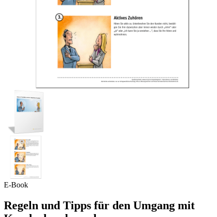
E-Book
Regeln und Tipps für den Umgang mit