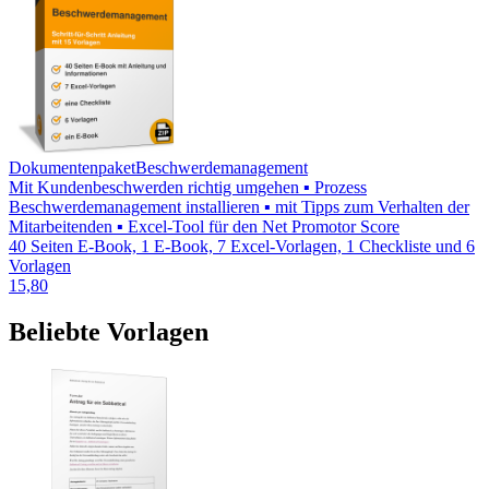
Dokumentenpaket
Beschwerdemanagement
Mit Kundenbeschwerden richtig umgehen ▪ Prozess
Beschwerdemanagement installieren ▪ mit Tipps zum Verhalten der
Mitarbeitenden ▪ Excel-Tool für den Net Promotor Score
40 Seiten E-Book, 1 E-Book, 7 Excel-Vorlagen, 1 Checkliste und 6
Vorlagen
15,80
Beliebte Vorlagen