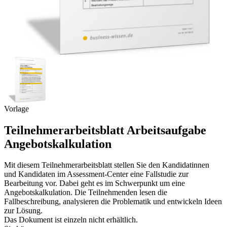
Vorlage
Teilnehmerarbeitsblatt Arbeitsaufgabe
Angebotskalkulation
Mit diesem Teilnehmerarbeitsblatt stellen Sie den Kandidatinnen
und Kandidaten im Assessment-Center eine Fallstudie zur
Bearbeitung vor. Dabei geht es im Schwerpunkt um eine
Angebotskalkulation. Die Teilnehmenden lesen die
Fallbeschreibung, analysieren die Problematik und entwickeln Ideen
zur Lösung.
Das Dokument ist einzeln nicht erhältlich.