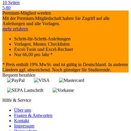
10 Seiten
5,80
Premium-Mitglied werden
Mit der Premium-Mitgliedschaft haben Sie Zugriff auf alle
Anleitungen und alle Vorlagen.
mehr erfahren
Schritt-für-Schritt-Anleitungen
Vorlagen, Muster, Checklisten
Excel-Tools und Excel-Rechner
Nur
66,00
pro Jahr *
* Preis enthält 19% MwSt. und ist gültig in Deutschland. In anderen
Ländern ggf. abweichend. Noch günstiger für Studierende.
Bequem bezahlen
Hilfe & Service
Über uns
Fragen & Antworten
Kontakt
Impressum