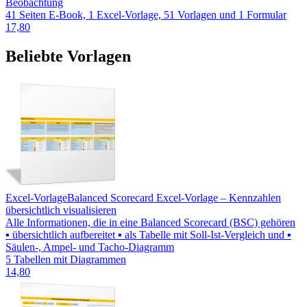
Beobachtung
41 Seiten E-Book, 1 Excel-Vorlage, 51 Vorlagen und 1 Formular
17,80
Beliebte Vorlagen
Excel-Vorlage
Balanced Scorecard Excel-Vorlage – Kennzahlen
übersichtlich visualisieren
Alle Informationen, die in eine Balanced Scorecard (BSC) gehören
▪ übersichtlich aufbereitet ▪ als Tabelle mit Soll-Ist-Vergleich und ▪
Säulen-, Ampel- und Tacho-Diagramm
5 Tabellen mit Diagrammen
14,80