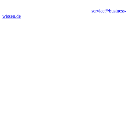
service@business-
wissen.de