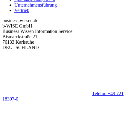
Unternehmensführung
Vertrieb
business-wissen.de
b-WISE GmbH
Business Wissen Information Service
Bismarckstraße 21
76133 Karlsruhe
DEUTSCHLAND
Telefon +49 721
18397-0