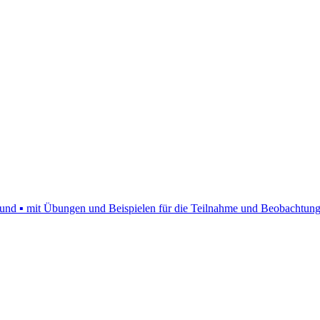
ng und ▪ mit Übungen und Beispielen für die Teilnahme und Beobachtun