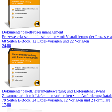
Dokumentenpaket
Prozessmanagement
Prozesse erfassen und beschreiben ▪ mit Visualisierung der Prozesse
68 Seiten E-Book, 12 Excel-Vorlagen und 22 Vorlagen
24,80
Dokumentenpaket
Lieferantenbewertung und Lieferantenauswahl
Zusammenarbeit mit Lieferanten vorbereiten ▪ mit Anforderungskatalog
79 Seiten E-Book, 24 Excel-Vorlagen, 12 Vorlagen und 2 Formulare
17,80