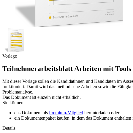
Vorlage
Teilnehmerarbeitsblatt Arbeiten mit Tool
Mit dieser Vorlage sollen die Kandidatinnen und Kandidaten im Asses
funktioniert. Damit wird das methodische Arbeiten sowie die Fähigkei
Problemanalyse.
Das Dokument ist einzeln nicht erhältlich.
Sie können
das Dokument als
Premium-Mitglied
herunterladen oder
ein Dokumentenpaket kaufen, in dem das Dokument enthalten is
Details