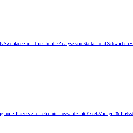
 als Swimlane ▪ mit Tools für die Analyse von Stärken und Schwächen 
 und ▪ Prozess zur Lieferantenauswahl ▪ mit Excel-Vorlage für Preisst