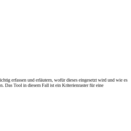
tig erfassen und erläutern, wofür dieses eingesetzt wird und wie es
Das Tool in diesem Fall ist ein Kriterienraster für eine