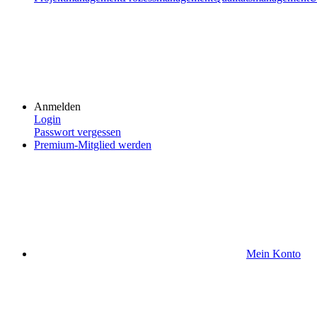
Anmelden
Login
Passwort vergessen
Premium-Mitglied werden
Mein Konto