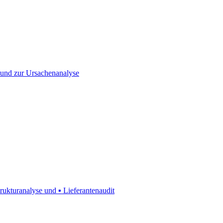
▪ und zur Ursachenanalyse
rukturanalyse und ▪ Lieferantenaudit