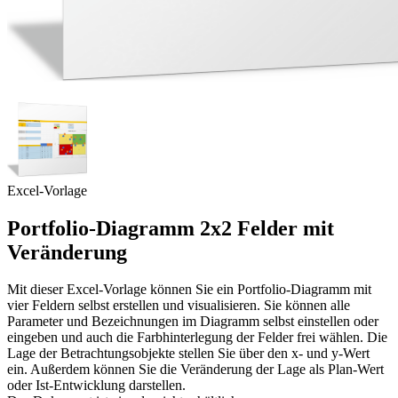
Excel-Vorlage
Portfolio-Diagramm 2x2 Felder mit
Veränderung
Mit dieser Excel-Vorlage können Sie ein Portfolio-Diagramm mit
vier Feldern selbst erstellen und visualisieren. Sie können alle
Parameter und Bezeichnungen im Diagramm selbst einstellen oder
eingeben und auch die Farbhinterlegung der Felder frei wählen. Die
Lage der Betrachtungsobjekte stellen Sie über den x- und y-Wert
ein. Außerdem können Sie die Veränderung der Lage als Plan-Wert
oder Ist-Entwicklung darstellen.