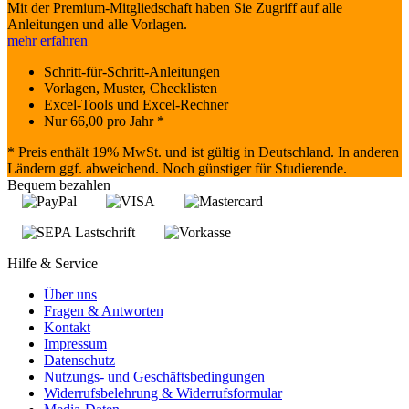
Mit der Premium-Mitgliedschaft haben Sie Zugriff auf alle
Anleitungen und alle Vorlagen.
mehr erfahren
Schritt-für-Schritt-Anleitungen
Vorlagen, Muster, Checklisten
Excel-Tools und Excel-Rechner
Nur
66,00
pro Jahr *
* Preis enthält 19% MwSt. und ist gültig in Deutschland. In anderen
Ländern ggf. abweichend. Noch günstiger für Studierende.
Bequem bezahlen
Hilfe & Service
Über uns
Fragen & Antworten
Kontakt
Impressum
Datenschutz
Nutzungs- und Geschäftsbedingungen
Widerrufsbelehrung & Widerrufsformular