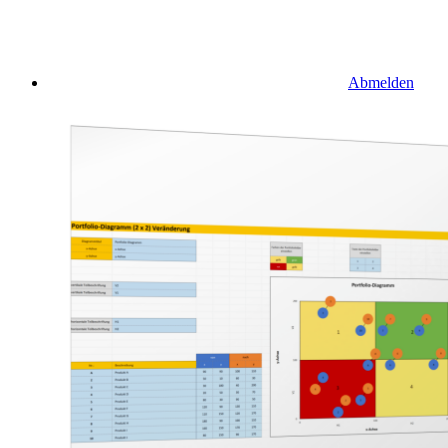
Abmelden