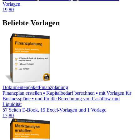
Vorlagen
19,80
Beliebte Vorlagen
Dokumentenpaket
Finanzplanung
Finanzplan erstellen ▪ Kapitalbedarf berechnen ▪ mit Vorlagen für
Businesspläne ▪ und für die Berechnung von Cashflow und
Liquidität
57 Seiten E-Book, 19 Excel-Vorlagen und 1 Vorlage
17,80