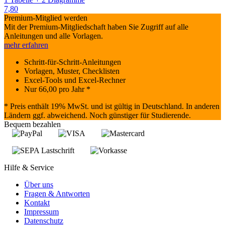
7,80
Premium-Mitglied werden
Mit der Premium-Mitgliedschaft haben Sie Zugriff auf alle
Anleitungen und alle Vorlagen.
mehr erfahren
Schritt-für-Schritt-Anleitungen
Vorlagen, Muster, Checklisten
Excel-Tools und Excel-Rechner
Nur
66,00
pro Jahr *
* Preis enthält 19% MwSt. und ist gültig in Deutschland. In anderen
Ländern ggf. abweichend. Noch günstiger für Studierende.
Bequem bezahlen
Hilfe & Service
Über uns
Fragen & Antworten
Kontakt
Impressum
Datenschutz