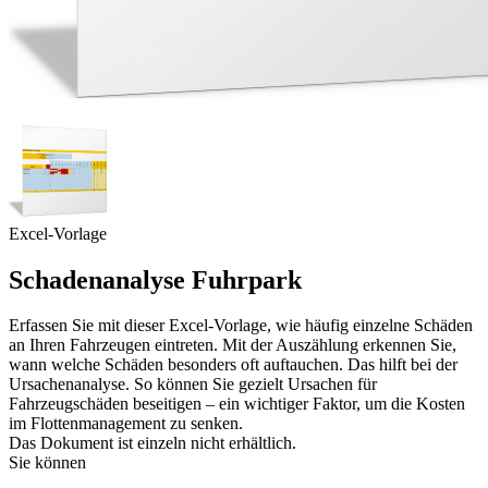
Excel-Vorlage
Schadenanalyse Fuhrpark
Erfassen Sie mit dieser Excel-Vorlage, wie häufig einzelne Schäden
an Ihren Fahrzeugen eintreten. Mit der Auszählung erkennen Sie,
wann welche Schäden besonders oft auftauchen. Das hilft bei der
Ursachenanalyse. So können Sie gezielt Ursachen für
Fahrzeugschäden beseitigen – ein wichtiger Faktor, um die Kosten
im Flottenmanagement zu senken.
Das Dokument ist einzeln nicht erhältlich.
Sie können