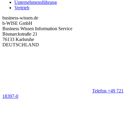
Unternehmensführung
Vertrieb
business-wissen.de
b-WISE GmbH
Business Wissen Information Service
Bismarckstraße 21
76133 Karlsruhe
DEUTSCHLAND
Telefon +49 721
18397-0