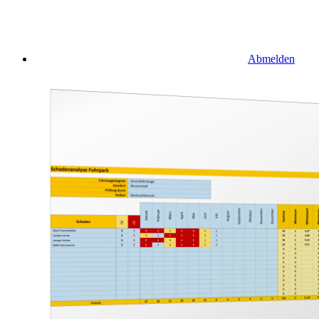
Abmelden