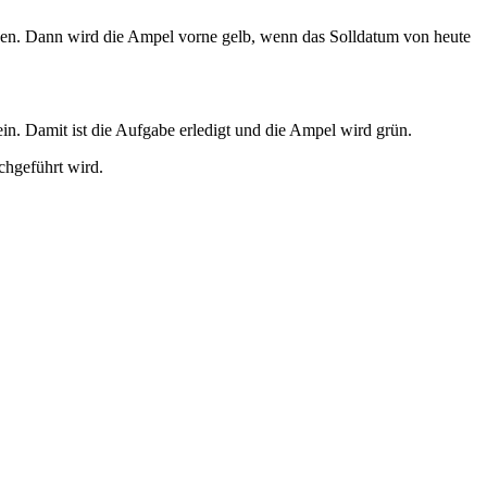
ragen. Dann wird die Ampel vorne gelb, wenn das Solldatum von heute
ein. Damit ist die Aufgabe erledigt und die Ampel wird grün.
chgeführt wird.