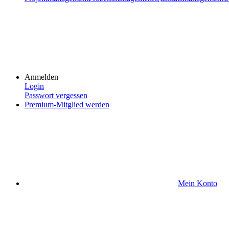
Anmelden
Login
Passwort vergessen
Premium-Mitglied werden
Mein Konto