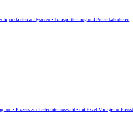
rparkkosten analysieren ▪ Transportleistung und Preise kalkulieren
 und ▪ Prozess zur Lieferantenauswahl ▪ mit Excel-Vorlage für Preisst