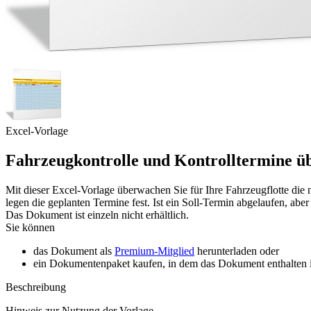
Excel-Vorlage
Fahrzeugkontrolle und Kontrolltermine 
Mit dieser Excel-Vorlage überwachen Sie für Ihre Fahrzeugflotte di
legen die geplanten Termine fest. Ist ein Soll-Termin abgelaufen, ab
Das Dokument ist einzeln nicht erhältlich.
Sie können
das Dokument als
Premium-Mitglied
herunterladen oder
ein Dokumentenpaket kaufen, in dem das Dokument enthalten is
Beschreibung
Hinweis zur Nutzung der Vorlage