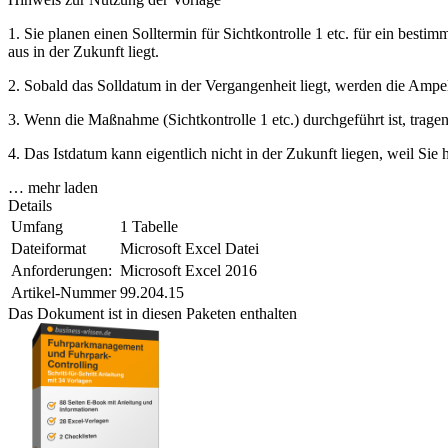
1. Sie planen einen Solltermin für Sichtkontrolle 1 etc. für ein be
aus in der Zukunft liegt.
2. Sobald das Solldatum in der Vergangenheit liegt, werden die Ampe
3. Wenn die Maßnahme (Sichtkontrolle 1 etc.) durchgeführt ist, trage
4. Das Istdatum kann eigentlich nicht in der Zukunft liegen, weil Si
… mehr laden
Details
Umfang
1 Tabelle
Dateiformat
Microsoft Excel Datei
Anforderungen:
Microsoft Excel 2016
Artikel-Nummer
99.204.15
Das Dokument ist in diesen Paketen enthalten