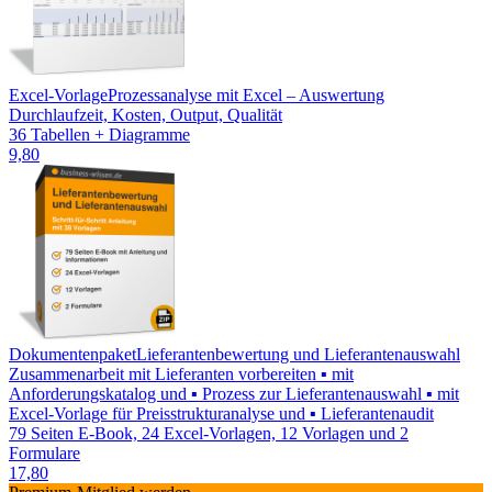
Excel-Vorlage
Prozessanalyse mit Excel – Auswertung
Durchlaufzeit, Kosten, Output, Qualität
36 Tabellen + Diagramme
9,80
Dokumentenpaket
Lieferantenbewertung und Lieferantenauswahl
Zusammenarbeit mit Lieferanten vorbereiten ▪ mit
Anforderungskatalog und ▪ Prozess zur Lieferantenauswahl ▪ mit
Excel-Vorlage für Preisstrukturanalyse und ▪ Lieferantenaudit
79 Seiten E-Book, 24 Excel-Vorlagen, 12 Vorlagen und 2
Formulare
17,80