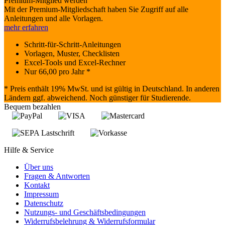
Premium-Mitglied werden
Mit der Premium-Mitgliedschaft haben Sie Zugriff auf alle
Anleitungen und alle Vorlagen.
mehr erfahren
Schritt-für-Schritt-Anleitungen
Vorlagen, Muster, Checklisten
Excel-Tools und Excel-Rechner
Nur
66,00
pro Jahr *
* Preis enthält 19% MwSt. und ist gültig in Deutschland. In anderen
Ländern ggf. abweichend. Noch günstiger für Studierende.
Bequem bezahlen
Hilfe & Service
Über uns
Fragen & Antworten
Kontakt
Impressum
Datenschutz
Nutzungs- und Geschäftsbedingungen
Widerrufsbelehrung & Widerrufsformular