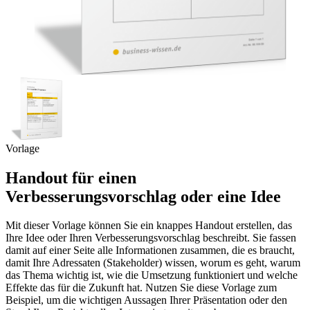
Vorlage
Handout für einen
Verbesserungsvorschlag oder eine Idee
Mit dieser Vorlage können Sie ein knappes Handout erstellen, das
Ihre Idee oder Ihren Verbesserungsvorschlag beschreibt. Sie fassen
damit auf einer Seite alle Informationen zusammen, die es braucht,
damit Ihre Adressaten (Stakeholder) wissen, worum es geht, warum
das Thema wichtig ist, wie die Umsetzung funktioniert und welche
Effekte das für die Zukunft hat. Nutzen Sie diese Vorlage zum
Beispiel, um die wichtigen Aussagen Ihrer Präsentation oder den