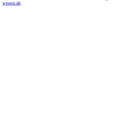
wissen.de