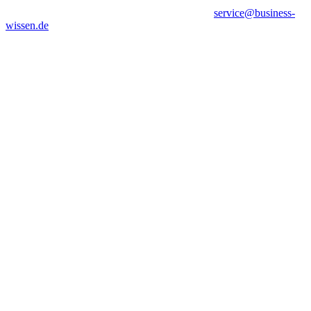
service@business-
wissen.de