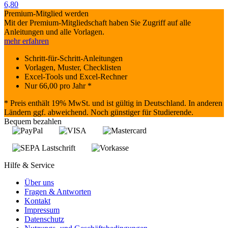
6,80
Premium-Mitglied werden
Mit der Premium-Mitgliedschaft haben Sie Zugriff auf alle
Anleitungen und alle Vorlagen.
mehr erfahren
Schritt-für-Schritt-Anleitungen
Vorlagen, Muster, Checklisten
Excel-Tools und Excel-Rechner
Nur
66,00
pro Jahr *
* Preis enthält 19% MwSt. und ist gültig in Deutschland. In anderen
Ländern ggf. abweichend. Noch günstiger für Studierende.
Bequem bezahlen
Hilfe & Service
Über uns
Fragen & Antworten
Kontakt
Impressum
Datenschutz