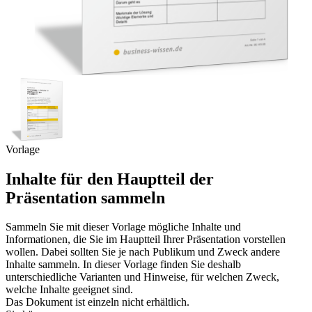
Vorlage
Inhalte für den Hauptteil der
Präsentation sammeln
Sammeln Sie mit dieser Vorlage mögliche Inhalte und
Informationen, die Sie im Hauptteil Ihrer Präsentation vorstellen
wollen. Dabei sollten Sie je nach Publikum und Zweck andere
Inhalte sammeln. In dieser Vorlage finden Sie deshalb
unterschiedliche Varianten und Hinweise, für welchen Zweck,
welche Inhalte geeignet sind.
Das Dokument ist einzeln nicht erhältlich.