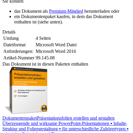
Sie können
das Dokument als
Premium-Mitglied
herunterladen oder
ein Dokumentenpaket kaufen, in dem das Dokument
enthalten ist (siehe unten).
Details
Umfang
4 Seiten
Dateiformat
Microsoft Word Datei
Anforderungen:
Microsoft Word 2016
Artikel-Nummer
99.145.08
Das Dokument ist in diesen Paketen enthalten
Dokumentenpaket
Präsentationsfolien erstellen und gestalten
Überzeugende und wirksame PowerPoint-Präsentationen ▪ Inhalte,
Struktur und Foliengestaltung ▪ für unterschiedliche Zuhörertypen ▪