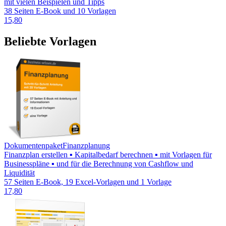
mit vielen Beispielen und Tipps
38 Seiten E-Book und 10 Vorlagen
15,80
Beliebte Vorlagen
Dokumentenpaket
Finanzplanung
Finanzplan erstellen ▪ Kapitalbedarf berechnen ▪ mit Vorlagen für
Businesspläne ▪ und für die Berechnung von Cashflow und
Liquidität
57 Seiten E-Book, 19 Excel-Vorlagen und 1 Vorlage
17,80