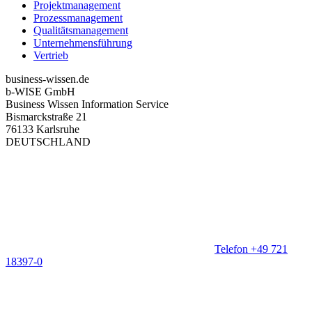
Projektmanagement
Prozessmanagement
Qualitätsmanagement
Unternehmensführung
Vertrieb
business-wissen.de
b-WISE GmbH
Business Wissen Information Service
Bismarckstraße 21
76133 Karlsruhe
DEUTSCHLAND
Telefon +49 721
18397-0