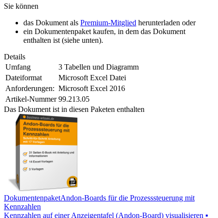
Sie können
das Dokument als
Premium-Mitglied
herunterladen oder
ein Dokumentenpaket kaufen, in dem das Dokument
enthalten ist (siehe unten).
Details
Umfang
3 Tabellen und Diagramm
Dateiformat
Microsoft Excel Datei
Anforderungen:
Microsoft Excel 2016
Artikel-Nummer
99.213.05
Das Dokument ist in diesen Paketen enthalten
Dokumentenpaket
Andon-Boards für die Prozesssteuerung mit
Kennzahlen
Kennzahlen auf einer Anzeigentafel (Andon-Board) visualisieren ▪