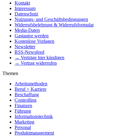
Kontakt
Impressum
Datenschutz
Nutzungs- und Geschäftsbedingungen
Widerrufsbelehrung & Widerrufsformular
Media-Daten
Gastautor werden
Kostenlose Vorlagen
Newsletter
RSS-Newsfeed
→ Verträge hier kündigen
→ Vertrag widerrufen
Themen
Arbeitsmethoden
Beruf + Karriere
Beschaffung
Controlling
Finanzen
Führung
Informationstechnik
Marketing
Personal
Produktmanagement