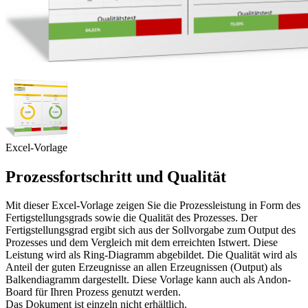
Excel-Vorlage
Prozessfortschritt und Qualität
Mit dieser Excel-Vorlage zeigen Sie die Prozessleistung in Form des
Fertigstellungsgrads sowie die Qualität des Prozesses. Der
Fertigstellungsgrad ergibt sich aus der Sollvorgabe zum Output des
Prozesses und dem Vergleich mit dem erreichten Istwert. Diese
Leistung wird als Ring-Diagramm abgebildet. Die Qualität wird als
Anteil der guten Erzeugnisse an allen Erzeugnissen (Output) als
Balkendiagramm dargestellt. Diese Vorlage kann auch als Andon-
Board für Ihren Prozess genutzt werden.
Das Dokument ist einzeln nicht erhältlich.