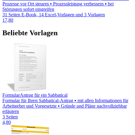
Prozesse vor Ort steuern ▪ Prozessleistung verbessern ▪ bei
Störungen sofort eingreifen
31 Seiten E-Book, 14 Excel-Vorlagen und 3 Vorlagen
17,80
Beliebte Vorlagen
Formular
Antrag für ein Sabbatical
Formular für Ihren Sabbatical-Antrag ▪ mit allen Informationen für
Arbeitgeber und Vorgesetzte ▪ Gründe und Pläne nachvollziehbar
erläutern
3 Seiten
4,80