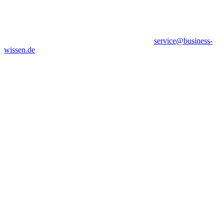
service@business-
wissen.de