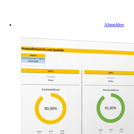
Abmelden