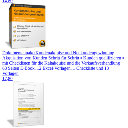
14,80
Dokumentenpaket
Kundenakquise und Neukundengewinnung
Akquisition von Kunden Schritt für Schritt ▪ Kunden qualifizieren ▪
mit Checklisten für die Kaltakquise und die Verkaufsverhandlung
63 Seiten E-Book, 12 Excel-Vorlagen, 1 Checkliste und 13
Vorlagen
17,80