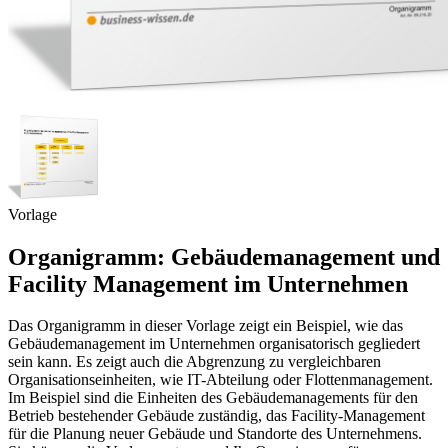
Vorlage
Organigramm: Gebäudemanagement und
Facility Management im Unternehmen
Das Organigramm in dieser Vorlage zeigt ein Beispiel, wie das
Gebäudemanagement im Unternehmen organisatorisch gegliedert
sein kann. Es zeigt auch die Abgrenzung zu vergleichbaren
Organisationseinheiten, wie IT-Abteilung oder Flottenmanagement.
Im Beispiel sind die Einheiten des Gebäudemanagements für den
Betrieb bestehender Gebäude zuständig, das Facility-Management
für die Planung neuer Gebäude und Standorte des Unternehmens.