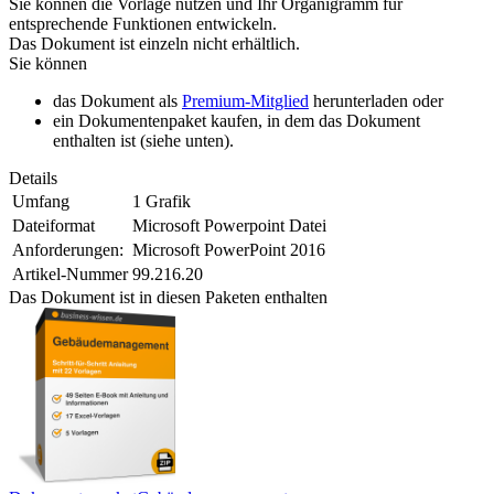
Sie können die Vorlage nutzen und Ihr Organigramm für
entsprechende Funktionen entwickeln.
Das Dokument ist einzeln nicht erhältlich.
Sie können
das Dokument als
Premium-Mitglied
herunterladen oder
ein Dokumentenpaket kaufen, in dem das Dokument
enthalten ist (siehe unten).
Details
Umfang
1 Grafik
Dateiformat
Microsoft Powerpoint Datei
Anforderungen:
Microsoft PowerPoint 2016
Artikel-Nummer
99.216.20
Das Dokument ist in diesen Paketen enthalten