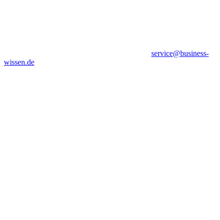
service@business-
wissen.de