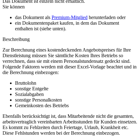
Das Dokument ist einzeln nicht erhältlich.
Sie können
das Dokument als
Premium-Mitglied
herunterladen oder
ein Dokumentenpaket kaufen, in dem das Dokument
enthalten ist (siehe unten).
Beschreibung
Zur Berechnung eines kostendeckenden Angebotspreises für Ihre
Dienstleistung müssen Sie sämtliche Kosten Ihres Betriebs so
verrechnen, dass sie mit einem Personalstundensatz gedeckt sind.
Folgende Faktoren werden mit dieser Excel-Vorlage beachtet und in
die Berechnung einbezogen:
Bruttolohn
sonstige Entgelte
Sozialabgaben
sonstige Personalkosten
Gemeinkosten des Betriebs
Ebenfalls berücksichtigt ist, dass Mitarbeitende nicht die gesamten,
arbeitsvertraglich vereinbarten Arbeitsstunden für Kunden einsetzen.
Es kommt zu Fehlzeiten durch Feiertage, Urlaub, Krankheit etc.
Diese Fehlstunden werden bei der Berechnung einbezogen.