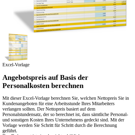
Excel-Vorlage
Angebotspreis auf Basis der
Personalkosten berechnen
Mit dieser Excel-Vorlage berechnen Sie, welchen Nettopreis Sie in
Kundenangeboten für eine Arbeitsstunde Ihres Mitarbeiters
verlangen sollten. Der Nettopreis basiert auf dem
Personalstundensatz, der so berechnet ist, dass sämtliche Personal-
und sonstigen Kosten Ihres Unternehmens gedeckt sind. Mit der
Vorlage werden Sie Schritt für Schritt durch die Berechnung
geführt.