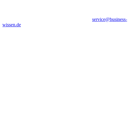
service@business-
wissen.de