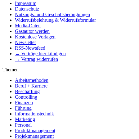
Impressum
Datenschutz
Nutzungs- und Geschäftsbedingungen
Widerrufsbelehrung & Widerrufsformular
Media-Daten
Gastautor werden
Kostenlose Vorlagen
Newsletter
RSS-Newsfeed
→ Verträge hier kündigen
→ Vertrag widerrufen
Themen
Arbeitsmethoden
Beruf + Karriere
Beschaffung
Controlling
Finanzen
Führung
Informationstechnik
Marketing
Personal
Produktmanagement
Projektmanagement