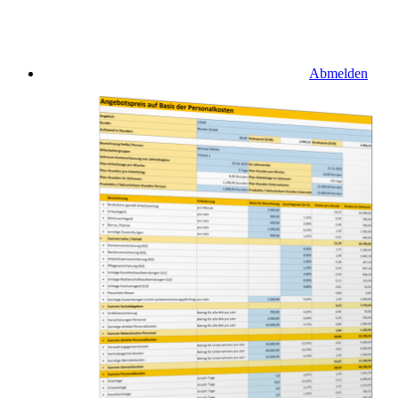
Abmelden