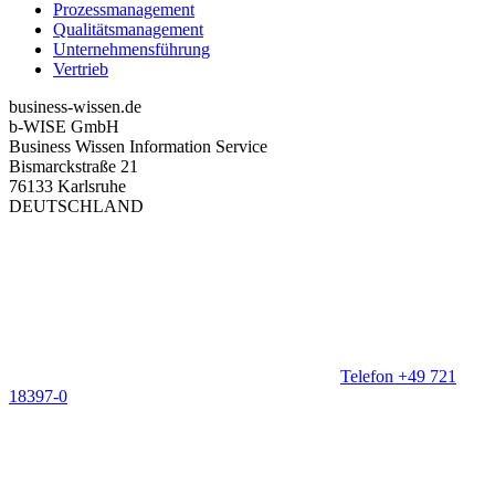
Prozessmanagement
Qualitätsmanagement
Unternehmensführung
Vertrieb
business-wissen.de
b-WISE GmbH
Business Wissen Information Service
Bismarckstraße 21
76133 Karlsruhe
DEUTSCHLAND
Telefon +49 721
18397-0