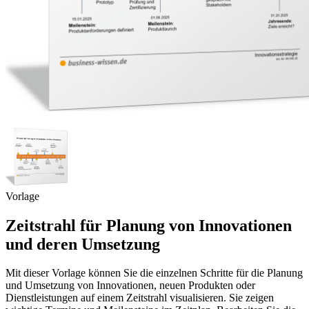
Vorlage
Zeitstrahl für Planung von Innovationen
und deren Umsetzung
Mit dieser Vorlage können Sie die einzelnen Schritte für die Planung
und Umsetzung von Innovationen, neuen Produkten oder
Dienstleistungen auf einem Zeitstrahl visualisieren. Sie zeigen