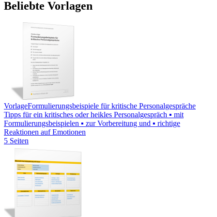
Beliebte Vorlagen
Vorlage
Formulierungsbeispiele für kritische Personalgespräche
Tipps für ein kritisches oder heikles Personalgespräch ▪ mit
Formulierungsbeispielen ▪ zur Vorbereitung und ▪ richtige
Reaktionen auf Emotionen
5 Seiten