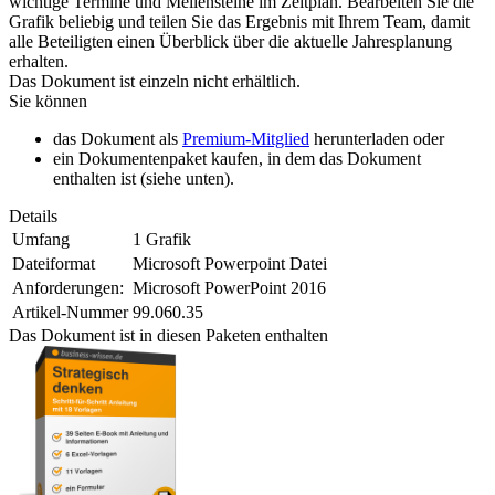
wichtige Termine und Meilensteine im Zeitplan. Bearbeiten Sie die
Grafik beliebig und teilen Sie das Ergebnis mit Ihrem Team, damit
alle Beteiligten einen Überblick über die aktuelle Jahresplanung
erhalten.
Das Dokument ist einzeln nicht erhältlich.
Sie können
das Dokument als
Premium-Mitglied
herunterladen oder
ein Dokumentenpaket kaufen, in dem das Dokument
enthalten ist (siehe unten).
Details
Umfang
1 Grafik
Dateiformat
Microsoft Powerpoint Datei
Anforderungen:
Microsoft PowerPoint 2016
Artikel-Nummer
99.060.35
Das Dokument ist in diesen Paketen enthalten