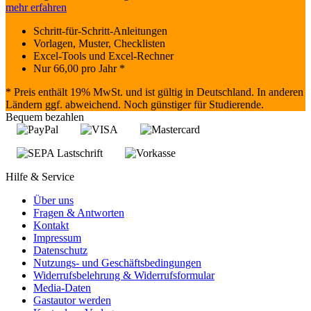
mehr erfahren
Schritt-für-Schritt-Anleitungen
Vorlagen, Muster, Checklisten
Excel-Tools und Excel-Rechner
Nur
66,00
pro Jahr *
* Preis enthält 19% MwSt. und ist gültig in Deutschland. In anderen
Ländern ggf. abweichend. Noch günstiger für Studierende.
Bequem bezahlen
Hilfe & Service
Über uns
Fragen & Antworten
Kontakt
Impressum
Datenschutz
Nutzungs- und Geschäftsbedingungen
Widerrufsbelehrung & Widerrufsformular
Media-Daten
Gastautor werden