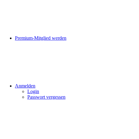
Premium-Mitglied werden
Anmelden
Login
Passwort vergessen