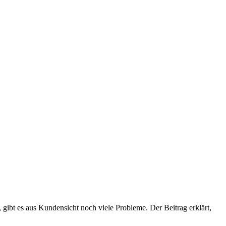
bt es aus Kundensicht noch viele Probleme. Der Beitrag erklärt,