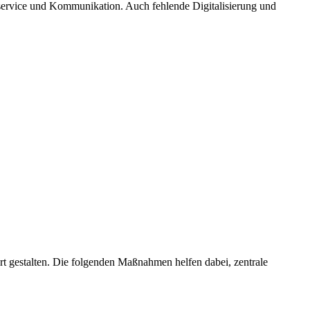
service und Kommunikation. Auch fehlende Digitalisierung und
t gestalten. Die folgenden Maßnahmen helfen dabei, zentrale