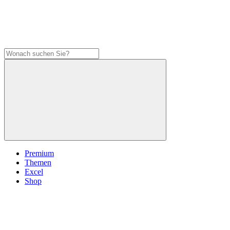
Premium
Themen
Excel
Shop