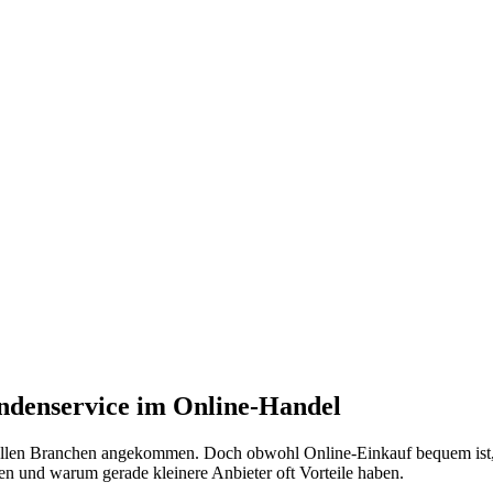
undenservice im Online-Handel
allen Branchen angekommen. Doch obwohl Online-Einkauf bequem ist, gi
 und warum gerade kleinere Anbieter oft Vorteile haben.