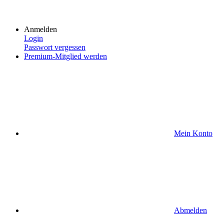
Anmelden
Login
Passwort vergessen
Premium-Mitglied werden
Mein Konto
Abmelden