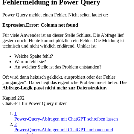
Fehlermeldung in Power Query
Power Query meldet einen Fehler. Nicht selten lautet er:
Expression.Error: Column not found
Für viele Anwender ist an dieser Stelle Schluss. Die Abfrage lief
gestern noch. Heute kommt plötzlich ein Fehler. Die Meldung ist
technisch und nicht wirklich erklärend. Unklar ist:
Welche Spalte fehlt?
Warum fehlt sie?
An welcher Stelle ist das Problem entstanden?
Oft wird dann hektisch geklickt, ausprobiert oder der Fehler
„umgangen“. Dabei liegt das eigentliche Problem meist tiefer:
Die
Abfrage-Logik passt nicht mehr zur Datenstruktur.
Kapitel 292
ChatGPT für Power Query nutzen
1
Power-Query-Abfragen mit ChatGPT schreiben lassen
2
Power-Query-Abfragen mit ChatGPT umbauen und