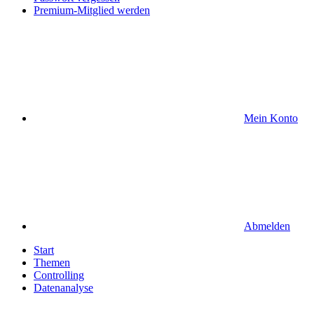
Premium-Mitglied werden
Mein Konto
Abmelden
Start
Themen
Controlling
Datenanalyse