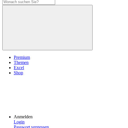
Premium
Themen
Excel
Shop
Anmelden
Login
Passwort vergessen