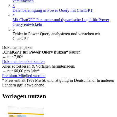
vereinfachen
3
Datenbereinigung in Power Query mit ChatGPT
4
Mit ChatGPT Parameter und dynamische Logik für Power
Query entwickeln
5
Fehler in Power Query analysieren und verstehen mit
ChatGPT
Dokumentenpaket
„ChatGPT für Power Query nutzen“
kaufen.
→ nur
7,80
*
Dokumentenpaket kaufen
Alles sofort lesen & Vorlagen herunterladen.
→ nur
66,00
pro Jahr*
Premium-Mitglied werden
* Preis enthält 19% MwSt. und ist gültig in Deutschland. In anderen
Ländern ggf. abweichend.
Vorlagen nutzen