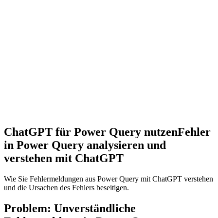
ChatGPT für Power Query nutzen
Fehler
in Power Query analysieren und
verstehen mit ChatGPT
Wie Sie Fehlermeldungen aus Power Query mit ChatGPT verstehen
und die Ursachen des Fehlers beseitigen.
Problem: Unverständliche