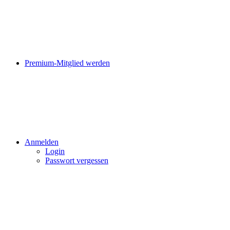
Premium-Mitglied werden
Anmelden
Login
Passwort vergessen