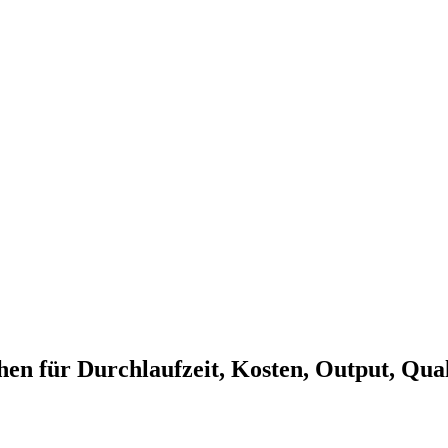
hen für Durchlaufzeit, Kosten, Output, Qual