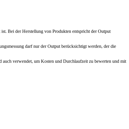
 ist. Bei der Herstellung von Produkten entspricht der Output
ungsmessung darf nur der Output berücksichtigt werden, der die
ird auch verwendet, um Kosten und Durchlaufzeit zu bewerten und mit