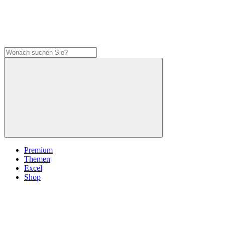
Premium
Themen
Excel
Shop