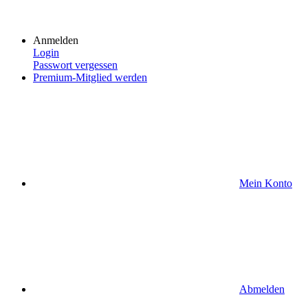
Anmelden
Login
Passwort vergessen
Premium-Mitglied werden
Mein Konto
Abmelden