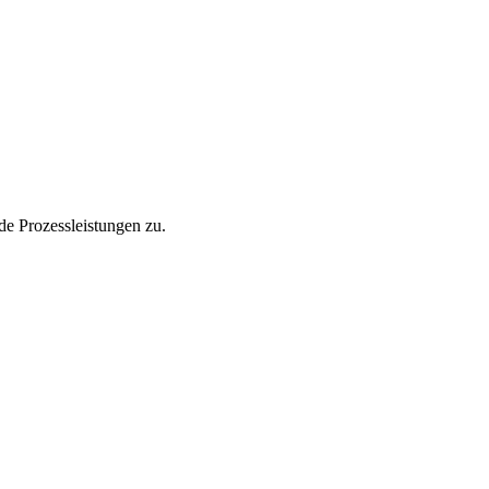
de Prozessleistungen zu.