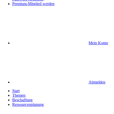
Premium-Mitglied werden
Mein Konto
Abmelden
Start
Themen
Beschaffung
Ressourcenplanung