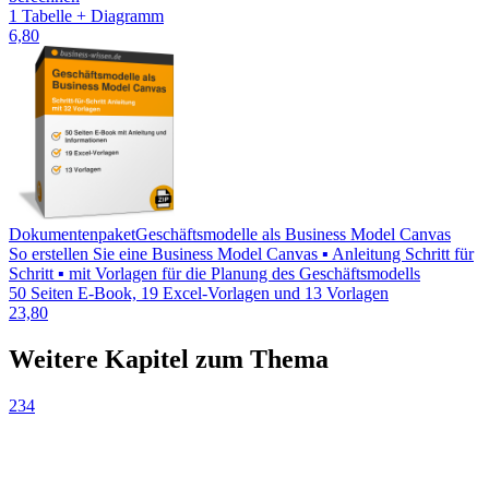
1 Tabelle + Diagramm
6,80
Dokumentenpaket
Geschäftsmodelle als Business Model Canvas
So erstellen Sie eine Business Model Canvas ▪ Anleitung Schritt für
Schritt ▪ mit Vorlagen für die Planung des Geschäftsmodells
50 Seiten E-Book, 19 Excel-Vorlagen und 13 Vorlagen
23,80
Weitere Kapitel zum Thema
234