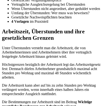
Gesetzlicher Vergütungsanspruch
Vertragliche Ausgleichsregelung bei Überstunden
Wenn Überstunden nicht angeordnet, aber geduldet werden
Umfang der Überstunden: Wer muss was beweisen?
Gesetzliche Nachweispflichten beachten
4 Vorlagen
im Praxisteil
Arbeitszeit, Überstunden und ihre
gesetzlichen Grenzen
Unter Überstunden versteht man die Arbeitszeit, die von
Arbeitnehmerinnen und Arbeitnehmern über ihre vertraglich
festgelegte Arbeitszeit hinaus geleistet wird.
Höchstgrenzen bezüglich der Arbeitszeit legt das Arbeitszeitgesetz
fest: Demnach dürfen Arbeitnehmer grundsätzlich maximal acht
Stunden pro Werktag und maximal 48 Stunden wöchentlich
arbeiten.
Die Arbeitszeit kann aber auf bis zu zehn Stunden pro Werktag
verlängert werden, wenn innerhalb eines halben Jahres ein
entsprechender Ausgleich stattfindet.
Die Bestimmungen zur Arbeitszeit sind im Beitrag
Wichtige