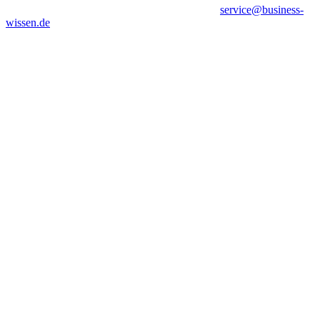
service@business-
wissen.de