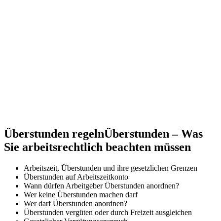
Überstunden regeln
Überstunden – Was
Sie arbeitsrechtlich beachten müssen
Arbeitszeit, Überstunden und ihre gesetzlichen Grenzen
Überstunden auf Arbeitszeitkonto
Wann dürfen Arbeitgeber Überstunden anordnen?
Wer keine Überstunden machen darf
Wer darf Überstunden anordnen?
Überstunden vergüten oder durch Freizeit ausgleichen