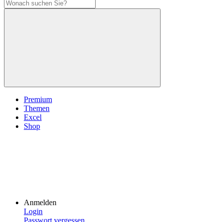
Premium
Themen
Excel
Shop
Anmelden
Login
Passwort vergessen