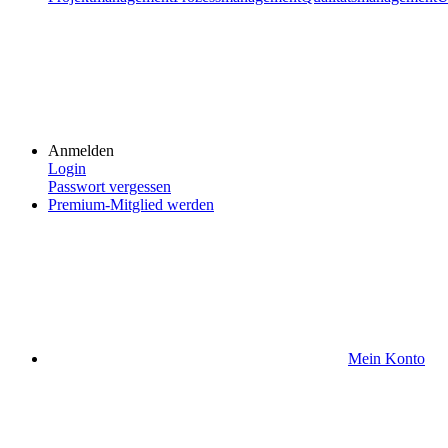
Anmelden
Login
Passwort vergessen
Premium-Mitglied werden
Mein Konto