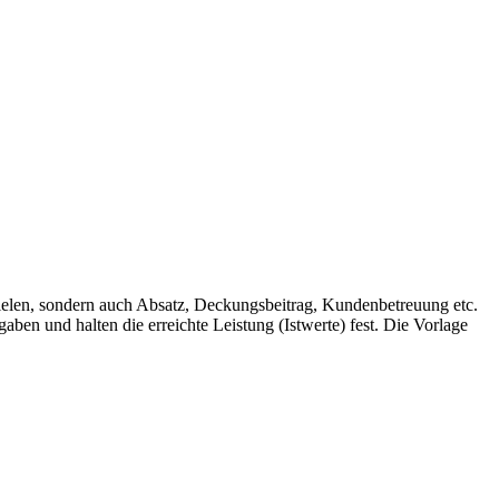
pielen, sondern auch Absatz, Deckungsbeitrag, Kundenbetreuung etc.
aben und halten die erreichte Leistung (Istwerte) fest. Die Vorlage