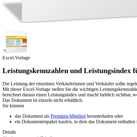
Excel-Vorlage
Leistungskennzahlen und Leistungsindex f
Die Leistung der einzelnen Verkäuferinnen und Verkäufer sollte rege
Mit dieser Excel-Vorlage stellen Sie die wichtigen Leistungskennzahle
berechnet daraus einen Leistungsindex und macht farblich sichtbar, wo
Das Dokument ist einzeln nicht erhältlich.
Sie können
das Dokument als
Premium-Mitglied
herunterladen oder
ein Dokumentenpaket kaufen, in dem das Dokument enthalten is
Details