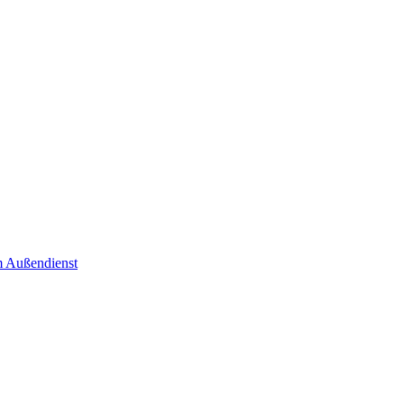
im Außendienst