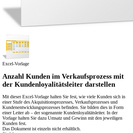
Excel-Vorlage
Anzahl Kunden im Verkaufsprozess mit
der Kundenloyalitätsleiter darstellen
Mit dieser Excel-Vorlage halten Sie fest, wie viele Kunden sich in
einer Stufe des Akquisitionsprozesses, Verkaufsprozesses und
Kundenentwicklungsprozesses befinden. Sie bilden dies in Form
einer Leiter ab – der sogenannte Kundenloyalitätsleiter. In der
Vorlage halten Sie dazu Umsatz und Gewinn mit den jeweiligen
Kunden fest.
Das Dokument ist einzeln nicht erhältlich.