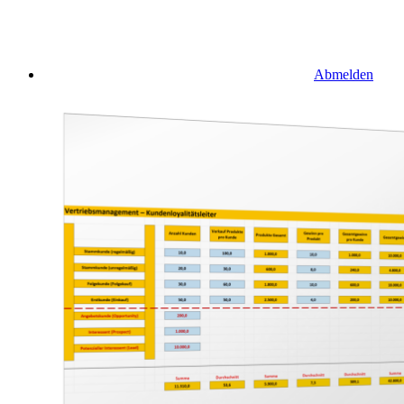
Abmelden