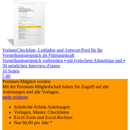
Vorlage
Checkliste, Leitfaden und Antwort-Pool für Ihr
Vorstellungsgespräch als Führungskraft
Vorstellungsgespräch vorbereiten ▪ mit typischem Ablaufplan und ▪
30 möglichen Interview-Fragen
10 Seiten
5,80
Premium-Mitglied werden
Mit der Premium-Mitgliedschaft haben Sie Zugriff auf alle
Anleitungen und alle Vorlagen.
mehr erfahren
Schritt-für-Schritt-Anleitungen
Vorlagen, Muster, Checklisten
Excel-Tools und Excel-Rechner
Nur
66,00
pro Jahr *