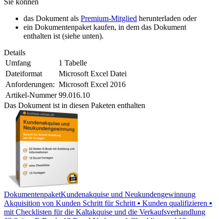
Sie können
das Dokument als
Premium-Mitglied
herunterladen oder
ein Dokumentenpaket kaufen, in dem das Dokument
enthalten ist (siehe unten).
Details
Umfang
1 Tabelle
Dateiformat
Microsoft Excel Datei
Anforderungen:
Microsoft Excel 2016
Artikel-Nummer
99.016.10
Das Dokument ist in diesen Paketen enthalten
Dokumentenpaket
Kundenakquise und Neukundengewinnung
Akquisition von Kunden Schritt für Schritt ▪ Kunden qualifizieren ▪
mit Checklisten für die Kaltakquise und die Verkaufsverhandlung