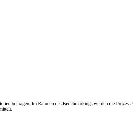
riterien beitragen. Im Rahmen des Benchmarkings werden die Prozesse
ittelt.