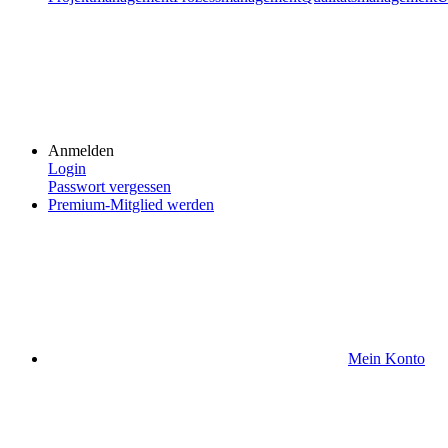
Anmelden
Login
Passwort vergessen
Premium-Mitglied werden
Mein Konto