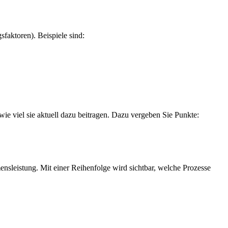
faktoren). Beispiele sind:
ie viel sie aktuell dazu beitragen. Dazu vergeben Sie Punkte:
sleistung. Mit einer Reihenfolge wird sichtbar, welche Prozesse