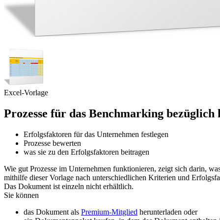
Excel-Vorlage
Prozesse für das Benchmarking bezüglich 
Erfolgsfaktoren für das Unternehmen festlegen
Prozesse bewerten
was sie zu den Erfolgsfaktoren beitragen
Wie gut Prozesse im Unternehmen funktionieren, zeigt sich darin, w
mithilfe dieser Vorlage nach unterschiedlichen Kriterien und Erfolgsf
Das Dokument ist einzeln nicht erhältlich.
Sie können
das Dokument als
Premium-Mitglied
herunterladen oder