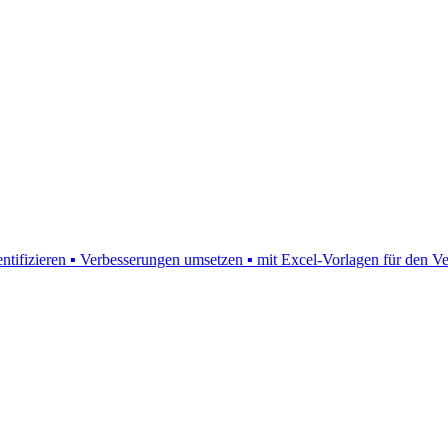
entifizieren ▪ Verbesserungen umsetzen ▪ mit Excel-Vorlagen für den 