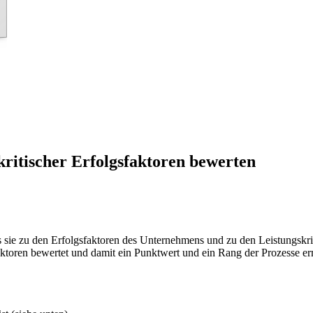
kritischer Erfolgsfaktoren bewerten
as sie zu den Erfolgsfaktoren des Unternehmens und zu den Leistungsk
aktoren bewertet und damit ein Punktwert und ein Rang der Prozesse erm