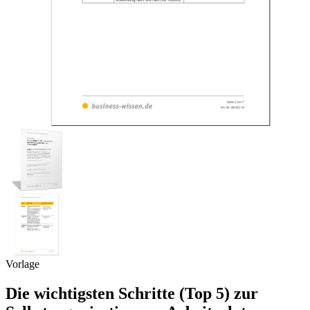
Vorlage
Die wichtigsten Schritte (Top 5) zur