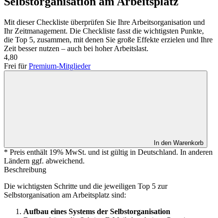
Selbstorganisation am Arbeitsplatz
Mit dieser Checkliste überprüfen Sie Ihre Arbeitsorganisation und
Ihr Zeitmanagement. Die Checkliste fasst die wichtigsten Punkte,
die Top 5, zusammen, mit denen Sie große Effekte erzielen und Ihre
Zeit besser nutzen – auch bei hoher Arbeitslast.
4,80
Frei für
Premium-Mitglieder
In den Warenkorb
* Preis enthält 19% MwSt. und ist gültig in Deutschland. In anderen
Ländern ggf. abweichend.
Beschreibung
Die wichtigsten Schritte und die jeweiligen Top 5 zur
Selbstorganisation am Arbeitsplatz sind:
Aufbau eines Systems der Selbstorganisation