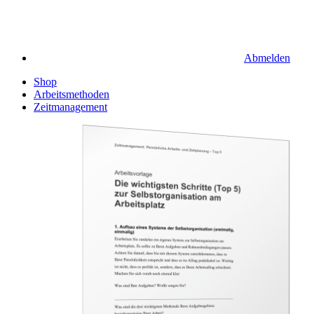
Abmelden
Shop
Arbeitsmethoden
Zeitmanagement