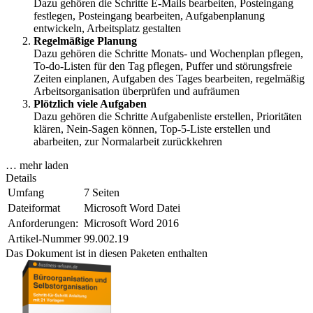
Dazu gehören die Schritte E-Mails bearbeiten, Posteingang
festlegen, Posteingang bearbeiten, Aufgabenplanung
entwickeln, Arbeitsplatz gestalten
Regelmäßige Planung
Dazu gehören die Schritte Monats- und Wochenplan pflegen,
To-do-Listen für den Tag pflegen, Puffer und störungsfreie
Zeiten einplanen, Aufgaben des Tages bearbeiten, regelmäßig
Arbeitsorganisation überprüfen und aufräumen
Plötzlich viele Aufgaben
Dazu gehören die Schritte Aufgabenliste erstellen, Prioritäten
klären, Nein-Sagen können, Top-5-Liste erstellen und
abarbeiten, zur Normalarbeit zurückkehren
… mehr laden
Details
Umfang
7 Seiten
Dateiformat
Microsoft Word Datei
Anforderungen:
Microsoft Word 2016
Artikel-Nummer
99.002.19
Das Dokument ist in diesen Paketen enthalten