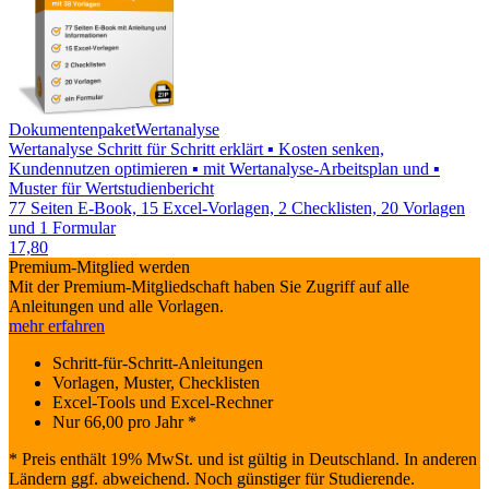
Dokumentenpaket
Wertanalyse
Wertanalyse Schritt für Schritt erklärt ▪ Kosten senken,
Kundennutzen optimieren ▪ mit Wertanalyse-Arbeitsplan und ▪
Muster für Wertstudienbericht
77 Seiten E-Book, 15 Excel-Vorlagen, 2 Checklisten, 20 Vorlagen
und 1 Formular
17,80
Premium-Mitglied werden
Mit der Premium-Mitgliedschaft haben Sie Zugriff auf alle
Anleitungen und alle Vorlagen.
mehr erfahren
Schritt-für-Schritt-Anleitungen
Vorlagen, Muster, Checklisten
Excel-Tools und Excel-Rechner
Nur
66,00
pro Jahr *
* Preis enthält 19% MwSt. und ist gültig in Deutschland. In anderen
Ländern ggf. abweichend. Noch günstiger für Studierende.