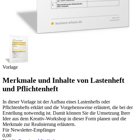
Vorlage
Merkmale und Inhalte von Lastenheft
und Pflichtenheft
In dieser Vorlage ist der Aufbau eines Lastenhefts oder
Pflichtenhefts erklärt und die Vorgehensweise erläutert, die bei der
Erstellung notwendig ist. Damit können Sie die Umsetzung Ihrer
Idee aus dem Kreativ-Workshop in dieser Form planen und die
Merkmale zur Realisierung erläutern.
Für Newsletter-Empfänger
0,00