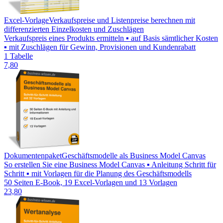
Excel-Vorlage
Verkaufspreise und Listenpreise berechnen mit
differenzierten Einzelkosten und Zuschlägen
Verkaufspreis eines Produkts ermitteln ▪ auf Basis sämtlicher Kosten
▪ mit Zuschlägen für Gewinn, Provisionen und Kundenrabatt
1 Tabelle
7,80
Dokumentenpaket
Geschäftsmodelle als Business Model Canvas
So erstellen Sie eine Business Model Canvas ▪ Anleitung Schritt für
Schritt ▪ mit Vorlagen für die Planung des Geschäftsmodells
50 Seiten E-Book, 19 Excel-Vorlagen und 13 Vorlagen
23,80