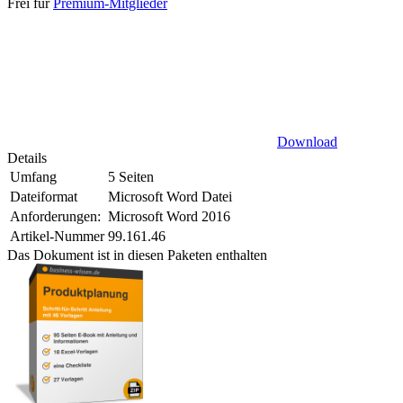
Frei für
Premium-Mitglieder
Download
Details
Umfang
5 Seiten
Dateiformat
Microsoft Word Datei
Anforderungen:
Microsoft Word 2016
Artikel-Nummer
99.161.46
Das Dokument ist in diesen Paketen enthalten