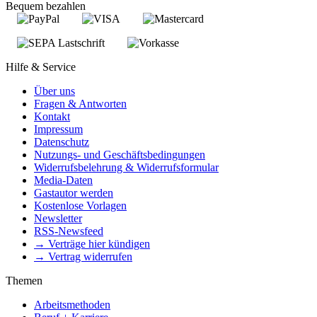
Bequem bezahlen
Hilfe & Service
Über uns
Fragen & Antworten
Kontakt
Impressum
Datenschutz
Nutzungs- und Geschäftsbedingungen
Widerrufsbelehrung & Widerrufsformular
Media-Daten
Gastautor werden
Kostenlose Vorlagen
Newsletter
RSS-Newsfeed
→ Verträge hier kündigen
→ Vertrag widerrufen
Themen
Arbeitsmethoden