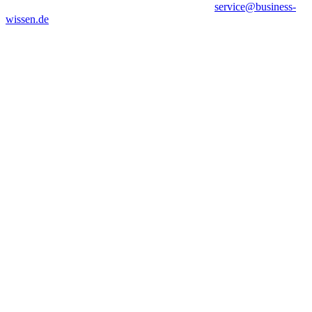
service@business-
wissen.de