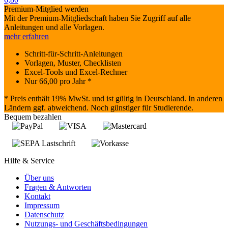
Premium-Mitglied werden
Mit der Premium-Mitgliedschaft haben Sie Zugriff auf alle
Anleitungen und alle Vorlagen.
mehr erfahren
Schritt-für-Schritt-Anleitungen
Vorlagen, Muster, Checklisten
Excel-Tools und Excel-Rechner
Nur
66,00
pro Jahr *
* Preis enthält 19% MwSt. und ist gültig in Deutschland. In anderen
Ländern ggf. abweichend. Noch günstiger für Studierende.
Bequem bezahlen
Hilfe & Service
Über uns
Fragen & Antworten
Kontakt
Impressum
Datenschutz
Nutzungs- und Geschäftsbedingungen