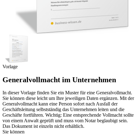
Vorlage
Generalvollmacht im Unternehmen
In dieser Vorlage finden Sie ein Muster für eine Generalvollmacht.
Sie können diese leicht um Ihre jeweiligen Daten ergänzen. Mit der
Generalvollmacht kann eine Person sofort nach Ausfall der
Geschäftsleitung selbstständig das Unternehmen leiten und die
Geschäfte fortführen. Wichtig: Eine entsprechende Vollmacht sollte
von einem Anwalt geprüft und muss vom Notar beglaubigt sein.
Das Dokument ist einzeln nicht erhältlich.
Sie können