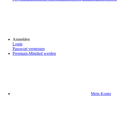
Anmelden
Login
Passwort vergessen
Premium-Mitglied werden
Mein Konto