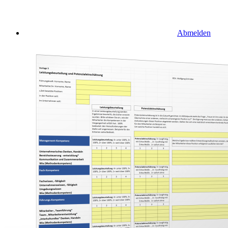
Abmelden