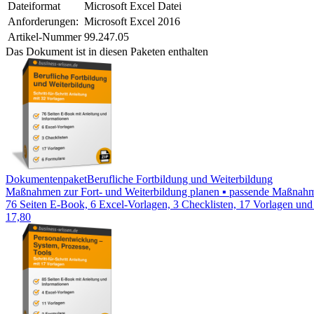
Dateiformat
Microsoft Excel Datei
Anforderungen:
Microsoft Excel 2016
Artikel-Nummer
99.247.05
Das Dokument ist in diesen Paketen enthalten
Dokumentenpaket
Berufliche Fortbildung und Weiterbildung
Maßnahmen zur Fort- und Weiterbildung planen ▪ passende Maßnahmen
76 Seiten E-Book, 6 Excel-Vorlagen, 3 Checklisten, 17 Vorlagen und
17,80