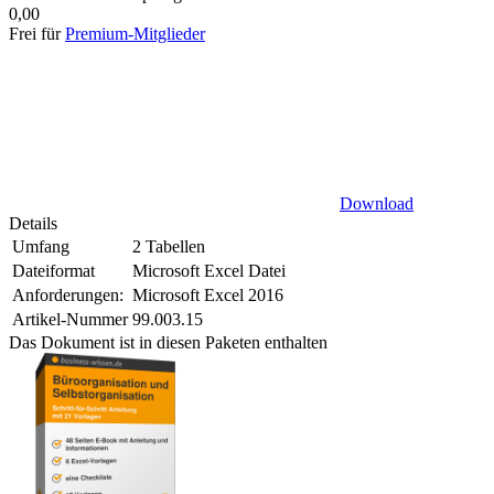
0,00
Frei für
Premium-Mitglieder
Download
Details
Umfang
2 Tabellen
Dateiformat
Microsoft Excel Datei
Anforderungen:
Microsoft Excel 2016
Artikel-Nummer
99.003.15
Das Dokument ist in diesen Paketen enthalten