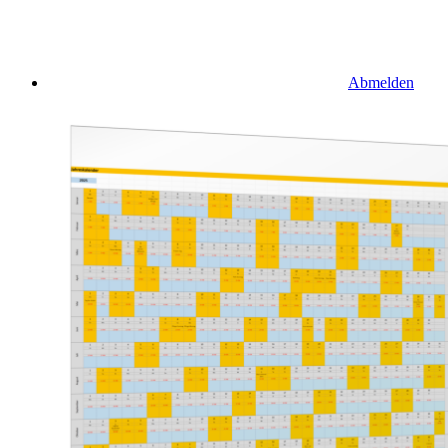
Abmelden