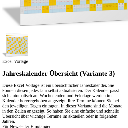
Excel-Vorlage
Jahreskalender Übersicht (Variante 3)
Diese Excel-Vorlage ist ein übersichtlicher Jahreskalender. Sie
können diesen jedes Jahr selbst aktualisieren. Der Kalender passt
sich automatisch an. Wochenenden und Feiertage werden im
Kalender hervorgehoben angezeigt. Ihre Termine können Sie bei
den jeweiligen Tagen eintragen. In dieser Variante sind die Monate
in den Zeilen angezeigt. So haben Sie eine einfache und schnelle
Übersicht über wichtige Termine im aktuellen oder in folgenden
Jahren.
Für Newsletter-Empfänger