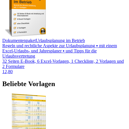
Dokumentenpaket
Urlaubsplanung im Betrieb
Regeln und rechtliche Aspekte zur Urlaubsplanung ▪ mit einem
Excel-Urlaubs- und Jahresplaner ▪ und Tipps für die
Urlaubsvertretung
32 Seiten E-Book, 6 Excel-Vorlagen, 1 Checkliste, 2 Vorlagen und
2 Formulare
12,80
Beliebte Vorlagen