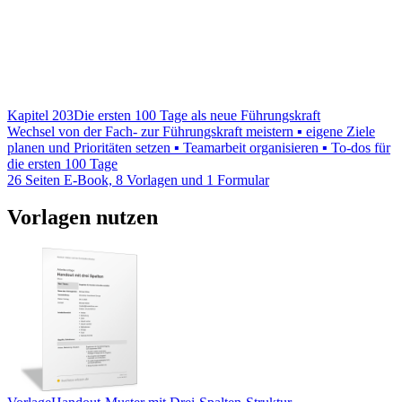
Kapitel 203
Die ersten 100 Tage als neue Führungskraft
Wechsel von der Fach- zur Führungskraft meistern ▪ eigene Ziele
planen und Prioritäten setzen ▪ Teamarbeit organisieren ▪ To-dos für
die ersten 100 Tage
26 Seiten E-Book, 8 Vorlagen und 1 Formular
Vorlagen nutzen