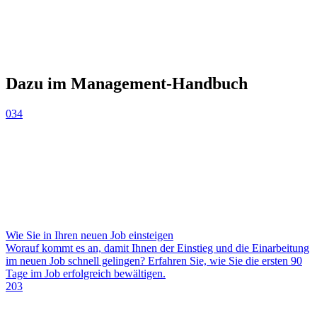
Dazu im Management-Handbuch
034
Wie Sie in Ihren neuen Job einsteigen
Worauf kommt es an, damit Ihnen der Einstieg und die Einarbeitung
im neuen Job schnell gelingen? Erfahren Sie, wie Sie die ersten 90
Tage im Job erfolgreich bewältigen.
203