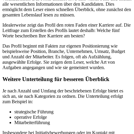
alle wesentlichen Informationen über den Kandidaten. Dies
ermöglicht dem Leser einen schnellen Überblick, ohne zunächst den
gesamten Lebenslauf lesen zu müssen.
Idealerweise zeigt das Profil den roten Faden einer Karriere auf. Die
Leitfrage zum Erstellen des Profils lautet deshalb: Welche fünf
Worte beschreiben Ihre Karriere am besten?
Das Profil beginnt mit Fakten zur eigenen Positionierung wie
beispielsweise Position, Branche, Unternehmen, Umsatz, Budget
und Anzahl der Mitarbeiter. Es folgen, oft als Aufzählung,
ausgewählte Erfolge. Sie zeigen dem Leser, welche Art von
Aufgaben angegangen und wie sie gemeistert wurden.
Weitere Unterteilung für besseren Überblick
Je nach Anzahl und Umfang der beschriebenen Erfolge bietet es
sich an, sie nach Kategorien zu ordnen. Die Unterteilung erfolgt
zum Beispiel in:
strategische Führung
operative Erfolge
Mitarbeiterführung
Insbesondere bei Initiativbewerbungen oder im Kontakt mit