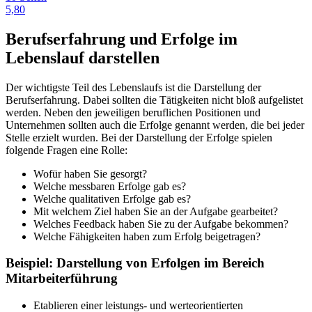
5,80
Berufserfahrung und Erfolge im
Lebenslauf darstellen
Der wichtigste Teil des Lebenslaufs ist die Darstellung der
Berufserfahrung. Dabei sollten die Tätigkeiten nicht bloß aufgelistet
werden. Neben den jeweiligen beruflichen Positionen und
Unternehmen sollten auch die Erfolge genannt werden, die bei jeder
Stelle erzielt wurden. Bei der Darstellung der Erfolge spielen
folgende Fragen eine Rolle:
Wofür haben Sie gesorgt?
Welche messbaren Erfolge gab es?
Welche qualitativen Erfolge gab es?
Mit welchem Ziel haben Sie an der Aufgabe gearbeitet?
Welches Feedback haben Sie zu der Aufgabe bekommen?
Welche Fähigkeiten haben zum Erfolg beigetragen?
Beispiel: Darstellung von Erfolgen im Bereich
Mitarbeiterführung
Etablieren einer leistungs- und werteorientierten