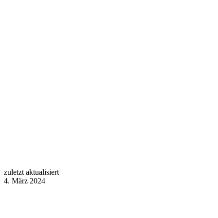
zuletzt aktualisiert
4. März 2024