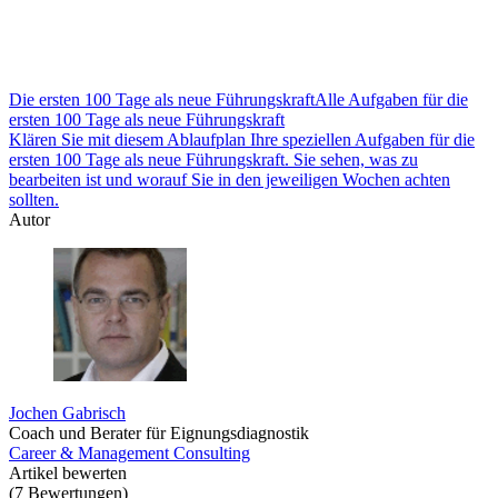
Die ersten 100 Tage als neue Führungskraft
Alle Aufgaben für die
ersten 100 Tage als neue Führungskraft
Klären Sie mit diesem Ablaufplan Ihre speziellen Aufgaben für die
ersten 100 Tage als neue Führungskraft. Sie sehen, was zu
bearbeiten ist und worauf Sie in den jeweiligen Wochen achten
sollten.
Autor
Jochen Gabrisch
Coach und Berater für Eignungsdiagnostik
Career & Management Consulting
Artikel bewerten
(
7
Bewertungen
)