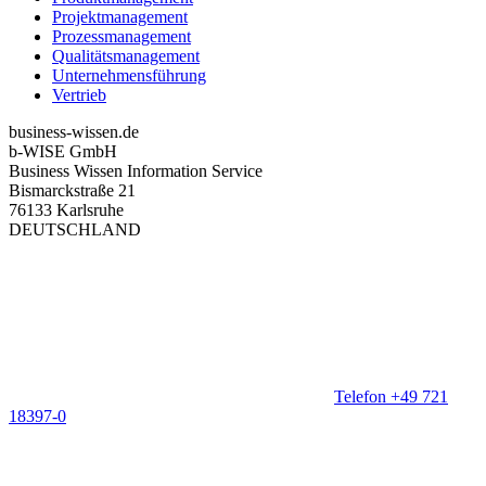
Projektmanagement
Prozessmanagement
Qualitätsmanagement
Unternehmensführung
Vertrieb
business-wissen.de
b-WISE GmbH
Business Wissen Information Service
Bismarckstraße 21
76133 Karlsruhe
DEUTSCHLAND
Telefon +49 721
18397-0