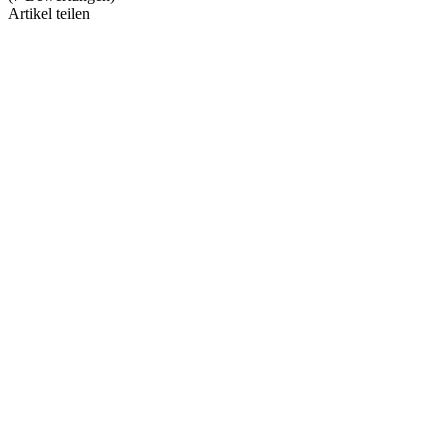
Artikel teilen