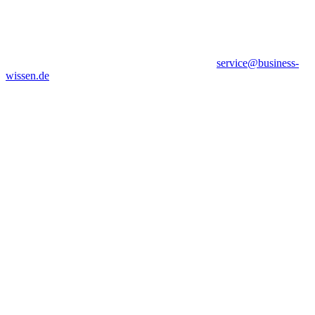
service@business-
wissen.de