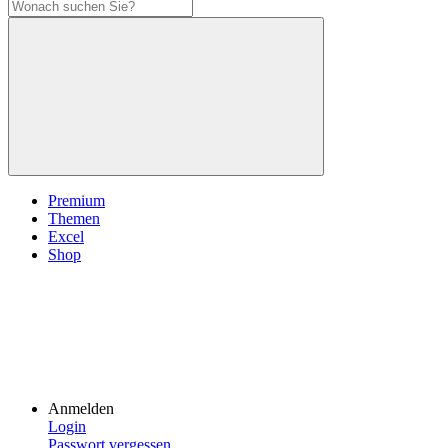
Premium
Themen
Excel
Shop
Anmelden
Login
Passwort vergessen