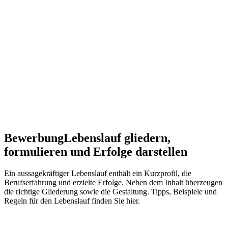
Bewerbung
Lebenslauf gliedern,
formulieren und Erfolge darstellen
Ein aussagekräftiger Lebenslauf enthält ein Kurzprofil, die
Berufserfahrung und erzielte Erfolge. Neben dem Inhalt überzeugen
die richtige Gliederung sowie die Gestaltung. Tipps, Beispiele und
Regeln für den Lebenslauf finden Sie hier.