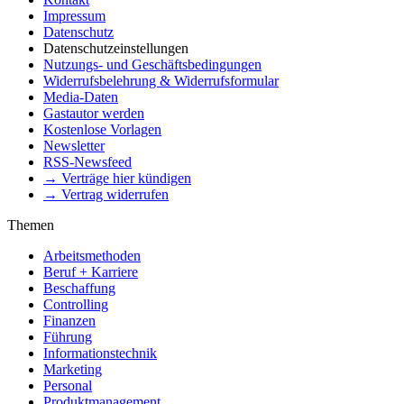
Impressum
Datenschutz
Datenschutzeinstellungen
Nutzungs- und Geschäftsbedingungen
Widerrufsbelehrung & Widerrufsformular
Media-Daten
Gastautor werden
Kostenlose Vorlagen
Newsletter
RSS-Newsfeed
→ Verträge hier kündigen
→ Vertrag widerrufen
Themen
Arbeitsmethoden
Beruf + Karriere
Beschaffung
Controlling
Finanzen
Führung
Informationstechnik
Marketing
Personal
Produktmanagement