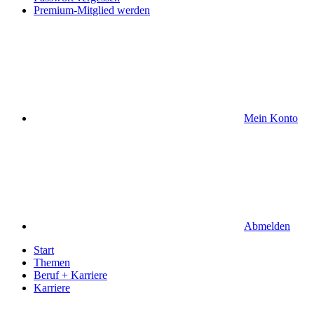
Premium-Mitglied werden
Mein Konto
Abmelden
Start
Themen
Beruf + Karriere
Karriere