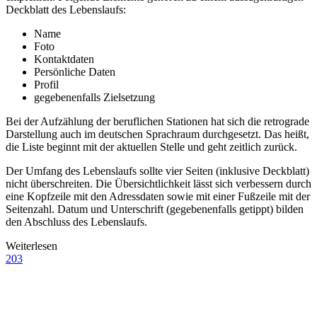
Deckblatt des Lebenslaufs:
Name
Foto
Kontaktdaten
Persönliche Daten
Profil
gegebenenfalls Zielsetzung
Bei der Aufzählung der beruflichen Stationen hat sich die retrograde
Darstellung auch im deutschen Sprachraum durchgesetzt. Das heißt,
die Liste beginnt mit der aktuellen Stelle und geht zeitlich zurück.
Der Umfang des Lebenslaufs sollte vier Seiten (inklusive Deckblatt)
nicht überschreiten. Die Übersichtlichkeit lässt sich verbessern durch
eine Kopfzeile mit den Adressdaten sowie mit einer Fußzeile mit der
Seitenzahl. Datum und Unterschrift (gegebenenfalls getippt) bilden
den Abschluss des Lebenslaufs.
Weiterlesen
203