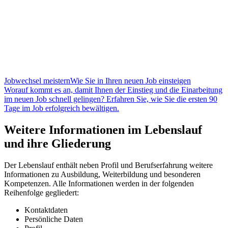
Jobwechsel meistern
Wie Sie in Ihren neuen Job einsteigen
Worauf kommt es an, damit Ihnen der Einstieg und die Einarbeitung
im neuen Job schnell gelingen? Erfahren Sie, wie Sie die ersten 90
Tage im Job erfolgreich bewältigen.
Weitere Informationen im Lebenslauf
und ihre Gliederung
Der Lebenslauf enthält neben Profil und Berufserfahrung weitere
Informationen zu Ausbildung, Weiterbildung und besonderen
Kompetenzen. Alle Informationen werden in der folgenden
Reihenfolge gegliedert:
Kontaktdaten
Persönliche Daten