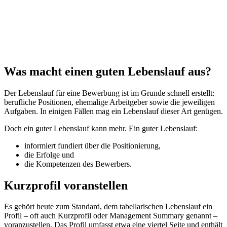
Was macht einen guten Lebenslauf aus?
Der Lebenslauf für eine Bewerbung ist im Grunde schnell erstellt:
berufliche Positionen, ehemalige Arbeitgeber sowie die jeweiligen
Aufgaben. In einigen Fällen mag ein Lebenslauf dieser Art genügen.
Doch ein guter Lebenslauf kann mehr. Ein guter Lebenslauf:
informiert fundiert über die Positionierung,
die Erfolge und
die Kompetenzen des Bewerbers.
Kurzprofil voranstellen
Es gehört heute zum Standard, dem tabellarischen Lebenslauf ein
Profil – oft auch Kurzprofil oder Management Summary genannt –
voranzustellen. Das Profil umfasst etwa eine viertel Seite und enthält