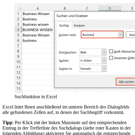
Suchfunktion in Excel
Excel listet Ihnen anschließend im unteren Bereich des Dialogfelds
alle gefundenen Zellen auf, in denen der Suchbegriff vorkommt.
Tipp
: Per Klick mit der linken Maustaste auf den entsprechenden
Eintrag in der Trefferliste des Suchdialogs (siehe roter Kasten in der
folgenden Abbildung) aktivieren Sie automatisch die entsprechende