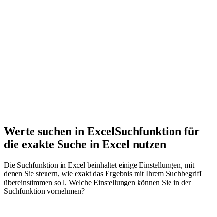
Werte suchen in Excel
Suchfunktion für
die exakte Suche in Excel nutzen
Die Suchfunktion in Excel beinhaltet einige Einstellungen, mit
denen Sie steuern, wie exakt das Ergebnis mit Ihrem Suchbegriff
übereinstimmen soll. Welche Einstellungen können Sie in der
Suchfunktion vornehmen?