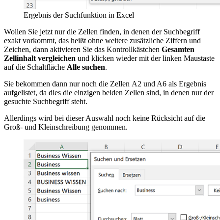
Ergebnis der Suchfunktion in Excel
Wollen Sie jetzt nur die Zellen finden, in denen der Suchbegriff
exakt vorkommt, das heißt ohne weitere zusätzliche Ziffern und
Zeichen, dann aktivieren Sie das Kontrollkästchen
Gesamten
Zellinhalt vergleichen
und klicken wieder mit der linken Maustaste
auf die Schaltfläche
Alle suchen
.
Sie bekommen dann nur noch die Zellen A2 und A6 als Ergebnis
aufgelistet, da dies die einzigen beiden Zellen sind, in denen nur der
gesuchte Suchbegriff steht.
Allerdings wird bei dieser Auswahl noch keine Rücksicht auf die
Groß- und Kleinschreibung genommen.