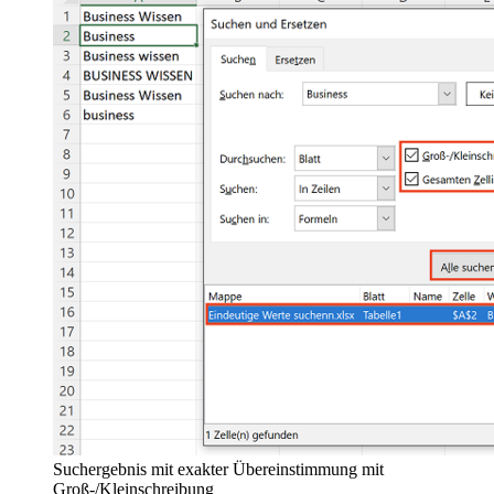
Suchergebnis mit exakter Übereinstimmung mit
Groß-/Kleinschreibung