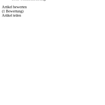
Artikel bewerten
(
1
Bewertung
)
Artikel teilen