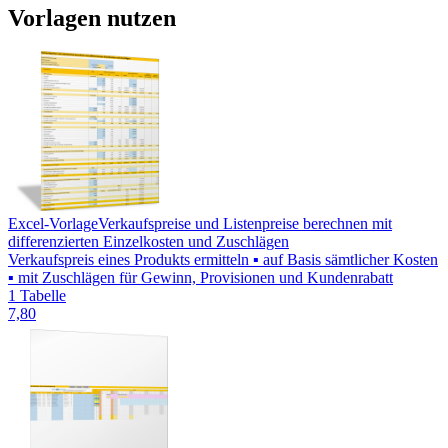
Vorlagen nutzen
Excel-Vorlage
Verkaufspreise und Listenpreise berechnen mit
differenzierten Einzelkosten und Zuschlägen
Verkaufspreis eines Produkts ermitteln ▪ auf Basis sämtlicher Kosten
▪ mit Zuschlägen für Gewinn, Provisionen und Kundenrabatt
1 Tabelle
7,80