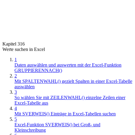
Kapitel 316
Werte suchen in Excel
1
Daten auswählen und auswerten mit der Excel-Funktion
GRUPPIERENNACH()
2
Mit SPALTENWAHL() gezielt Spalten in einer Excel-Tabelle
auswählen
3
So wählen Sie mit ZEILENWAHL() einzelne Zeilen einer
Excel-Tabelle aus
4
Mit SVERWEIS() Einträge in Excel-Tabellen suchen
5
Excel-Funktion SVERWEIS() bei Groß- und
Kleinschreibung