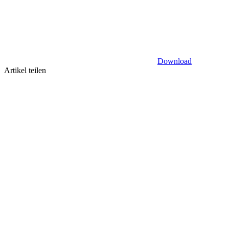
Download
Artikel teilen