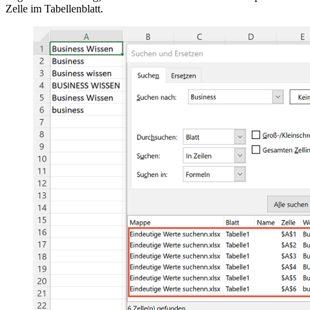
Zelle im Tabellenblatt.