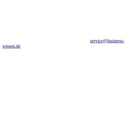
service@business-
wissen.de