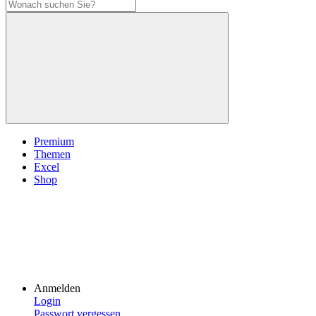
Premium
Themen
Excel
Shop
Anmelden
Login
Passwort vergessen