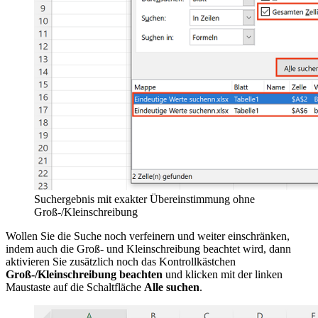
Suchergebnis mit exakter Übereinstimmung ohne
Groß-/Kleinschreibung
Wollen Sie die Suche noch verfeinern und weiter einschränken,
indem auch die Groß- und Kleinschreibung beachtet wird, dann
aktivieren Sie zusätzlich noch das Kontrollkästchen
Groß-/Kleinschreibung beachten
und klicken mit der linken
Maustaste auf die Schaltfläche
Alle suchen
.