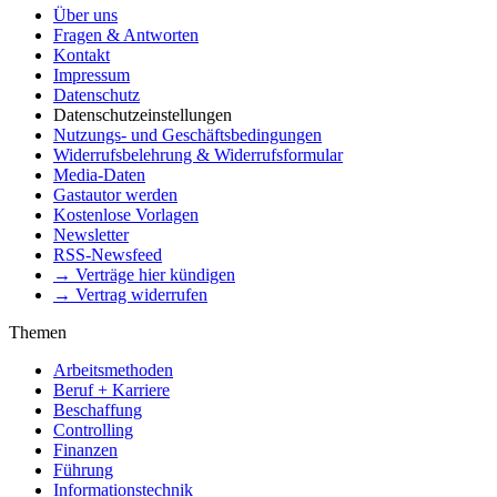
Über uns
Fragen & Antworten
Kontakt
Impressum
Datenschutz
Datenschutzeinstellungen
Nutzungs- und Geschäftsbedingungen
Widerrufsbelehrung & Widerrufsformular
Media-Daten
Gastautor werden
Kostenlose Vorlagen
Newsletter
RSS-Newsfeed
→ Verträge hier kündigen
→ Vertrag widerrufen
Themen
Arbeitsmethoden
Beruf + Karriere
Beschaffung
Controlling
Finanzen
Führung
Informationstechnik