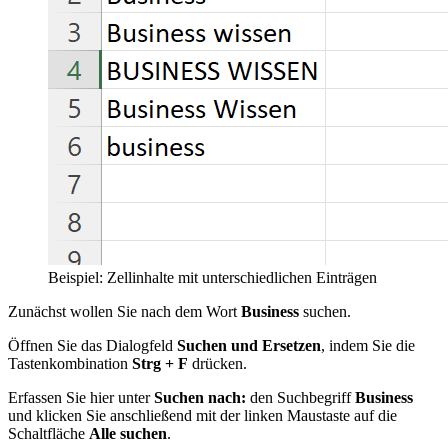
Beispiel: Zellinhalte mit unterschiedlichen Einträgen
Zunächst wollen Sie nach dem Wort
Business
suchen.
Öffnen Sie das Dialogfeld
Suchen und Ersetzen
, indem Sie die
Tastenkombination
Strg + F
drücken.
Erfassen Sie hier unter
Suchen nach:
den Suchbegriff
Business
und klicken Sie anschließend mit der linken Maustaste auf die
Schaltfläche
Alle suchen
.