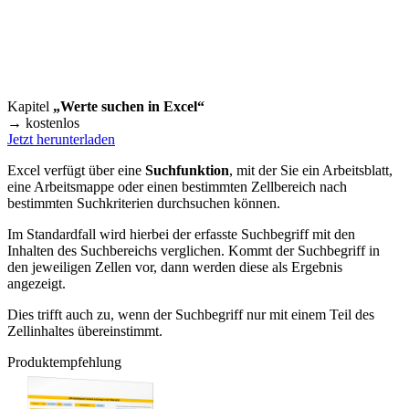
Kapitel
„Werte suchen in Excel“
→ kostenlos
Jetzt herunterladen
Excel verfügt über eine
Suchfunktion
, mit der Sie ein Arbeitsblatt,
eine Arbeitsmappe oder einen bestimmten Zellbereich nach
bestimmten Suchkriterien durchsuchen können.
Im Standardfall wird hierbei der erfasste Suchbegriff mit den
Inhalten des Suchbereichs verglichen. Kommt der Suchbegriff in
den jeweiligen Zellen vor, dann werden diese als Ergebnis
angezeigt.
Dies trifft auch zu, wenn der Suchbegriff nur mit einem Teil des
Zellinhaltes übereinstimmt.
Produktempfehlung