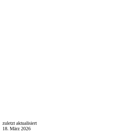
zuletzt aktualisiert
18. März 2026