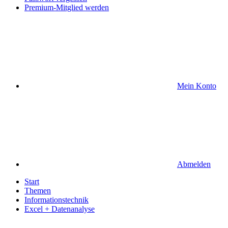
Premium-Mitglied werden
Mein Konto
Abmelden
Start
Themen
Informationstechnik
Excel + Datenanalyse