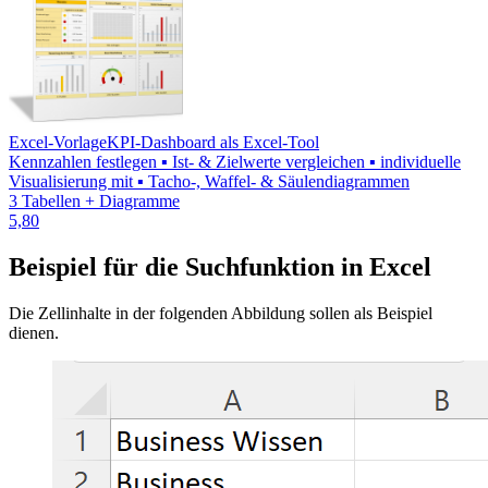
Excel-Vorlage
KPI-Dashboard als Excel-Tool
Kennzahlen festlegen ▪ Ist- & Zielwerte vergleichen ▪ individuelle
Visualisierung mit ▪ Tacho-, Waffel- & Säulendiagrammen
3 Tabellen + Diagramme
5,80
Beispiel für die Suchfunktion in Excel
Die Zellinhalte in der folgenden Abbildung sollen als Beispiel
dienen.