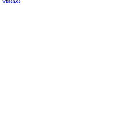
wissen.de