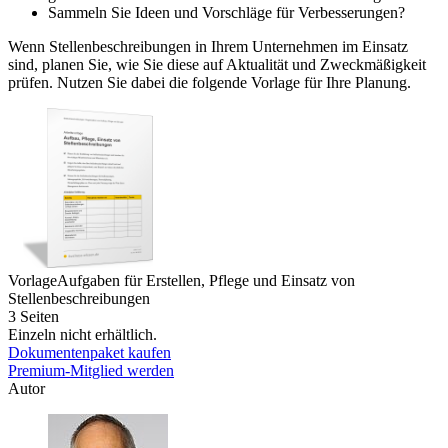
Sammeln Sie Ideen und Vorschläge für Verbesserungen?
Wenn Stellenbeschreibungen in Ihrem Unternehmen im Einsatz
sind, planen Sie, wie Sie diese auf Aktualität und Zweckmäßigkeit
prüfen. Nutzen Sie dabei die folgende Vorlage für Ihre Planung.
Vorlage
Aufgaben für Erstellen, Pflege und Einsatz von
Stellenbeschreibungen
3 Seiten
Einzeln nicht erhältlich.
Dokumentenpaket kaufen
Premium-Mitglied werden
Autor