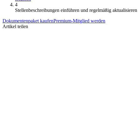
4
Stellenbeschreibungen einführen und regelmäßig aktualisieren
Dokumentenpaket kaufen
Premium-Mitglied werden
Artikel teilen