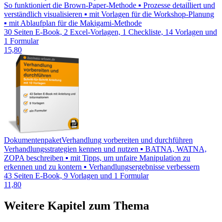
So funktioniert die Brown-Paper-Methode ▪ Prozesse detailliert und
verständlich visualisieren ▪ mit Vorlagen für die Workshop-Planung
▪ mit Ablaufplan für die Makigami-Methode
30 Seiten E-Book, 2 Excel-Vorlagen, 1 Checkliste, 14 Vorlagen und
1 Formular
15,80
Dokumentenpaket
Verhandlung vorbereiten und durchführen
Verhandlungsstrategien kennen und nutzen ▪ BATNA, WATNA,
ZOPA beschreiben ▪ mit Tipps, um unfaire Manipulation zu
erkennen und zu kontern ▪ Verhandlungsergebnisse verbessern
43 Seiten E-Book, 9 Vorlagen und 1 Formular
11,80
Weitere Kapitel zum Thema