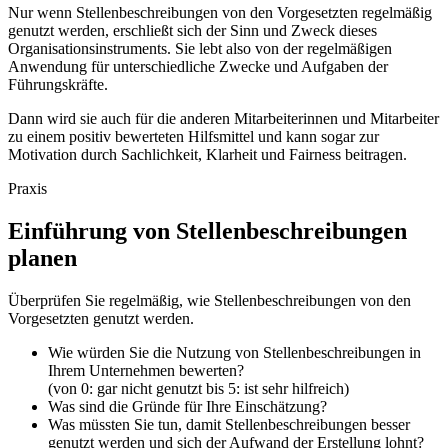
Nur wenn Stellenbeschreibungen von den Vorgesetzten regelmäßig
genutzt werden, erschließt sich der Sinn und Zweck dieses
Organisationsinstruments. Sie lebt also von der regelmäßigen
Anwendung für unterschiedliche Zwecke und Aufgaben der
Führungskräfte.
Dann wird sie auch für die anderen Mitarbeiterinnen und Mitarbeiter
zu einem positiv bewerteten Hilfsmittel und kann sogar zur
Motivation durch Sachlichkeit, Klarheit und Fairness beitragen.
Praxis
Einführung von Stellenbeschreibungen
planen
Überprüfen Sie regelmäßig, wie Stellenbeschreibungen von den
Vorgesetzten genutzt werden.
Wie würden Sie die Nutzung von Stellenbeschreibungen in
Ihrem Unternehmen bewerten?
(von 0: gar nicht genutzt bis 5: ist sehr hilfreich)
Was sind die Gründe für Ihre Einschätzung?
Was müssten Sie tun, damit Stellenbeschreibungen besser
genutzt werden und sich der Aufwand der Erstellung lohnt?