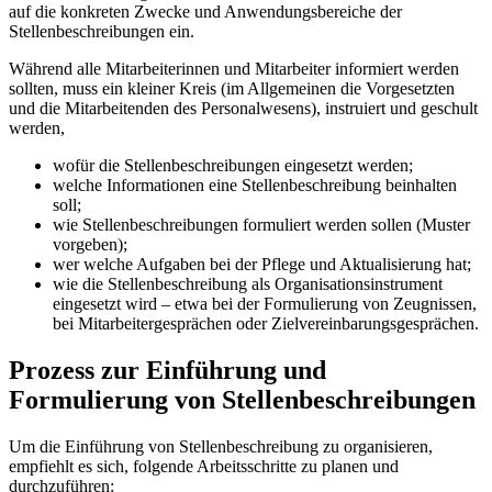
auf die konkreten Zwecke und Anwendungsbereiche der
Stellenbeschreibungen ein.
Während alle Mitarbeiterinnen und Mitarbeiter informiert werden
sollten, muss ein kleiner Kreis (im Allgemeinen die Vorgesetzten
und die Mitarbeitenden des Personalwesens), instruiert und geschult
werden,
wofür die Stellenbeschreibungen eingesetzt werden;
welche Informationen eine Stellenbeschreibung beinhalten
soll;
wie Stellenbeschreibungen formuliert werden sollen (Muster
vorgeben);
wer welche Aufgaben bei der Pflege und Aktualisierung hat;
wie die Stellenbeschreibung als Organisationsinstrument
eingesetzt wird – etwa bei der Formulierung von Zeugnissen,
bei Mitarbeitergesprächen oder Zielvereinbarungsgesprächen.
Prozess zur Einführung und
Formulierung von Stellenbeschreibungen
Um die Einführung von Stellenbeschreibung zu organisieren,
empfiehlt es sich, folgende Arbeitsschritte zu planen und
durchzuführen: