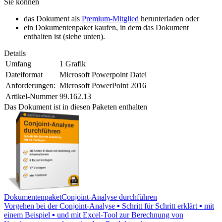
Sie können
das Dokument als
Premium-Mitglied
herunterladen oder
ein Dokumentenpaket kaufen, in dem das Dokument
enthalten ist (siehe unten).
Details
Umfang
1 Grafik
Dateiformat
Microsoft Powerpoint Datei
Anforderungen:
Microsoft PowerPoint 2016
Artikel-Nummer
99.162.13
Das Dokument ist in diesen Paketen enthalten
Dokumentenpaket
Conjoint-Analyse durchführen
Vorgehen bei der Conjoint-Analyse ▪ Schritt für Schritt erklärt ▪ mit
einem Beispiel ▪ und mit Excel-Tool zur Berechnung von