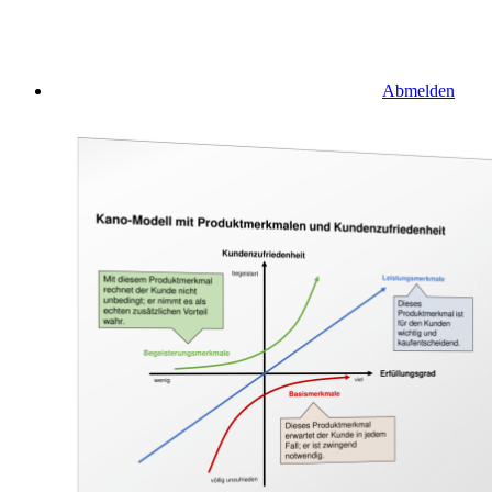
Abmelden