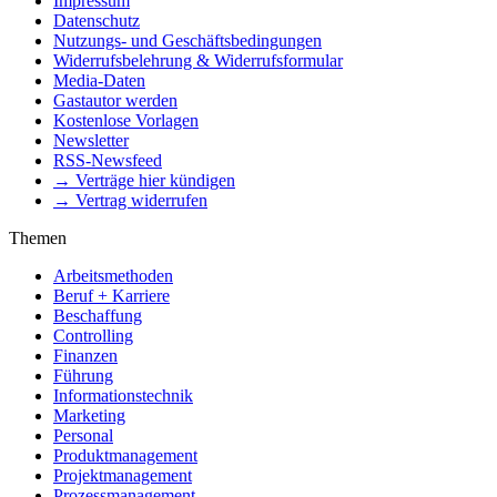
Impressum
Datenschutz
Nutzungs- und Geschäftsbedingungen
Widerrufsbelehrung & Widerrufsformular
Media-Daten
Gastautor werden
Kostenlose Vorlagen
Newsletter
RSS-Newsfeed
→ Verträge hier kündigen
→ Vertrag widerrufen
Themen
Arbeitsmethoden
Beruf + Karriere
Beschaffung
Controlling
Finanzen
Führung
Informationstechnik
Marketing
Personal
Produktmanagement
Projektmanagement
Prozessmanagement