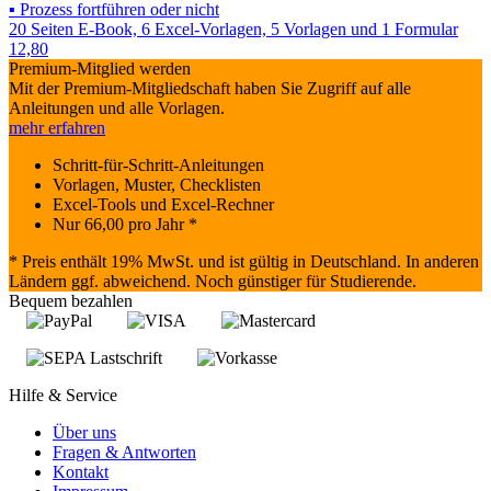
▪ Prozess fortführen oder nicht
20 Seiten E-Book, 6 Excel-Vorlagen, 5 Vorlagen und 1 Formular
12,80
Premium-Mitglied werden
Mit der Premium-Mitgliedschaft haben Sie Zugriff auf alle
Anleitungen und alle Vorlagen.
mehr erfahren
Schritt-für-Schritt-Anleitungen
Vorlagen, Muster, Checklisten
Excel-Tools und Excel-Rechner
Nur
66,00
pro Jahr *
* Preis enthält 19% MwSt. und ist gültig in Deutschland. In anderen
Ländern ggf. abweichend. Noch günstiger für Studierende.
Bequem bezahlen
Hilfe & Service
Über uns
Fragen & Antworten
Kontakt