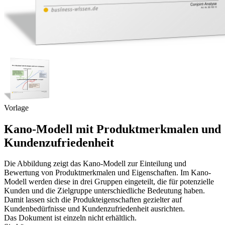
Vorlage
Kano-Modell mit Produktmerkmalen und
Kundenzufriedenheit
Die Abbildung zeigt das Kano-Modell zur Einteilung und
Bewertung von Produktmerkmalen und Eigenschaften. Im Kano-
Modell werden diese in drei Gruppen eingeteilt, die für potenzielle
Kunden und die Zielgruppe unterschiedliche Bedeutung haben.
Damit lassen sich die Produkteigenschaften gezielter auf
Kundenbedürfnisse und Kundenzufriedenheit ausrichten.
Das Dokument ist einzeln nicht erhältlich.