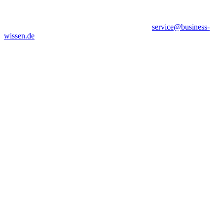
service@business-
wissen.de