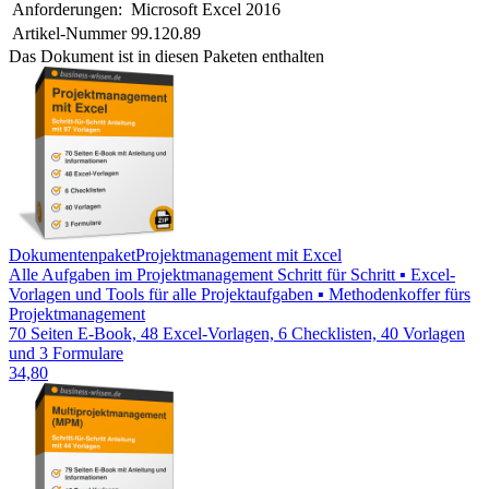
Anforderungen:
Microsoft Excel 2016
Artikel-Nummer
99.120.89
Das Dokument ist in diesen Paketen enthalten
Dokumentenpaket
Projektmanagement mit Excel
Alle Aufgaben im Projektmanagement Schritt für Schritt ▪ Excel-
Vorlagen und Tools für alle Projektaufgaben ▪ Methodenkoffer fürs
Projektmanagement
70 Seiten E-Book, 48 Excel-Vorlagen, 6 Checklisten, 40 Vorlagen
und 3 Formulare
34,80