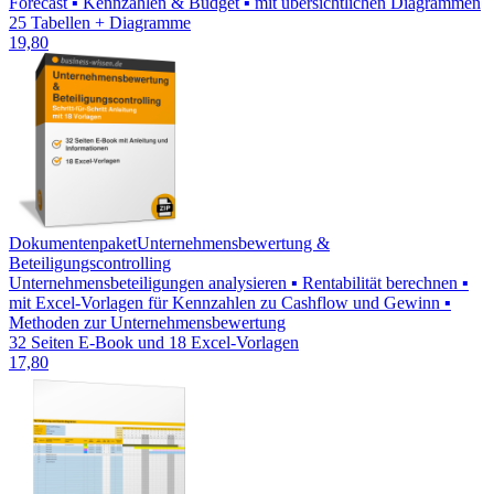
Forecast ▪ Kennzahlen & Budget ▪ mit übersichtlichen Diagrammen
25 Tabellen + Diagramme
19,80
Dokumentenpaket
Unternehmensbewertung &
Beteiligungscontrolling
Unternehmensbeteiligungen analysieren ▪ Rentabilität berechnen ▪
mit Excel-Vorlagen für Kennzahlen zu Cashflow und Gewinn ▪
Methoden zur Unternehmensbewertung
32 Seiten E-Book und 18 Excel-Vorlagen
17,80