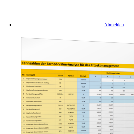
Abmelden