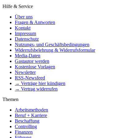
Hilfe & Service
Über uns
Fragen & Antworten
Kontakt
Impressum
Datenschutz
Nutzungs- und Geschäftsbedingungen
Widerrufsbelehrung & Widerrufsformular
Media-Daten
Gastautor werden
Kostenlose Vorlagen
Newsletter
RSS-Newsfeed
→ Verträge hier kündigen
→ Vertrag widerrufen
Themen
Arbeitsmethoden
Beruf + Karriere
Beschaffung
Controlling
Finanzen
Führung