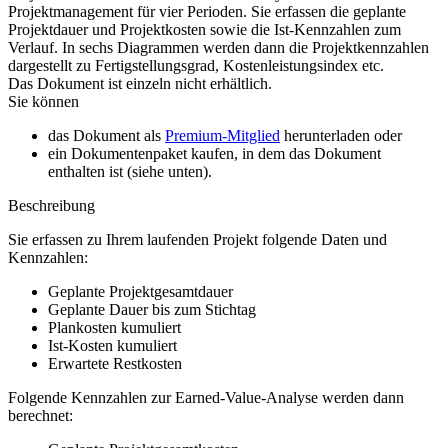
Projektmanagement für vier Perioden. Sie erfassen die geplante
Projektdauer und Projektkosten sowie die Ist-Kennzahlen zum
Verlauf. In sechs Diagrammen werden dann die Projektkennzahlen
dargestellt zu Fertigstellungsgrad, Kostenleistungsindex etc.
Das Dokument ist einzeln nicht erhältlich.
Sie können
das Dokument als
Premium-Mitglied
herunterladen oder
ein Dokumentenpaket kaufen, in dem das Dokument
enthalten ist (siehe unten).
Beschreibung
Sie erfassen zu Ihrem laufenden Projekt folgende Daten und
Kennzahlen:
Geplante Projektgesamtdauer
Geplante Dauer bis zum Stichtag
Plankosten kumuliert
Ist-Kosten kumuliert
Erwartete Restkosten
Folgende Kennzahlen zur Earned-Value-Analyse werden dann
berechnet: