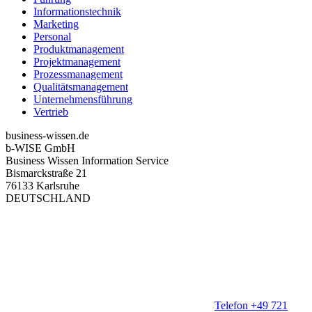
Informationstechnik
Marketing
Personal
Produktmanagement
Projektmanagement
Prozessmanagement
Qualitätsmanagement
Unternehmensführung
Vertrieb
business-wissen.de
b-WISE GmbH
Business Wissen Information Service
Bismarckstraße 21
76133 Karlsruhe
DEUTSCHLAND
Telefon +49 721