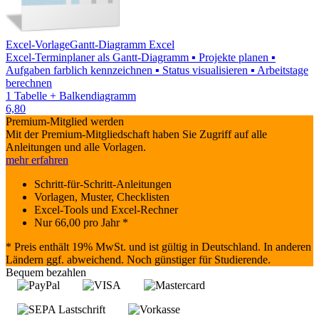
Excel-Vorlage
Gantt-Diagramm Excel
Excel-Terminplaner als Gantt-Diagramm ▪ Projekte planen ▪
Aufgaben farblich kennzeichnen ▪ Status visualisieren ▪ Arbeitstage
berechnen
1 Tabelle + Balkendiagramm
6,80
Premium-Mitglied werden
Mit der Premium-Mitgliedschaft haben Sie Zugriff auf alle
Anleitungen und alle Vorlagen.
mehr erfahren
Schritt-für-Schritt-Anleitungen
Vorlagen, Muster, Checklisten
Excel-Tools und Excel-Rechner
Nur
66,00
pro Jahr *
* Preis enthält 19% MwSt. und ist gültig in Deutschland. In anderen
Ländern ggf. abweichend. Noch günstiger für Studierende.
Bequem bezahlen