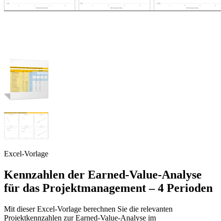
Excel-Vorlage
Kennzahlen der Earned-Value-Analyse
für das Projektmanagement – 4 Perioden
Mit dieser Excel-Vorlage berechnen Sie die relevanten
Projektkennzahlen zur Earned-Value-Analyse im