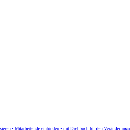
ieren ▪ Mitarbeitende einbinden ▪ mit Drehbuch für den Veränderungs