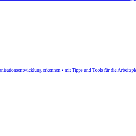
nisationsentwicklung erkennen ▪ mit Tipps und Tools für die Arbeitspl