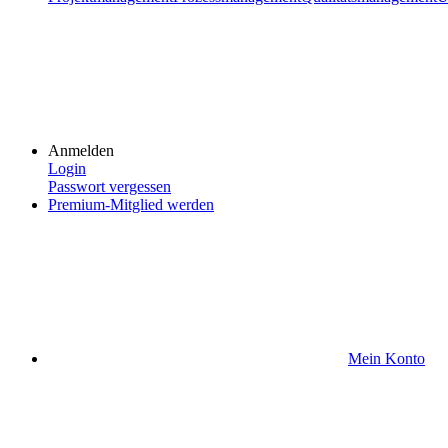
Anmelden
Login
Passwort vergessen
Premium-Mitglied werden
Mein Konto