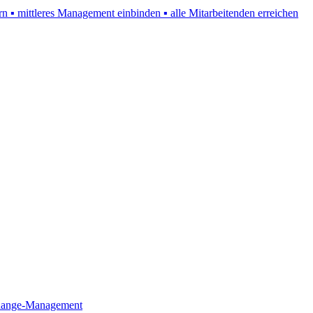
▪ mittleres Management einbinden ▪ alle Mitarbeitenden erreichen
Change-Management