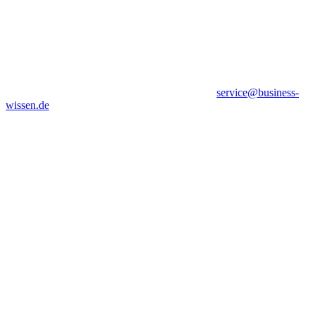
service@business-
wissen.de