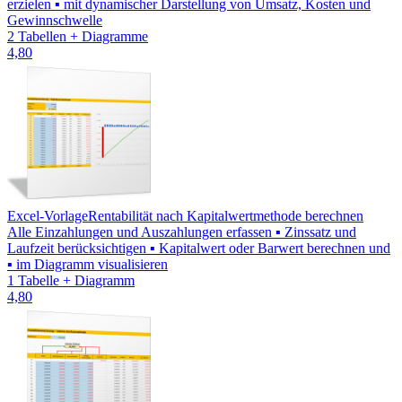
erzielen ▪ mit dynamischer Darstellung von Umsatz, Kosten und
Gewinnschwelle
2 Tabellen + Diagramme
4,80
Excel-Vorlage
Rentabilität nach Kapitalwertmethode berechnen
Alle Einzahlungen und Auszahlungen erfassen ▪ Zinssatz und
Laufzeit berücksichtigen ▪ Kapitalwert oder Barwert berechnen und
▪ im Diagramm visualisieren
1 Tabelle + Diagramm
4,80