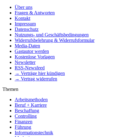
Über uns
Fragen & Antworten
Kontakt
Impressum
Datenschutz
Nutzungs- und Geschäftsbedingungen
Widerrufsbelehrung & Widerrufsformular
Media-Daten
Gastautor werden
Kostenlose Vorlagen
Newsletter
RSS-Newsfeed
→ Verträge hier kündigen
→ Vertrag widerrufen
Themen
Arbeitsmethoden
Beruf + Karriere
Beschaffung
Controlling
Finanzen
Führung
Informationstechnik