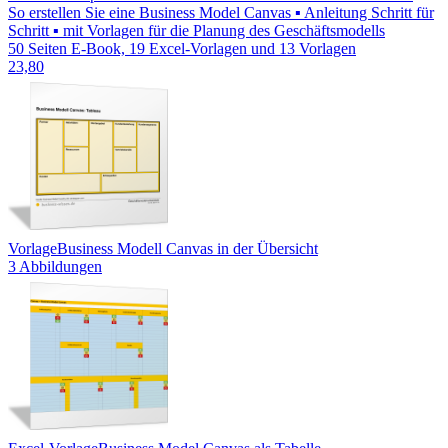
So erstellen Sie eine Business Model Canvas ▪ Anleitung Schritt für
Schritt ▪ mit Vorlagen für die Planung des Geschäftsmodells
50 Seiten E-Book, 19 Excel-Vorlagen und 13 Vorlagen
23,80
Vorlage
Business Modell Canvas in der Übersicht
3 Abbildungen