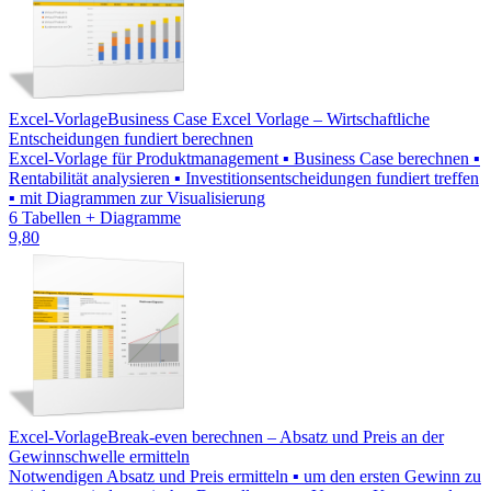
Excel-Vorlage
Business Case Excel Vorlage – Wirtschaftliche
Entscheidungen fundiert berechnen
Excel-Vorlage für Produktmanagement ▪ Business Case berechnen ▪
Rentabilität analysieren ▪ Investitionsentscheidungen fundiert treffen
▪ mit Diagrammen zur Visualisierung
6 Tabellen + Diagramme
9,80
Excel-Vorlage
Break-even berechnen – Absatz und Preis an der
Gewinnschwelle ermitteln
Notwendigen Absatz und Preis ermitteln ▪ um den ersten Gewinn zu