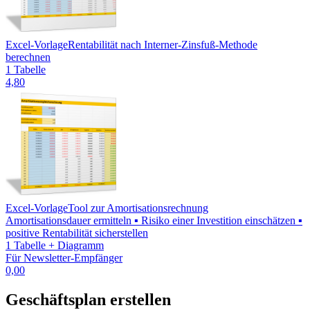
Excel-Vorlage
Rentabilität nach Interner-Zinsfuß-Methode
berechnen
1 Tabelle
4,80
Excel-Vorlage
Tool zur Amortisationsrechnung
Amortisationsdauer ermitteln ▪ Risiko einer Investition einschätzen ▪
positive Rentabilität sicherstellen
1 Tabelle + Diagramm
Für Newsletter-Empfänger
0,00
Geschäftsplan erstellen