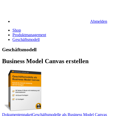
Abmelden
Shop
Produktmanagement
Geschäftsmodell
Geschäftsmodell
Business Model Canvas erstellen
Dokumentenpaket
Geschäftsmodelle als Business Model Canvas