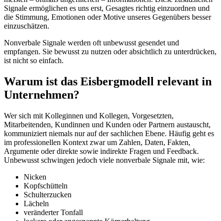
Signale ermöglichen es uns erst, Gesagtes richtig einzuordnen und
die Stimmung, Emotionen oder Motive unseres Gegenübers besser
einzuschätzen.
Nonverbale Signale werden oft unbewusst gesendet und
empfangen. Sie bewusst zu nutzen oder absichtlich zu unterdrücken,
ist nicht so einfach.
Warum ist das Eisbergmodell relevant in
Unternehmen?
Wer sich mit Kolleginnen und Kollegen, Vorgesetzten,
Mitarbeitenden, Kundinnen und Kunden oder Partnern austauscht,
kommuniziert niemals nur auf der sachlichen Ebene. Häufig geht es
im professionellen Kontext zwar um Zahlen, Daten, Fakten,
Argumente oder direkte sowie indirekte Fragen und Feedback.
Unbewusst schwingen jedoch viele nonverbale Signale mit, wie:
Nicken
Kopfschütteln
Schulterzucken
Lächeln
veränderter Tonfall