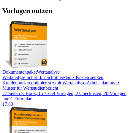
Vorlagen nutzen
Dokumentenpaket
Wertanalyse
Wertanalyse Schritt für Schritt erklärt ▪ Kosten senken,
Kundennutzen optimieren ▪ mit Wertanalyse-Arbeitsplan und ▪
Muster für Wertstudienbericht
77 Seiten E-Book, 15 Excel-Vorlagen, 2 Checklisten, 20 Vorlagen
und 1 Formular
17,80