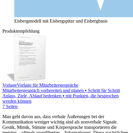
Eisbergmodell mit Eisbergspitze und Eisbergbasis
Produktempfehlung
Vorlage
Vorlage für Mitarbeitergespräche
Mitarbeitergespräch vorbereiten und planen ▪ Schritt für Schritt
Anlass, Ziele, Ablauf bedenken ▪ mit Punkten, die besprochen
werden können
7 Seiten
Man geht davon aus, dass verbale Äußerungen bei der
Kommunikation weniger wichtig sind als nonverbale Signale.
Gestik, Mimik, Stimme und Körpersprache transportieren die
meisten – oftmals ungefilterten – Informationen. Diese zusätzlichen