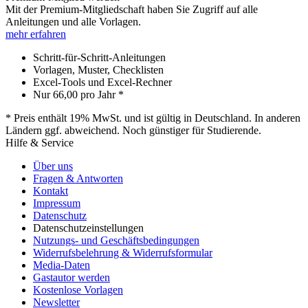
Mit der Premium-Mitgliedschaft haben Sie Zugriff auf alle
Anleitungen und alle Vorlagen.
mehr erfahren
Schritt-für-Schritt-Anleitungen
Vorlagen, Muster, Checklisten
Excel-Tools und Excel-Rechner
Nur
66,00
pro Jahr *
* Preis enthält 19% MwSt. und ist gültig in Deutschland. In anderen
Ländern ggf. abweichend. Noch günstiger für Studierende.
Hilfe & Service
Über uns
Fragen & Antworten
Kontakt
Impressum
Datenschutz
Datenschutzeinstellungen
Nutzungs- und Geschäftsbedingungen
Widerrufsbelehrung & Widerrufsformular
Media-Daten
Gastautor werden
Kostenlose Vorlagen
Newsletter