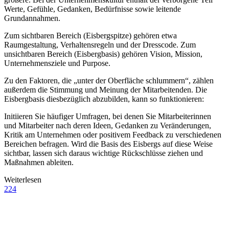
Werte, Gefühle, Gedanken, Bedürfnisse sowie leitende
Grundannahmen.
Zum sichtbaren Bereich (Eisbergspitze) gehören etwa
Raumgestaltung, Verhaltensregeln und der Dresscode. Zum
unsichtbaren Bereich (Eisbergbasis) gehören Vision, Mission,
Unternehmensziele und Purpose.
Zu den Faktoren, die „unter der Oberfläche schlummern“, zählen
außerdem die Stimmung und Meinung der Mitarbeitenden. Die
Eisbergbasis diesbezüglich abzubilden, kann so funktionieren:
Initiieren Sie häufiger Umfragen, bei denen Sie Mitarbeiterinnen
und Mitarbeiter nach deren Ideen, Gedanken zu Veränderungen,
Kritik am Unternehmen oder positivem Feedback zu verschiedenen
Bereichen befragen. Wird die Basis des Eisbergs auf diese Weise
sichtbar, lassen sich daraus wichtige Rückschlüsse ziehen und
Maßnahmen ableiten.
Weiterlesen
224