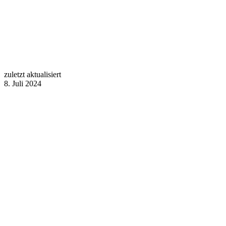
zuletzt aktualisiert
8. Juli 2024