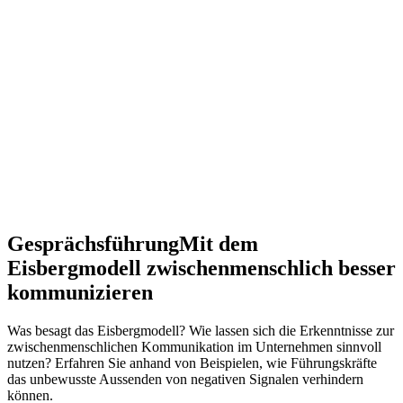
Gesprächsführung
Mit dem
Eisbergmodell zwischenmenschlich besser
kommunizieren
Was besagt das Eisbergmodell? Wie lassen sich die Erkenntnisse zur
zwischenmenschlichen Kommunikation im Unternehmen sinnvoll
nutzen? Erfahren Sie anhand von Beispielen, wie Führungskräfte
das unbewusste Aussenden von negativen Signalen verhindern
können.