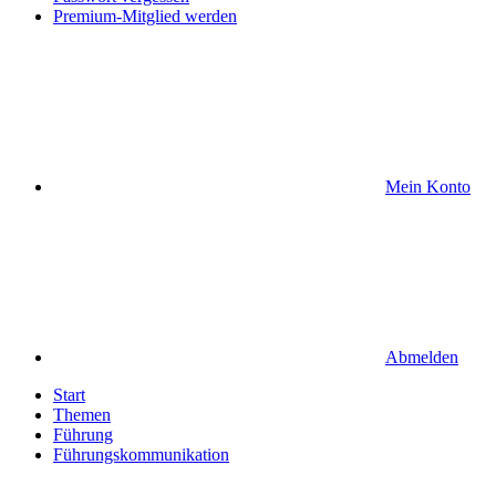
Premium-Mitglied werden
Mein Konto
Abmelden
Start
Themen
Führung
Führungskommunikation