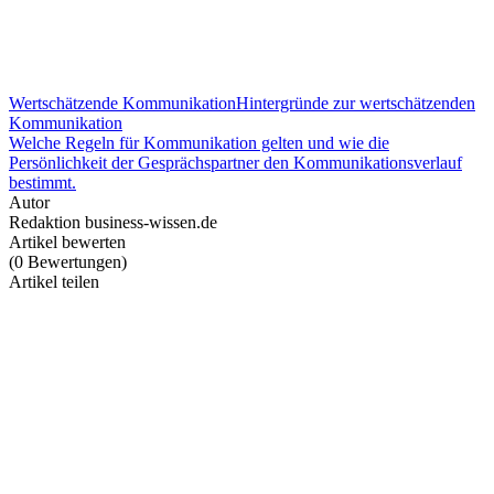
Wertschätzende Kommunikation
Hintergründe zur wertschätzenden
Kommunikation
Welche Regeln für Kommunikation gelten und wie die
Persönlichkeit der Gesprächspartner den Kommunikationsverlauf
bestimmt.
Autor
Redaktion business-wissen.de
Artikel bewerten
(
0
Bewertungen
)
Artikel teilen