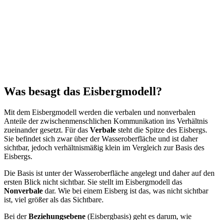
Was besagt das Eisbergmodell?
Mit dem Eisbergmodell werden die verbalen und nonverbalen
Anteile der zwischenmenschlichen Kommunikation ins Verhältnis
zueinander gesetzt. Für das
Verbale
steht die Spitze des Eisbergs.
Sie befindet sich zwar über der Wasseroberfläche und ist daher
sichtbar, jedoch verhältnismäßig klein im Vergleich zur Basis des
Eisbergs.
Die Basis ist unter der Wasseroberfläche angelegt und daher auf den
ersten Blick nicht sichtbar. Sie stellt im Eisbergmodell das
Nonverbale
dar. Wie bei einem Eisberg ist das, was nicht sichtbar
ist, viel größer als das Sichtbare.
Bei der
Beziehungsebene
(Eisbergbasis) geht es darum, wie