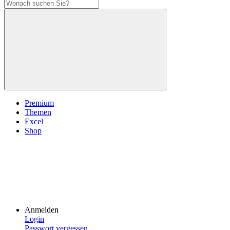
Premium
Themen
Excel
Shop
Anmelden
Login
Passwort vergessen