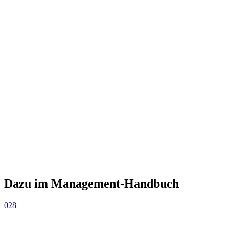
Dazu im Management-Handbuch
028