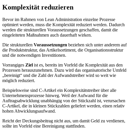
Komplexität reduzieren
Bevor im Rahmen von Lean Administration einzelne Prozesse
optimiert werden, muss die Komplexität reduziert werden. Dadurch
werden die strukturellen Voraussetzungen geschaffen, damit die
eingeleiteten Maßnahmen auch dauerhaft wirken.
Die strukturellen
Voraussetzungen
beziehen sich unter anderem auf
die Produktstruktur, das Artikelsortiment, die Organisationsstruktur
und die notwendigen Investitionen.
Vorrangiges
Ziel
ist es, bereits im Vorfeld die Komplexität aus den
Prozessen herauszunehmen. Dazu wird das organisatorische Umfeld
„bereinigt“ und die Zahl der Aufwandstreiber wird so weit wie
möglich reduziert.
Beispielsweise sind C-Artikel ein Komplexitätstreiber über alle
Unternehmensprozesse hinweg. Weil der Aufwand für die
Auftragsabwicklung unabhängig von der Stückzahl ist, verursachen
C-Artikel, die in kleinen Stückzahlen geliefert werden, einen relativ
hohen Abwicklungsaufwand.
Reicht der Deckungsbeitrag nicht aus, um damit Geld zu verdienen,
sollte im Vorfeld eine Bereinigung stattfinden.