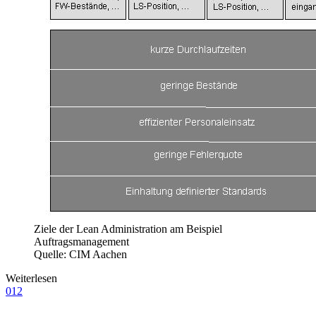
Ziele der Lean Administration am Beispiel
Auftragsmanagement
Quelle: CIM Aachen
Weiterlesen
012