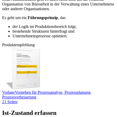
Organisation von Büroarbeit in der Verwaltung eines Unternehmens
oder anderer Organisationen.
Es geht um ein
Führungsprinzip
, das
der Logik im Produktionsbereich folgt,
bestehende Strukturen hinterfragt und
Unternehmensprozesse optimiert.
Produktempfehlung
Vorlage
Vorgehen für Prozessanalyse, Prozessplanung,
Prozessverbesserung
21 Seiten
Ist-Zustand erfassen