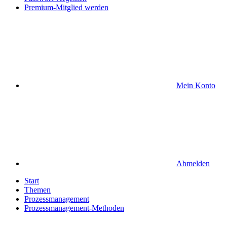
Premium-Mitglied werden
Mein Konto
Abmelden
Start
Themen
Prozessmanagement
Prozessmanagement-Methoden