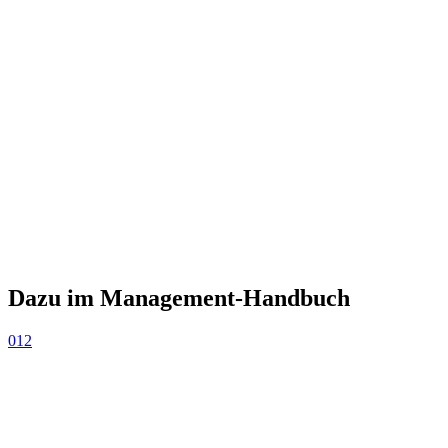
Dazu im Management-Handbuch
012