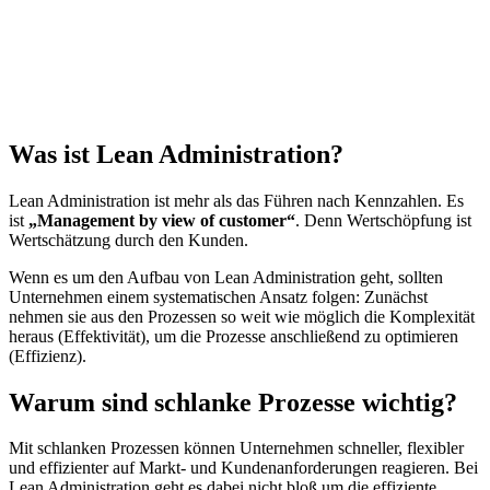
Was ist Lean Administration?
Lean Administration ist mehr als das Führen nach Kennzahlen. Es
ist
„Management by view of customer“
. Denn Wertschöpfung ist
Wertschätzung durch den Kunden.
Wenn es um den Aufbau von Lean Administration geht, sollten
Unternehmen einem systematischen Ansatz folgen: Zunächst
nehmen sie aus den Prozessen so weit wie möglich die Komplexität
heraus (Effektivität), um die Prozesse anschließend zu optimieren
(Effizienz).
Warum sind schlanke Prozesse wichtig?
Mit schlanken Prozessen können Unternehmen schneller, flexibler
und effizienter auf Markt- und Kundenanforderungen reagieren. Bei
Lean Administration geht es dabei nicht bloß um die effiziente