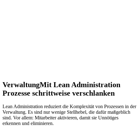
Verwaltung
Mit Lean Administration
Prozesse schrittweise verschlanken
Lean Administration reduziert die Komplexität von Prozessen in der
Verwaltung. Es sind nur wenige Stellhebel, die dafür maßgeblich
sind. Vor allem: Mitarbeiter aktivieren, damit sie Unnötiges
erkennen und eliminieren.