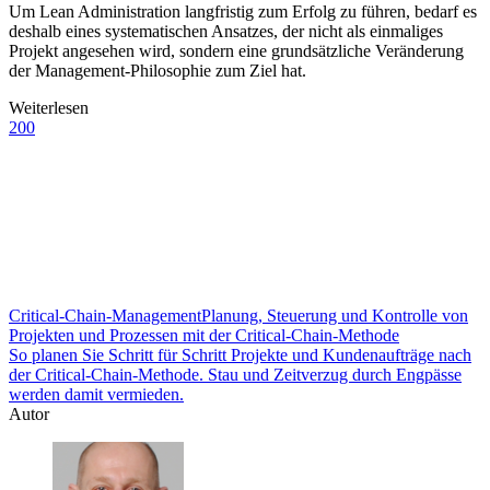
Um Lean Administration langfristig zum Erfolg zu führen, bedarf es
deshalb eines systematischen Ansatzes, der nicht als einmaliges
Projekt angesehen wird, sondern eine grundsätzliche Veränderung
der Management-Philosophie zum Ziel hat.
Weiterlesen
200
Critical-Chain-Management
Planung, Steuerung und Kontrolle von
Projekten und Prozessen mit der Critical-Chain-Methode
So planen Sie Schritt für Schritt Projekte und Kundenaufträge nach
der Critical-Chain-Methode. Stau und Zeitverzug durch Engpässe
werden damit vermieden.
Autor