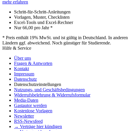
mehr erfahren
Schritt-für-Schritt-Anleitungen
Vorlagen, Muster, Checklisten
Excel-Tools und Excel-Rechner
Nur
66,00
pro Jahr *
* Preis enthält 19% MwSt. und ist gültig in Deutschland. In anderen
Ländern ggf. abweichend. Noch günstiger für Studierende.
Hilfe & Service
Über uns
Fragen & Antworten
Kontakt
Impressum
Datenschutz
Datenschutzeinstellungen
Nutzungs- und Geschäftsbedingungen
Widerrufsbelehrung & Widerrufsformular
Media-Daten
Gastautor werden
Kostenlose Vorlagen
Newsletter
RSS-Newsfeed
→ Verträge hier kündigen