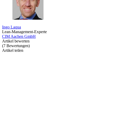
Ingo Laqua
Lean-Management-Experte
CIM Aachen GmbH
Artikel bewerten
(
7
Bewertungen
)
Artikel teilen