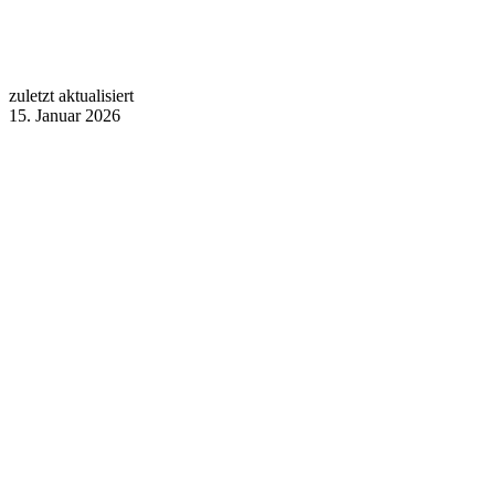
zuletzt aktualisiert
15. Januar 2026