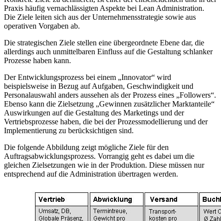
Praxis häufig vernachlässigten Aspekte bei Lean Administration.
Die Ziele leiten sich aus der Unternehmensstrategie sowie aus
operativen Vorgaben ab.
Die strategischen Ziele stellen eine übergeordnete Ebene dar, die
allerdings auch unmittelbaren Einfluss auf die Gestaltung schlanker
Prozesse haben kann.
Der Entwicklungsprozess bei einem „Innovator“ wird
beispielsweise in Bezug auf Aufgaben, Geschwindigkeit und
Personalauswahl anders aussehen als der Prozess eines „Followers“.
Ebenso kann die Zielsetzung „Gewinnen zusätzlicher Marktanteile“
Auswirkungen auf die Gestaltung des Marketings und der
Vertriebsprozesse haben, die bei der Prozessmodellierung und der
Implementierung zu berücksichtigen sind.
Die folgende Abbildung zeigt mögliche Ziele für den
Auftragsabwicklungsprozess. Vorrangig geht es dabei um die
gleichen Zielsetzungen wie in der Produktion. Diese müssen nur
entsprechend auf die Administration übertragen werden.