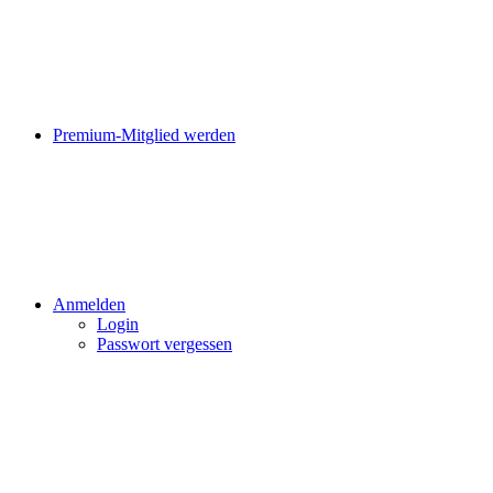
Premium-Mitglied werden
Anmelden
Login
Passwort vergessen