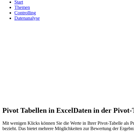
Start
Themen
Controlling
Datenanalyse
Pivot Tabellen in Excel
Daten in der Pivot-
Mit wenigen Klicks können Sie die Werte in Ihrer Pivot-Tabelle als P
bezieht. Das bietet mehrere Möglichkeiten zur Bewertung der Ergebni