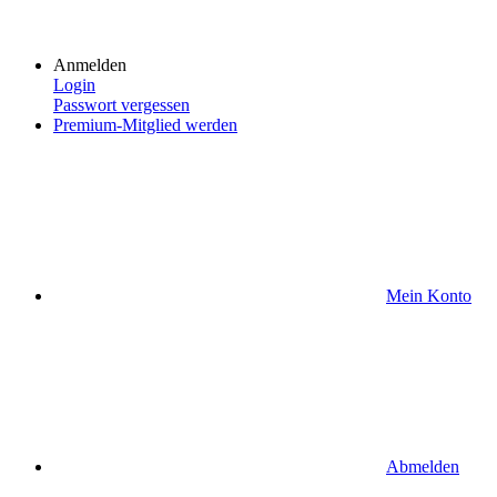
Anmelden
Login
Passwort vergessen
Premium-Mitglied werden
Mein Konto
Abmelden