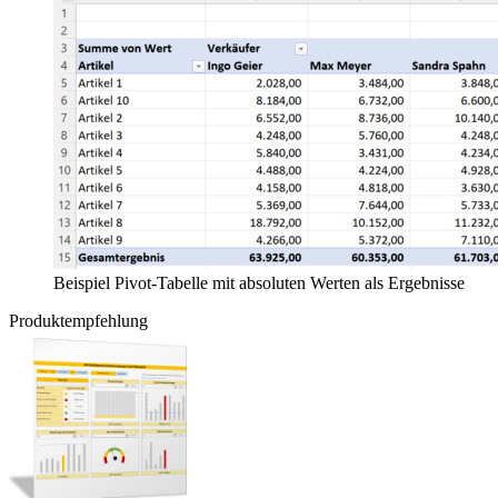
Beispiel Pivot-Tabelle mit absoluten Werten als Ergebnisse
Produktempfehlung