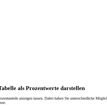
Tabelle als Prozentwerte darstellen
rozentanteile anzeigen lassen. Dabei haben Sie unterschiedliche Mögli
sse.