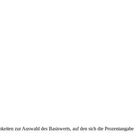
chkeiten zur Auswahl des Basiswerts, auf den sich die Prozentangabe