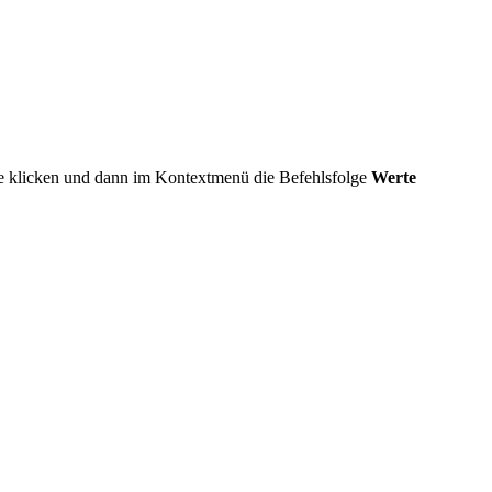
lle klicken und dann im Kontextmenü die Befehlsfolge
Werte