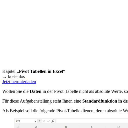
Kapitel
„Pivot Tabellen in Excel“
→ kostenlos
Jetzt herunterladen
Wollen Sie die
Daten
in der Pivot-Tabelle nicht als absolute Werte, 
Für diese Aufgabenstellung steht Ihnen eine
Standardfunktion in de
Als Beispiel soll die folgende Pivot-Tabelle dienen, deren absolute 