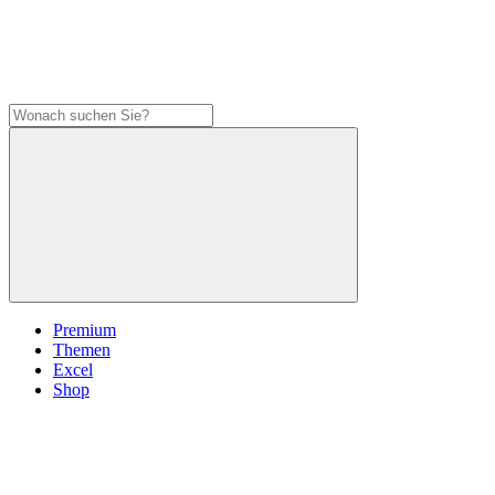
Premium
Themen
Excel
Shop