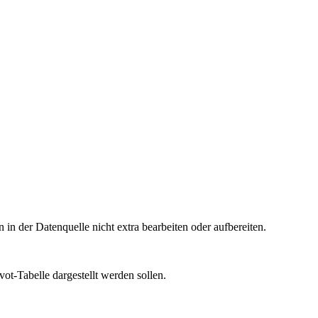
 in der Datenquelle nicht extra bearbeiten oder aufbereiten.
ot-Tabelle dargestellt werden sollen.