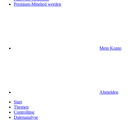
Premium-Mitglied werden
Mein Konto
Abmelden
Start
Themen
Controlling
Datenanalyse