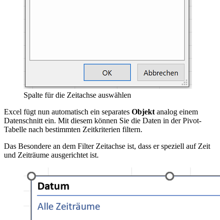
Spalte für die Zeitachse auswählen
Excel fügt nun automatisch ein separates
Objekt
analog einem
Datenschnitt ein. Mit diesem können Sie die Daten in der Pivot-
Tabelle nach bestimmten Zeitkriterien filtern.
Das Besondere an dem Filter Zeitachse ist, dass er speziell auf Zeit
und Zeiträume ausgerichtet ist.