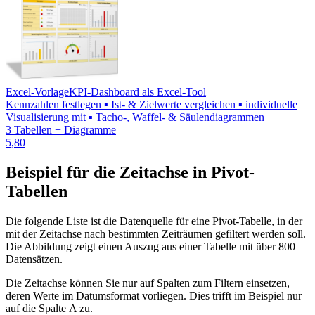
Excel-Vorlage
KPI-Dashboard als Excel-Tool
Kennzahlen festlegen ▪ Ist- & Zielwerte vergleichen ▪ individuelle
Visualisierung mit ▪ Tacho-, Waffel- & Säulendiagrammen
3 Tabellen + Diagramme
5,80
Beispiel für die Zeitachse in Pivot-
Tabellen
Die folgende Liste ist die Datenquelle für eine Pivot-Tabelle, in der
mit der Zeitachse nach bestimmten Zeiträumen gefiltert werden soll.
Die Abbildung zeigt einen Auszug aus einer Tabelle mit über 800
Datensätzen.
Die Zeitachse können Sie nur auf Spalten zum Filtern einsetzen,
deren Werte im Datumsformat vorliegen. Dies trifft im Beispiel nur
auf die Spalte A zu.