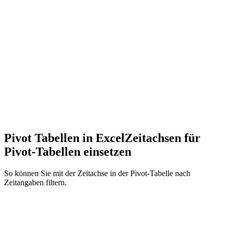
Pivot Tabellen in Excel
Zeitachsen für
Pivot-Tabellen einsetzen
So können Sie mit der Zeitachse in der Pivot-Tabelle nach
Zeitangaben filtern.