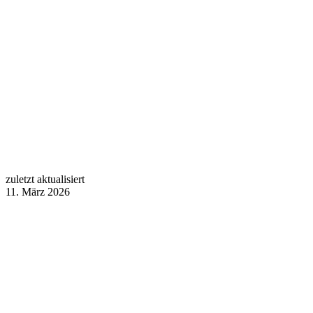
zuletzt aktualisiert
11. März 2026