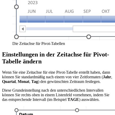
Die Zeitachse für Pivot-Tabellen
Einstellungen in der Zeitachse für Pivot-
Tabelle ändern
Wenn Sie eine Zeitachse für eine Pivot-Tabelle erstellt haben, dann
können Sie standardmäßig nach einem von vier Zeitformaten (
Jahr
,
Quartal
,
Monat
,
Tag
) den gewünschten Zeitraum festlegen.
Diese Grundeinstellung nach den unterschiedlichen Intervallen
können Sie rechts oben in einem Listenfeld vornehmen, indem Sie
das entsprechende Intervall (im Beispiel
TAGE
) auswählen.