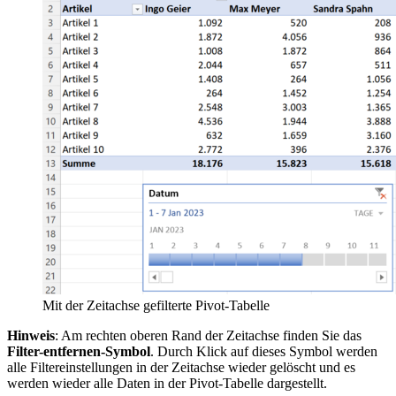
Mit der Zeitachse gefilterte Pivot-Tabelle
Hinweis
: Am rechten oberen Rand der Zeitachse finden Sie das
Filter-entfernen-Symbol
. Durch Klick auf dieses Symbol werden
alle Filtereinstellungen in der Zeitachse wieder gelöscht und es
werden wieder alle Daten in der Pivot-Tabelle dargestellt.