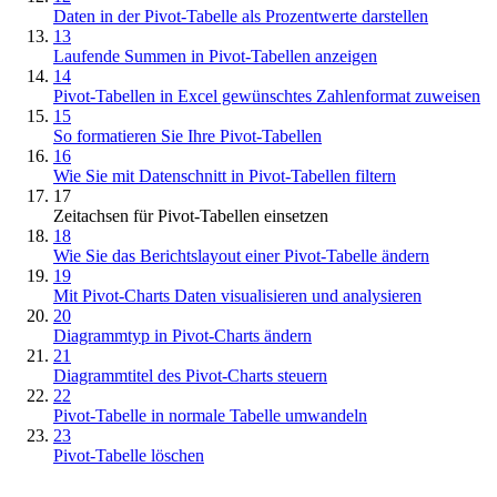
Daten in der Pivot-Tabelle als Prozentwerte darstellen
13
Laufende Summen in Pivot-Tabellen anzeigen
14
Pivot-Tabellen in Excel gewünschtes Zahlenformat zuweisen
15
So formatieren Sie Ihre Pivot-Tabellen
16
Wie Sie mit Datenschnitt in Pivot-Tabellen filtern
17
Zeitachsen für Pivot-Tabellen einsetzen
18
Wie Sie das Berichtslayout einer Pivot-Tabelle ändern
19
Mit Pivot-Charts Daten visualisieren und analysieren
20
Diagrammtyp in Pivot-Charts ändern
21
Diagrammtitel des Pivot-Charts steuern
22
Pivot-Tabelle in normale Tabelle umwandeln
23
Pivot-Tabelle löschen