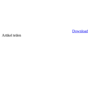
Download
Artikel teilen