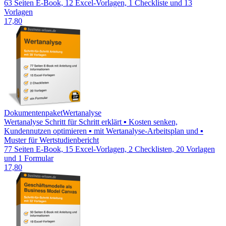
63 Seiten E-Book, 12 Excel-Vorlagen, 1 Checkliste und 13
Vorlagen
17,80
Dokumentenpaket
Wertanalyse
Wertanalyse Schritt für Schritt erklärt ▪ Kosten senken,
Kundennutzen optimieren ▪ mit Wertanalyse-Arbeitsplan und ▪
Muster für Wertstudienbericht
77 Seiten E-Book, 15 Excel-Vorlagen, 2 Checklisten, 20 Vorlagen
und 1 Formular
17,80