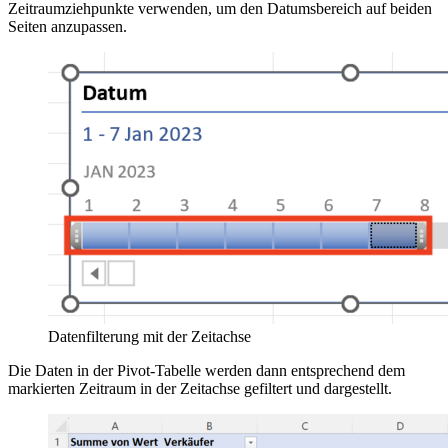
Zeitraumziehpunkte verwenden, um den Datumsbereich auf beiden
Seiten anzupassen.
Datenfilterung mit der Zeitachse
Die Daten in der Pivot-Tabelle werden dann entsprechend dem
markierten Zeitraum in der Zeitachse gefiltert und dargestellt.