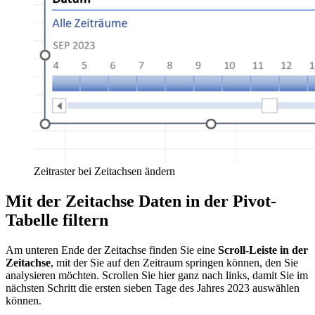
Zeitraster bei Zeitachsen ändern
Mit der Zeitachse Daten in der Pivot-
Tabelle filtern
Am unteren Ende der Zeitachse finden Sie eine
Scroll-Leiste in der
Zeitachse
, mit der Sie auf den Zeitraum springen können, den Sie
analysieren möchten. Scrollen Sie hier ganz nach links, damit Sie im
nächsten Schritt die ersten sieben Tage des Jahres 2023 auswählen
können.