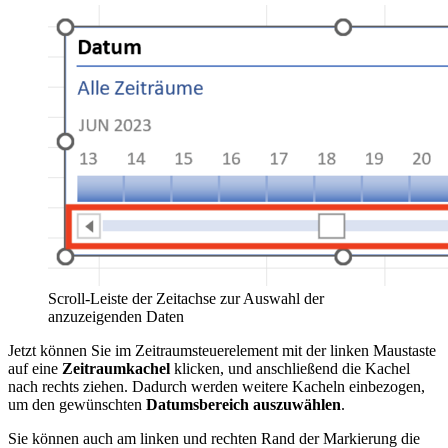
Scroll-Leiste der Zeitachse zur Auswahl der
anzuzeigenden Daten
Jetzt können Sie im Zeitraumsteuerelement mit der linken Maustaste
auf eine
Zeitraumkachel
klicken, und anschließend die Kachel
nach rechts ziehen. Dadurch werden weitere Kacheln einbezogen,
um den gewünschten
Datumsbereich auszuwählen
.
Sie können auch am linken und rechten Rand der Markierung die