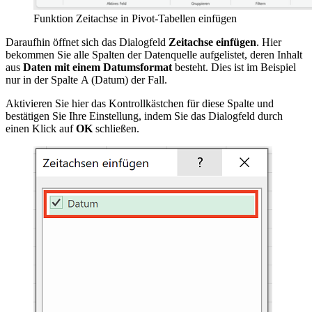
Funktion Zeitachse in Pivot-Tabellen einfügen
Daraufhin öffnet sich das Dialogfeld
Zeitachse einfügen
. Hier
bekommen Sie alle Spalten der Datenquelle aufgelistet, deren Inhalt
aus
Daten mit einem Datumsformat
besteht. Dies ist im Beispiel
nur in der Spalte A (Datum) der Fall.
Aktivieren Sie hier das Kontrollkästchen für diese Spalte und
bestätigen Sie Ihre Einstellung, indem Sie das Dialogfeld durch
einen Klick auf
OK
schließen.