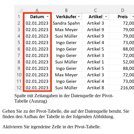
Spalte mit Zeitangaben in der Datenquelle der Pivot-
Tabelle (Auszug)
Gehen Sie zu der Pivot-Tabelle, die auf der Datenquelle beruht. Sie
finden den Aufbau der Tabelle in der folgenden Abbildung.
Aktivieren Sie irgendeine Zelle in der Pivot-Tabelle.