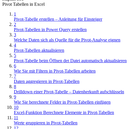
Pivot Tabellen in Excel
1
Pivot-Tabelle erstellen – Anleitung für Einsteiger
2
Pivot-Tabellen in Power Query erstellen
3
Welche Daten sich als Quelle für die Pivot-Analyse eignen
4
Pivot-Tabellen aktualisieren
5
Pivot-Tabelle beim Öffnen der Datei automatisch aktualisieren
6
Wie Sie mit Filtern in Pivot-Tabellen arbeiten
7
Daten aggregieren in Pivot-Tabellen
8
Drilldown einer Pivot-Tabelle – Datenherkunft aufschlüsseln
9
Wie Sie berechnete Felder in Pivot-Tabellen einfügen
10
Excel-Funktion Berechnete Elemente in Pivot-Tabellen
11
Werte gruppieren in Pivot-Tabellen
12