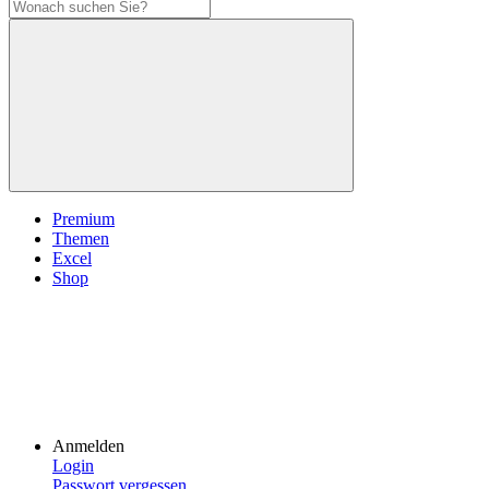
Premium
Themen
Excel
Shop
Anmelden
Login
Passwort vergessen