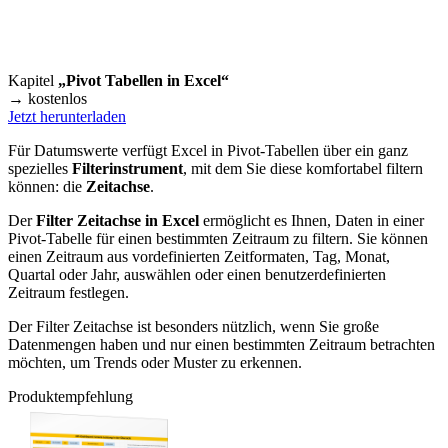
Kapitel
„Pivot Tabellen in Excel“
→ kostenlos
Jetzt herunterladen
Für Datumswerte verfügt Excel in Pivot-Tabellen über ein ganz
spezielles
Filterinstrument
, mit dem Sie diese komfortabel filtern
können: die
Zeitachse
.
Der
Filter Zeitachse in Excel
ermöglicht es Ihnen, Daten in einer
Pivot-Tabelle für einen bestimmten Zeitraum zu filtern. Sie können
einen Zeitraum aus vordefinierten Zeitformaten, Tag, Monat,
Quartal oder Jahr, auswählen oder einen benutzerdefinierten
Zeitraum festlegen.
Der Filter Zeitachse ist besonders nützlich, wenn Sie große
Datenmengen haben und nur einen bestimmten Zeitraum betrachten
möchten, um Trends oder Muster zu erkennen.
Produktempfehlung