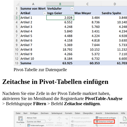
Pivot-Tabelle zur Datenquelle
Zeitachse in Pivot-Tabellen einfügen
Nachdem Sie eine Zelle in der Pivot-Tabelle markiert haben,
aktivieren Sie im Menüband die Registerkarte
PivotTable-Analyse
> Befehlsgruppe
Filtern
> Befehl
Zeitachse einfügen
.