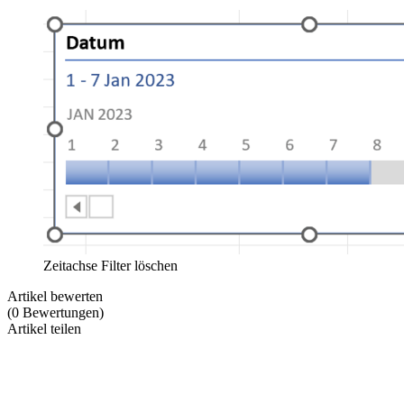
Zeitachse Filter löschen
Artikel bewerten
(
0
Bewertungen
)
Artikel teilen