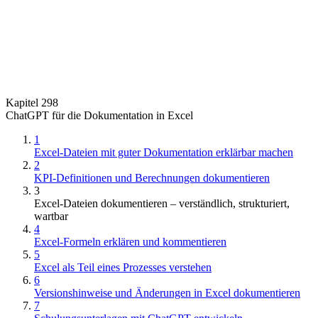
Kapitel 298
ChatGPT für die Dokumentation in Excel
1
Excel-Dateien mit guter Dokumentation erklärbar machen
2
KPI-Definitionen und Berechnungen dokumentieren
3
Excel-Dateien dokumentieren – verständlich, strukturiert,
wartbar
4
Excel-Formeln erklären und kommentieren
5
Excel als Teil eines Prozesses verstehen
6
Versionshinweise und Änderungen in Excel dokumentieren
7