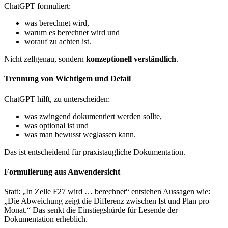
ChatGPT formuliert:
was berechnet wird,
warum es berechnet wird und
worauf zu achten ist.
Nicht zellgenau, sondern
konzeptionell verständlich
.
Trennung von Wichtigem und Detail
ChatGPT hilft, zu unterscheiden:
was zwingend dokumentiert werden sollte,
was optional ist und
was man bewusst weglassen kann.
Das ist entscheidend für praxistaugliche Dokumentation.
Formulierung aus Anwendersicht
Statt: „In Zelle F27 wird … berechnet“ entstehen Aussagen wie:
„Die Abweichung zeigt die Differenz zwischen Ist und Plan pro
Monat.“ Das senkt die Einstiegshürde für Lesende der
Dokumentation erheblich.