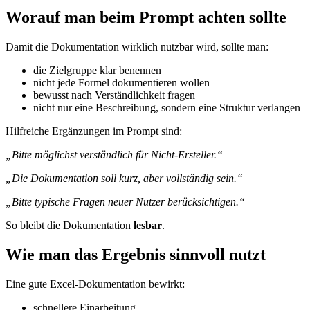
Worauf man beim Prompt achten sollte
Damit die Dokumentation wirklich nutzbar wird, sollte man:
die Zielgruppe klar benennen
nicht jede Formel dokumentieren wollen
bewusst nach Verständlichkeit fragen
nicht nur eine Beschreibung, sondern eine Struktur verlangen
Hilfreiche Ergänzungen im Prompt sind:
„Bitte möglichst verständlich für Nicht-Ersteller.“
„Die Dokumentation soll kurz, aber vollständig sein.“
„Bitte typische Fragen neuer Nutzer berücksichtigen.“
So bleibt die Dokumentation
lesbar
.
Wie man das Ergebnis sinnvoll nutzt
Eine gute Excel-Dokumentation bewirkt:
schnellere Einarbeitung