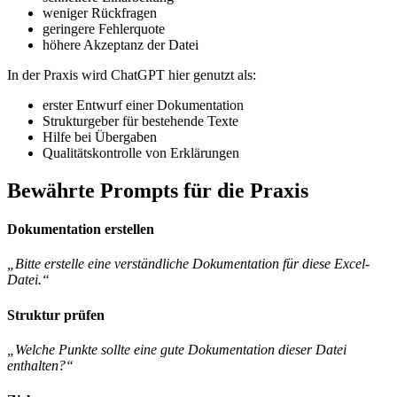
weniger Rückfragen
geringere Fehlerquote
höhere Akzeptanz der Datei
In der Praxis wird ChatGPT hier genutzt als:
erster Entwurf einer Dokumentation
Strukturgeber für bestehende Texte
Hilfe bei Übergaben
Qualitätskontrolle von Erklärungen
Bewährte Prompts für die Praxis
Dokumentation erstellen
„Bitte erstelle eine verständliche Dokumentation für diese Excel-
Datei.“
Struktur prüfen
„Welche Punkte sollte eine gute Dokumentation dieser Datei
enthalten?“