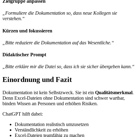
Zielgruppe anpassen
„Formuliere die Dokumentation so, dass neue Kollegen sie
verstehen.“
Kürzen und fokussieren
„Bitte reduziere die Dokumentation auf das Wesentliche.“
Didaktischer Prompt
„Bitte erkläre mir die Datei so, dass ich sie sicher übergeben kann.“
Einordnung und Fazit
Dokumentation ist kein Selbstzweck. Sie ist ein
Qualitätsmerkmal
.
Denn Excel-Dateien ohne Dokumentation sind schwer wartbar,
binden Wissen an Personen und erhöhen Risiken.
ChatGPT hilft dabei:
Dokumentation realistisch umzusetzen
Verständlichkeit zu erhöhen
Excel-Dateien teamfähig zu machen