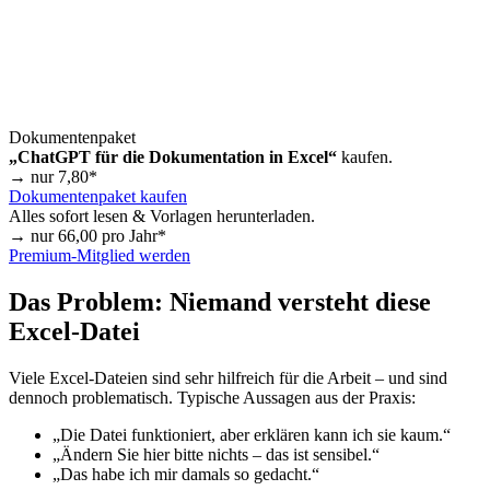
Dokumentenpaket
„ChatGPT für die Dokumentation in Excel“
kaufen.
→ nur
7,80
*
Dokumentenpaket kaufen
Alles sofort lesen & Vorlagen herunterladen.
→ nur
66,00
pro Jahr*
Premium-Mitglied werden
Das Problem: Niemand versteht diese
Excel-Datei
Viele Excel-Dateien sind sehr hilfreich für die Arbeit – und sind
dennoch problematisch. Typische Aussagen aus der Praxis:
„Die Datei funktioniert, aber erklären kann ich sie kaum.“
„Ändern Sie hier bitte nichts – das ist sensibel.“
„Das habe ich mir damals so gedacht.“