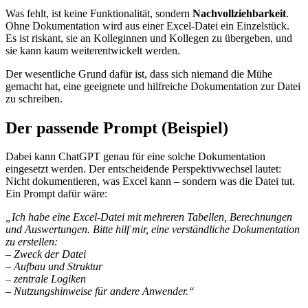
Was fehlt, ist keine Funktionalität, sondern
Nachvollziehbarkeit
.
Ohne Dokumentation wird aus einer Excel-Datei ein Einzelstück.
Es ist riskant, sie an Kolleginnen und Kollegen zu übergeben, und
sie kann kaum weiterentwickelt werden.
Der wesentliche Grund dafür ist, dass sich niemand die Mühe
gemacht hat, eine geeignete und hilfreiche Dokumentation zur Datei
zu schreiben.
Der passende Prompt (Beispiel)
Dabei kann ChatGPT genau für eine solche Dokumentation
eingesetzt werden. Der entscheidende Perspektivwechsel lautet:
Nicht dokumentieren, was Excel kann – sondern was die Datei tut.
Ein Prompt dafür wäre:
„Ich habe eine Excel-Datei mit mehreren Tabellen, Berechnungen
und Auswertungen. Bitte hilf mir, eine verständliche Dokumentation
zu erstellen:
– Zweck der Datei
– Aufbau und Struktur
– zentrale Logiken
– Nutzungshinweise für andere Anwender.“