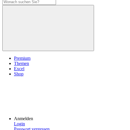
Premium
Themen
Excel
Shop
Anmelden
Login
Passwort vergessen