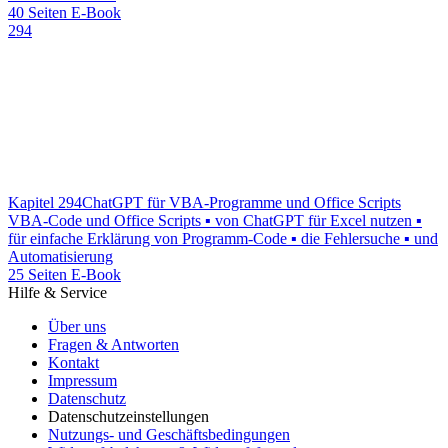
40 Seiten E-Book
294
Kapitel 294
ChatGPT für VBA-Programme und Office Scripts
VBA-Code und Office Scripts ▪ von ChatGPT für Excel nutzen ▪
für einfache Erklärung von Programm-Code ▪ die Fehlersuche ▪ und
Automatisierung
25 Seiten E-Book
Hilfe & Service
Über uns
Fragen & Antworten
Kontakt
Impressum
Datenschutz
Datenschutzeinstellungen
Nutzungs- und Geschäftsbedingungen