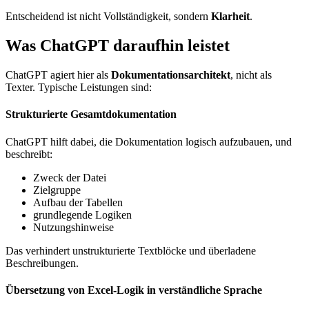
Entscheidend ist nicht Vollständigkeit, sondern
Klarheit
.
Was ChatGPT daraufhin leistet
ChatGPT agiert hier als
Dokumentationsarchitekt
, nicht als
Texter. Typische Leistungen sind:
Strukturierte Gesamtdokumentation
ChatGPT hilft dabei, die Dokumentation logisch aufzubauen, und
beschreibt:
Zweck der Datei
Zielgruppe
Aufbau der Tabellen
grundlegende Logiken
Nutzungshinweise
Das verhindert unstrukturierte Textblöcke und überladene
Beschreibungen.
Übersetzung von Excel-Logik in verständliche Sprache