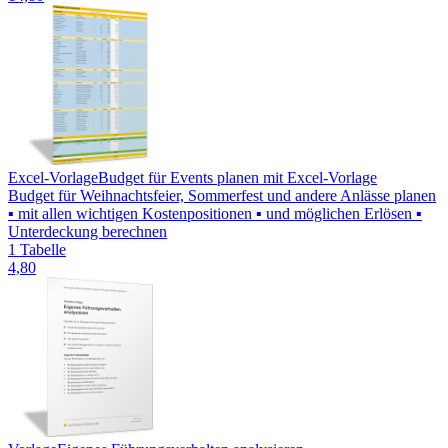
Excel-Vorlage
Budget für Events planen mit Excel-Vorlage
Budget für Weihnachtsfeier, Sommerfest und andere Anlässe planen
▪ mit allen wichtigen Kostenpositionen ▪ und möglichen Erlösen ▪
Unterdeckung berechnen
1 Tabelle
4,80