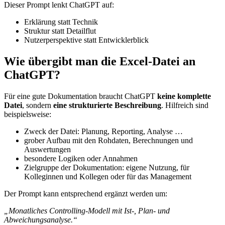
Dieser Prompt lenkt ChatGPT auf:
Erklärung statt Technik
Struktur statt Detailflut
Nutzerperspektive statt Entwicklerblick
Wie übergibt man die Excel-Datei an
ChatGPT?
Für eine gute Dokumentation braucht ChatGPT
keine komplette
Datei
, sondern
eine strukturierte Beschreibung
. Hilfreich sind
beispielsweise:
Zweck der Datei: Planung, Reporting, Analyse …
grober Aufbau mit den Rohdaten, Berechnungen und
Auswertungen
besondere Logiken oder Annahmen
Zielgruppe der Dokumentation: eigene Nutzung, für
Kolleginnen und Kollegen oder für das Management
Der Prompt kann entsprechend ergänzt werden um:
„Monatliches Controlling-Modell mit Ist-, Plan- und
Abweichungsanalyse.“