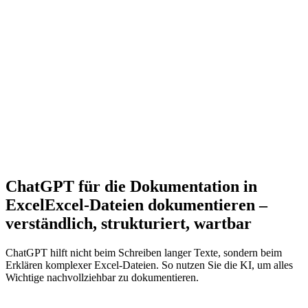
ChatGPT für die Dokumentation in
Excel
Excel-Dateien dokumentieren –
verständlich, strukturiert, wartbar
ChatGPT hilft nicht beim Schreiben langer Texte, sondern beim
Erklären komplexer Excel-Dateien. So nutzen Sie die KI, um alles
Wichtige nachvollziehbar zu dokumentieren.