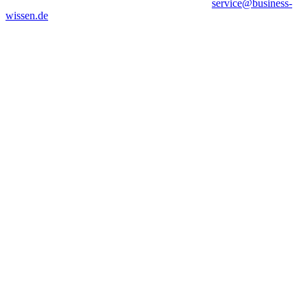
service@business-
wissen.de