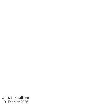
zuletzt aktualisiert
19. Februar 2026