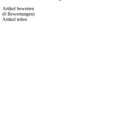
Artikel bewerten
(
0
Bewertungen
)
Artikel teilen