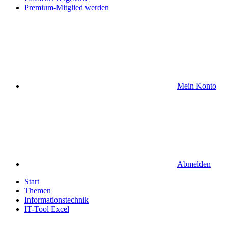
Premium-Mitglied werden
Mein Konto
Abmelden
Start
Themen
Informationstechnik
IT-Tool Excel