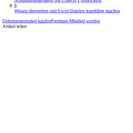
Schulungsunterlagen mit ChatGPT entwickeln
8
Wissen übergeben und Excel-Dateien teamfähig machen
Dokumentenpaket kaufen
Premium-Mitglied werden
Artikel teilen