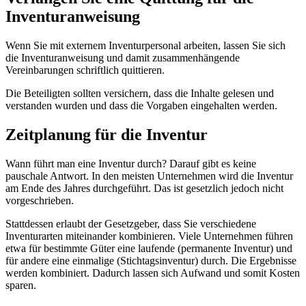
Inventuranweisung
Wenn Sie mit externem Inventurpersonal arbeiten, lassen Sie sich
die Inventuranweisung und damit zusammenhängende
Vereinbarungen schriftlich quittieren.
Die Beteiligten sollten versichern, dass die Inhalte gelesen und
verstanden wurden und dass die Vorgaben eingehalten werden.
Zeitplanung für die Inventur
Wann führt man eine Inventur durch? Darauf gibt es keine
pauschale Antwort. In den meisten Unternehmen wird die Inventur
am Ende des Jahres durchgeführt. Das ist gesetzlich jedoch nicht
vorgeschrieben.
Stattdessen erlaubt der Gesetzgeber, dass Sie verschiedene
Inventurarten miteinander kombinieren. Viele Unternehmen führen
etwa für bestimmte Güter eine laufende (permanente Inventur) und
für andere eine einmalige (Stichtagsinventur) durch. Die Ergebnisse
werden kombiniert. Dadurch lassen sich Aufwand und somit Kosten
sparen.