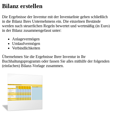
Bilanz erstellen
Die Ergebnisse der Inventur mit der Inventarliste gehen schließlich
in die Bilanz Ihres Unternehmens ein. Die einzelnen Bestände
werden nach steuerlichen Regeln bewertet und wertmäßig (in Euro)
in der Bilanz zusammengefasst unter:
Anlagevermögen
Umlaufvermögen
Verbindlichkeiten
Übernehmen Sie die Ergebnisse Ihrer Inventur in Ihr
Buchhaltungsprogramm oder fassen Sie alles mithilfe der folgenden
(einfachen) Bilanz-Vorlage zusammen.