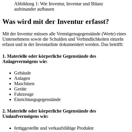
Abbildung 1: Wie Inventur, Inventar und Bilanz
aufeinander aufbauen
Was wird mit der Inventur erfasst?
Mit der Inventur müssen alle Vermögensgegenstände (Werte) eines
Unternehmens sowie die Schulden und Verbindlichkeiten einzeln
erfasst und in der Inventarliste dokumentiert werden. Das betrifft:
1. Materielle oder körperliche Gegenstände des
Anlagevermögens wie:
Gebäude
Anlagen
Maschinen
Geräte
Fahrzeuge
Einrichtungsgegenstände
2. Materielle oder körperliche Gegenstände des
Umlaufvermögens wie:
fertiggestellte und verkaufsfähige Produkte