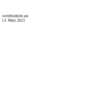
veröffentlicht am
13. März 2023