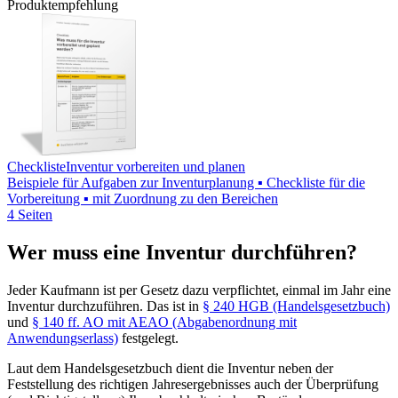
Produktempfehlung
Checkliste
Inventur vorbereiten und planen
Beispiele für Aufgaben zur Inventurplanung ▪ Checkliste für die
Vorbereitung ▪ mit Zuordnung zu den Bereichen
4 Seiten
Wer muss eine Inventur durchführen?
Jeder Kaufmann ist per Gesetz dazu verpflichtet, einmal im Jahr eine
Inventur durchzuführen. Das ist in
§ 240 HGB (Handelsgesetzbuch)
und
§ 140 ff. AO mit AEAO (Abgabenordnung mit
Anwendungserlass)
festgelegt.
Laut dem Handelsgesetzbuch dient die Inventur neben der
Feststellung des richtigen Jahresergebnisses auch der Überprüfung