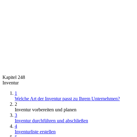
Kapitel 248
Inventur
1
Welche Art der Inventur passt zu Ihrem Unternehmen?
2
Inventur vorbereiten und planen
3
Inventur durchführen und abschließen
4
Inventurliste erstellen