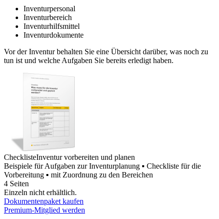
Inventurpersonal
Inventurbereich
Inventurhilfsmittel
Inventurdokumente
Vor der Inventur behalten Sie eine Übersicht darüber, was noch zu
tun ist und welche Aufgaben Sie bereits erledigt haben.
Checkliste
Inventur vorbereiten und planen
Beispiele für Aufgaben zur Inventurplanung ▪ Checkliste für die
Vorbereitung ▪ mit Zuordnung zu den Bereichen
4 Seiten
Einzeln nicht erhältlich.
Dokumentenpaket kaufen
Premium-Mitglied werden