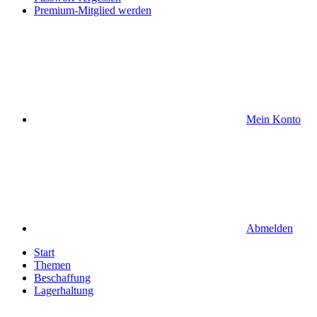
Premium-Mitglied werden
Mein Konto
Abmelden
Start
Themen
Beschaffung
Lagerhaltung