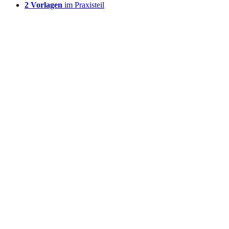
2 Vorlagen
im Praxisteil