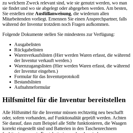
zu welchem Zweck relevant sind, wie sie genutzt werden, wo man
sie findet und wo sie abgelegt oder abgegeben werden. Am besten,
Sie erstellen eine
Ausfüllanweisung
, die wiederum allen
Mitarbeitenden vorliegt. Ernennen Sie einen Ansprechpartner, falls
während der Inventur trotzdem noch Fragen aufkommen.
Folgende Dokumente stellen Sie mindestens zur Verfügung:
Ausgabelisten
Rückgabelisten
Warenverkaufslisten (Hier werden Waren erfasst, die während
der Inventur verkauft werden.)
Warenzugangslisten (Hier werden Waren erfasst, die während
der Inventur eingehen.)
Formular für das Inventurprotokoll
Bestandslisten
Aufnahmeformular
Hilfsmittel für die Inventur bereitstellen
Alle Hilfsmittel für die Inventur müssen rechtzeitig neu beschafft
oder, sofern vorhanden, auf Funktionalität geprüft werden. Achten
Sie darauf, dass zum Beispiel alle Stifte funktionieren, die Waagen
korrekt eingestellt sind und Batterien in den Taschenrechnern