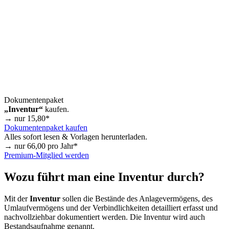
Dokumentenpaket
„Inventur“
kaufen.
→ nur
15,80
*
Dokumentenpaket kaufen
Alles sofort lesen & Vorlagen herunterladen.
→ nur
66,00
pro Jahr*
Premium-Mitglied werden
Wozu führt man eine Inventur durch?
Mit der
Inventur
sollen die Bestände des Anlagevermögens, des
Umlaufvermögens und der Verbindlichkeiten detailliert erfasst und
nachvollziehbar dokumentiert werden. Die Inventur wird auch
Bestandsaufnahme genannt.