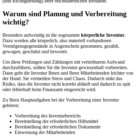
(und Richtigstellung) Ihrer buchhalterischen Bestände.
Warum sind Planung und Vorbereitung
wichtig?
Besonders aufwendig ist die sogenannte
körperliche Inventur
.
Dazu werden alle körperlich, also materiell vorhandenen
Vermögensgegenstände in Augenschein genommen, gezählt,
gewogen, geschätzt und bewertet.
Um diese Prüfungen und Zählungen mit vertretbarem Aufwand
durchzuführen, sollten Sie die Inventur gewissenhaft vorbereiten.
Dann geht die Inventur Ihnen und Ihren Mitarbeitenden leichter von
der Hand. Sie vermeiden Stress und Chaos. Dadurch sinkt das
Risiko, dass die Inventur nicht korrekt abläuft und dadurch zu spät
oder fehlerhaft beim Finanzamt eingereicht wird.
Zu Ihren Hauptaufgaben bei der Vorbereitung einer Inventur
gehören:
Vorbereitung des Inventurbereichs
Bereitstellung der erforderlichen Hilfsmittel
Bereitstellung der erforderlichen Dokumente
Einweisung der Mitarbeitenden