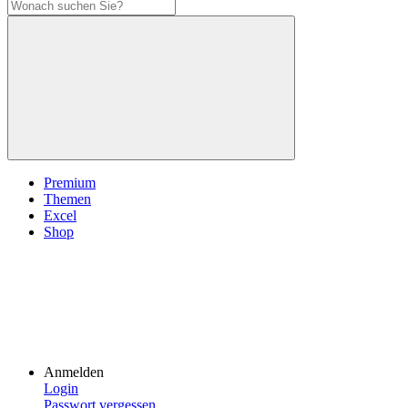
Premium
Themen
Excel
Shop
Anmelden
Login
Passwort vergessen