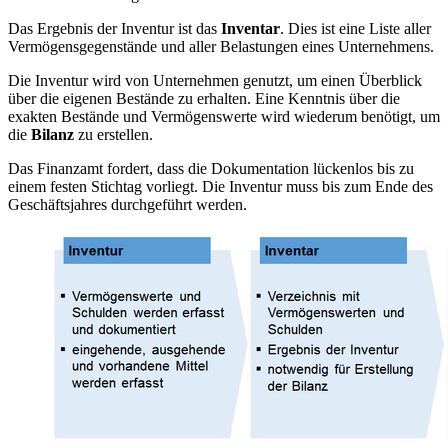
Das Ergebnis der Inventur ist das
Inventar
. Dies ist eine Liste aller
Vermögensgegenstände und aller Belastungen eines Unternehmens.
Die Inventur wird von Unternehmen genutzt, um einen Überblick
über die eigenen Bestände zu erhalten. Eine Kenntnis über die
exakten Bestände und Vermögenswerte wird wiederum benötigt, um
die
Bilanz
zu erstellen.
Das Finanzamt fordert, dass die Dokumentation lückenlos bis zu
einem festen Stichtag vorliegt. Die Inventur muss bis zum Ende des
Geschäftsjahres durchgeführt werden.