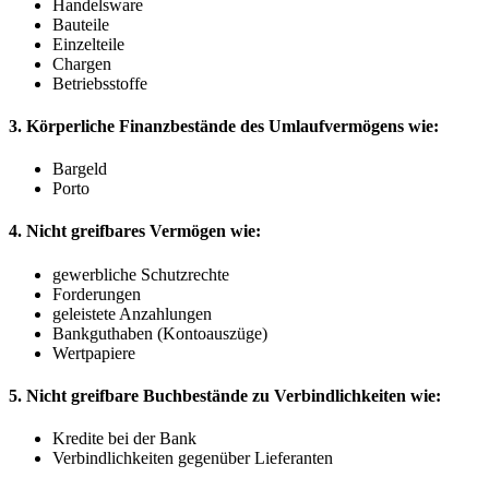
Handelsware
Bauteile
Einzelteile
Chargen
Betriebsstoffe
3. Körperliche Finanzbestände des Umlaufvermögens wie:
Bargeld
Porto
4. Nicht greifbares Vermögen wie:
gewerbliche Schutzrechte
Forderungen
geleistete Anzahlungen
Bankguthaben (Kontoauszüge)
Wertpapiere
5. Nicht greifbare Buchbestände zu Verbindlichkeiten wie:
Kredite bei der Bank
Verbindlichkeiten gegenüber Lieferanten