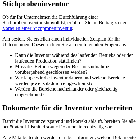
Stichprobeninventur
Ob für Ihr Unternehmen die Durchführung einer
Stichprobeninventur sinnvoll ist, erfahren Sie im Beitrag zu den
Vorteilen einer Stichprobeninventur
.
Am besten, Sie erstellen einen individuellen Zeitplan für Ihr
Unternehmen. Diesen richten Sie an den folgenden Fragen aus:
Kann die Inventur während des laufenden Betriebs oder der
laufenden Produktion stattfinden?
Muss der Betrieb wegen der Bestandsaufnahme
vorübergehend geschlossen werden?
Wie lange wir die Inventur dauern und welche Bereiche
werden jeweils dadurch eingeschränkt?
Werden die Bereiche nacheinander oder gleichzeitig
eingeschränkt?
Dokumente für die Inventur vorbereiten
Damit die Inventur zeitsparend und korrekt abläuft, bereiten Sie alle
benötigten Hilfsmittel sowie Dokumente rechtzeitig vor.
Alle Mitarbeitenden werden darüber informiert, welche Dokumente