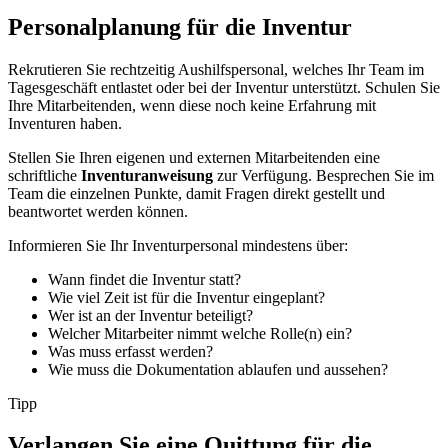
Personalplanung für die Inventur
Rekrutieren Sie rechtzeitig Aushilfspersonal, welches Ihr Team im
Tagesgeschäft entlastet oder bei der Inventur unterstützt. Schulen Sie
Ihre Mitarbeitenden, wenn diese noch keine Erfahrung mit
Inventuren haben.
Stellen Sie Ihren eigenen und externen Mitarbeitenden eine
schriftliche
Inventuranweisung
zur Verfügung. Besprechen Sie im
Team die einzelnen Punkte, damit Fragen direkt gestellt und
beantwortet werden können.
Informieren Sie Ihr Inventurpersonal mindestens über:
Wann findet die Inventur statt?
Wie viel Zeit ist für die Inventur eingeplant?
Wer ist an der Inventur beteiligt?
Welcher Mitarbeiter nimmt welche Rolle(n) ein?
Was muss erfasst werden?
Wie muss die Dokumentation ablaufen und aussehen?
Tipp
Verlangen Sie eine Quittung für die