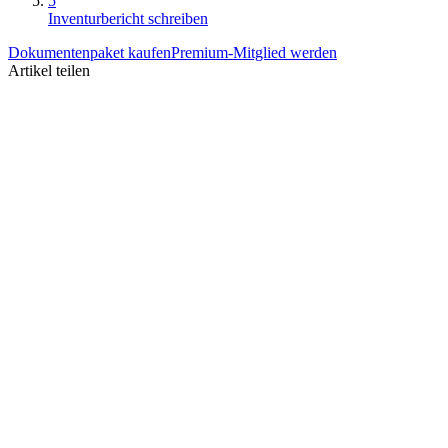
5
Inventurbericht schreiben
Dokumentenpaket kaufen
Premium-Mitglied werden
Artikel teilen