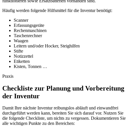
funktionieren sowie Ersatzbatterien vorhanden sind.
Häufig werden folgende Hilfsmittel für die Inventur benötigt:
Scanner
Erfassungsgeräte
Rechenmaschinen
Taschenrechner
Waagen
Leitern und/oder Hocker, Steighilfen
Stifte
Notizzettel
Etiketten
Kisten, Tonnen …
Praxis
Checkliste zur Planung und Vorbereitung
der Inventur
Damit Ihre nächste Inventur reibungslos abläuft und einwandfrei
durchgeführt werden kann, bereiten Sie sich darauf vor. Nutzen Sie
die folgende Checkliste, um nichts zu vergessen. Dokumentieren Sie
alle wichtigen Punkte zu den Bereichen: