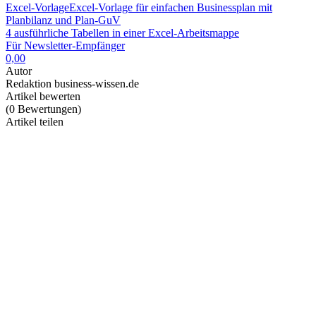
Excel-Vorlage
Excel-Vorlage für einfachen Businessplan mit
Planbilanz und Plan-GuV
4 ausführliche Tabellen in einer Excel-Arbeitsmappe
Für Newsletter-Empfänger
0,00
Autor
Redaktion business-wissen.de
Artikel bewerten
(
0
Bewertungen
)
Artikel teilen